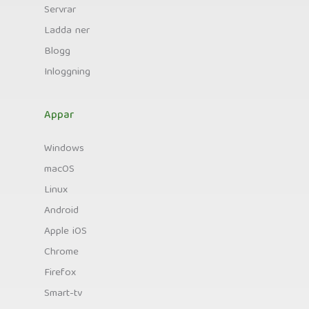
Servrar
Ladda ner
Blogg
Inloggning
Appar
Windows
macOS
Linux
Android
Apple iOS
Chrome
Firefox
Smart-tv