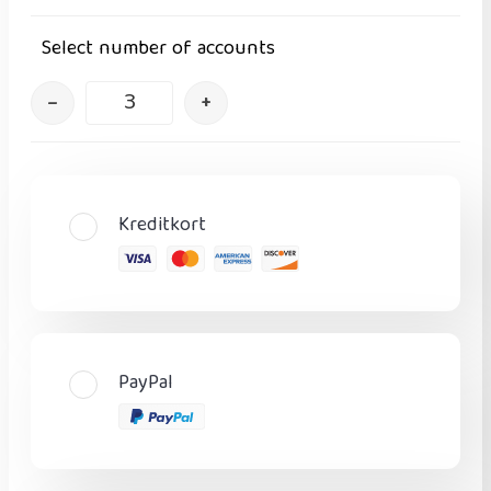
Select number of accounts
–
+
Kreditkort
PayPal