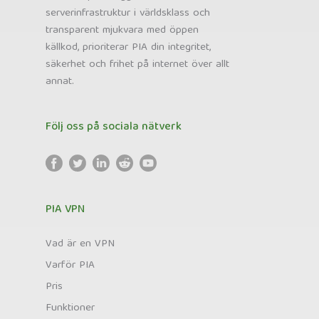
serverinfrastruktur i världsklass och
transparent mjukvara med öppen
källkod, prioriterar PIA din integritet,
säkerhet och frihet på internet över allt
annat.
Följ oss på sociala nätverk
PIA VPN
Vad är en VPN
Varför PIA
Pris
Funktioner