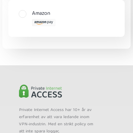
Amazon
Private Internet Access har 10+ år av
erfarenhet av att vara ledande inom
VPN-industrin. Med en strikt policy om
att inte spara loggar,