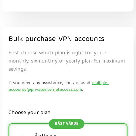
Bulk purchase VPN accounts
First choose which plan is right for you -
monthly, sixmonthly or yearly plan for maximum
savings.
If you need any assistance, contact us at
multiple-
accounts@privateinternetaccess.com
.
Choose your plan