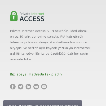
Private Internet Access, VPN sektörün lideri olarak
en az 10 yıllık deneyime sahiptir. PIA katı günlük
tutmama politikası, dünya standartlarındaki sunucu
altyapısı ve şeffaf açık kaynak yazılımıyla internetteki
gizliliğinizi, güvenliğinizi ve özgürlüğünüzü her şeyin
üzerinde tutar.
Bizi sosyal medyada takip edin