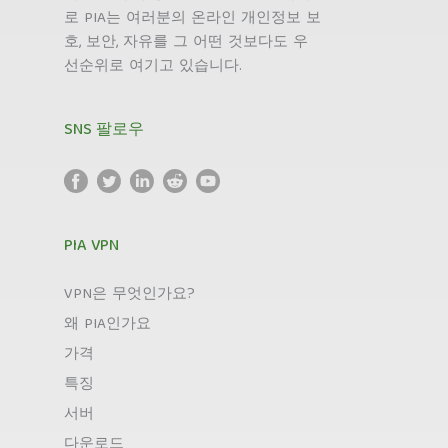
로 PIA는 여러분의 온라인 개인정보 보
호, 보안, 자유를 그 어떤 것보다도 우
선순위로 여기고 있습니다.
SNS 팔로우
PIA VPN
VPN은 무엇인가요?
왜 PIA인가요
가격
특징
서버
다운로드