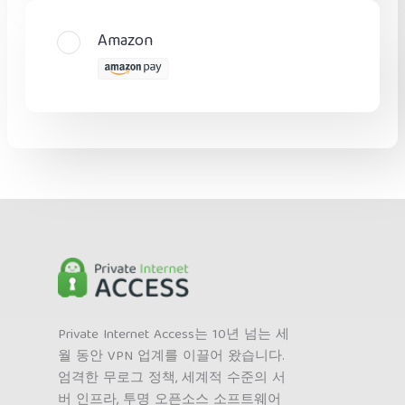
Amazon
Private Internet Access는 10년 넘는 세
월 동안 VPN 업계를 이끌어 왔습니다.
엄격한 무로그 정책, 세계적 수준의 서
버 인프라, 투명 오픈소스 소프트웨어