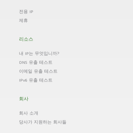
전용 IP
제휴
리소스
내 IP는 무엇입니까?
DNS 유출 테스트
이메일 유출 테스트
IPv6 유출 테스트
회사
회사 소개
당사가 지원하는 회사들