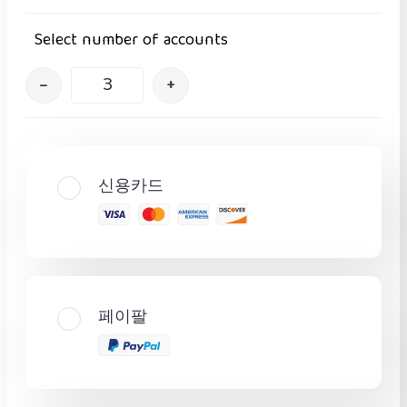
Select number of accounts
–
+
신용카드
페이팔