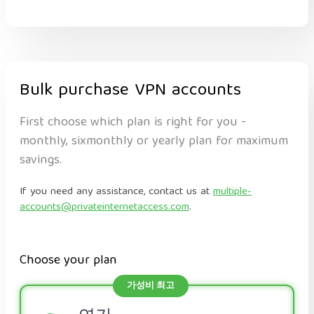
Bulk purchase VPN accounts
First choose which plan is right for you -
monthly, sixmonthly or yearly plan for maximum
savings.
If you need any assistance, contact us at
multiple-
accounts@privateinternetaccess.com
.
Choose your plan