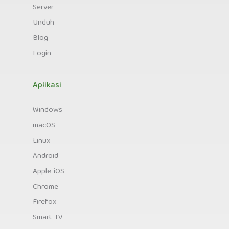
Server
Unduh
Blog
Login
Aplikasi
Windows
macOS
Linux
Android
Apple iOS
Chrome
Firefox
Smart TV