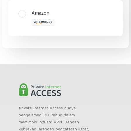
Amazon
Private Internet Access punya
pengalaman 10+ tahun dalam
memimpin industri VPN. Dengan
kebijakan larangan pencatatan ketat,