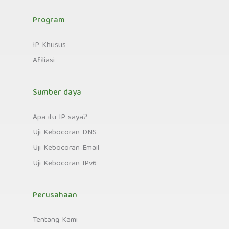
Program
IP Khusus
Afiliasi
Sumber daya
Apa itu IP saya?
Uji Kebocoran DNS
Uji Kebocoran Email
Uji Kebocoran IPv6
Perusahaan
Tentang Kami