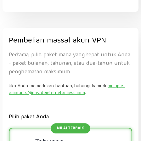
Pembelian massal akun VPN
Pertama, pilih paket mana yang tepat untuk Anda
- paket bulanan, tahunan, atau dua-tahun untuk
penghematan maksimum.
Jika Anda memerlukan bantuan, hubungi kami di
multiple-
accounts@privateinternetaccess.com
.
Pilih paket Anda