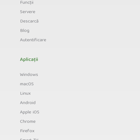
Funcții
Servere
Descarcă
Blog
Autentificare
Aplicații
Windows
macOS
Linux
Android
Apple iOS
Chrome
Firefox