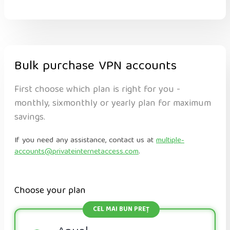
Bulk purchase VPN accounts
First choose which plan is right for you -
monthly, sixmonthly or yearly plan for maximum
savings.
If you need any assistance, contact us at
multiple-
accounts@privateinternetaccess.com
.
Choose your plan