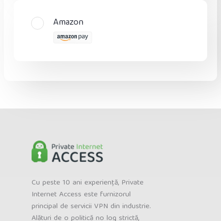
Amazon
Cu peste 10 ani experiență, Private
Internet Access este furnizorul
principal de servicii VPN din industrie.
Alături de o politică no log strictă,