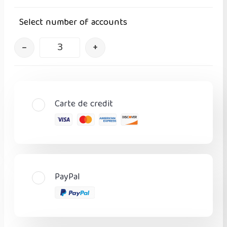
Select number of accounts
–
+
Carte de credit
PayPal