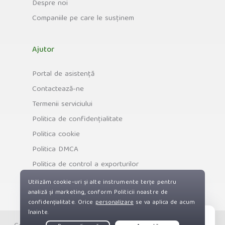
Despre noi
Companiile pe care le susținem
Ajutor
Portal de asistență
Contactează-ne
Termenii serviciului
Politica de confidențialitate
Politica cookie
Politica DMCA
Politica de control a exporturilor