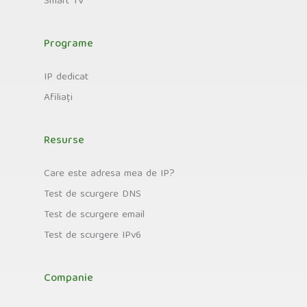
Smart TV
Programe
IP dedicat
Afiliați
Resurse
Care este adresa mea de IP?
Test de scurgere DNS
Test de scurgere email
Test de scurgere IPv6
Companie