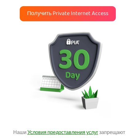
Получить Private Internet Access
Наши
Условия предоставления услуг
запрещают