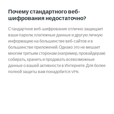
Почему стандартного веб-
шифрования недостаточно?
Стандартное веб-шифрование отлично защищает
ваши пароли, платежные данные и другую личную
информацию на большинстве веб-сайтов и в
большинстве приложений. Однако это не мешает
многим третьим сторонам (например, провайдерам)
собирать, хранить и продавать всевозможные
данные о вашей активности в Интернете. Для более
полной защиты вам понадобится VPN.