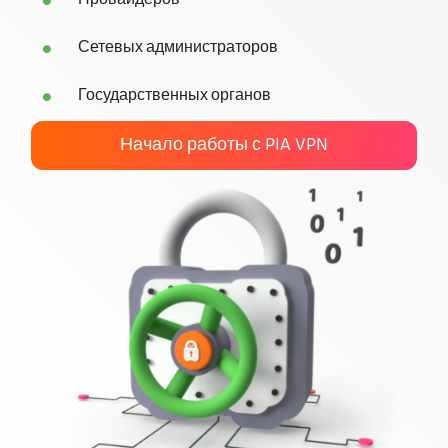
Провайдеров
Загрузить PIA VPN
Сетевых администраторов
Государственных органов
Начало работы с PIA VPN