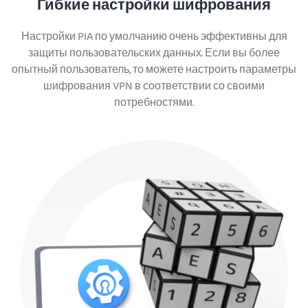
Гибкие настройки шифрования
Настройки PIA по умолчанию очень эффективны для
защиты пользовательских данных. Если вы более
опытный пользователь, то можете настроить параметры
шифрования VPN в соответствии со своими
потребностями.