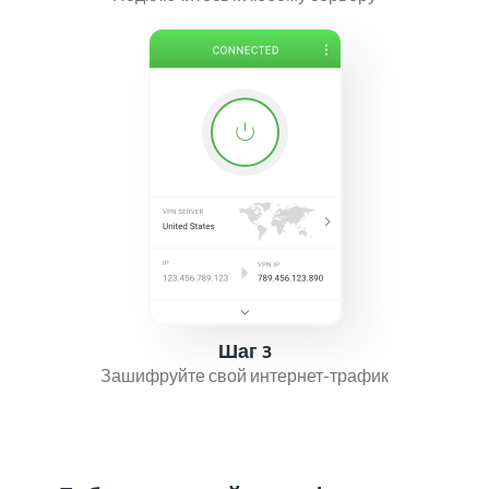
Шаг 3
Зашифруйте свой интернет-трафик