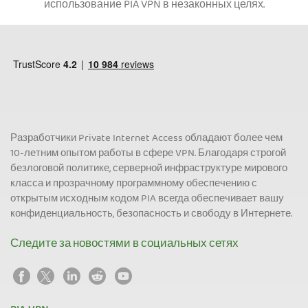
использование PIA VPN в незаконных целях.
Разработчики Private Internet Access обладают более чем
10-летним опытом работы в сфере VPN. Благодаря строгой
безлоговой политике, серверной инфраструктуре мирового
класса и прозрачному программному обеспечению с
открытым исходным кодом PIA всегда обеспечивает вашу
конфиденциальность, безопасность и свободу в Интернете.
Следите за новостями в социальных сетях