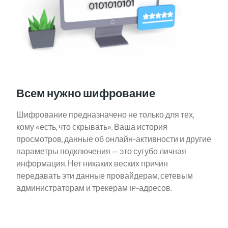
Всем нужно шифрование
Шифрование предназначено не только для тех,
кому «есть, что скрывать». Ваша история
просмотров, данные об онлайн-активности и другие
параметры подключения — это сугубо личная
информация. Нет никаких веских причин
передавать эти данные провайдерам, сетевым
администраторам и трекерам IP-адресов.