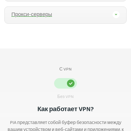
Прокси-серверы
С VPN
Без VPN
Как работает VPN?
PIA представляет собой буфер безопасности между
вашим устройством и веб-сайтами и приложениями, к