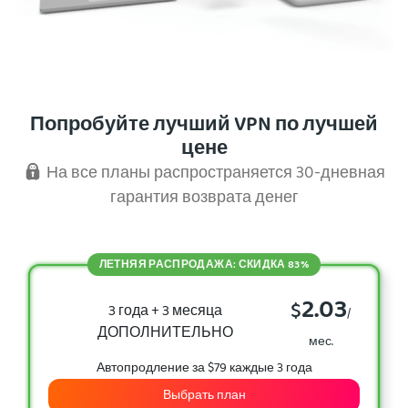
Попробуйте лучший VPN по лучшей
цене
На все планы распространяется 30-дневная
гарантия возврата денег
ЛЕТНЯЯ РАСПРОДАЖА: СКИДКА 83%
2.03
$
3 года + 3 месяца
/
ДОПОЛНИТЕЛЬНО
мес.
Автопродление за $79 каждые 3 года
Выбрать план