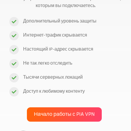
которым вы подключаетесь.
Дополнительный уровень защиты
Интернет-трафик скрывается
Настоящий IP-адрес скрывается
Не так легко отследить
Тысячи серверных локаций
Доступ к любимому контенту
Начало работы с PIA VPN