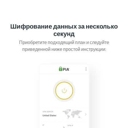
Шифрование данных за несколько
секунд
Приобретите подходящий план и следуйте
приведенной ниже простой инструкции: