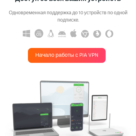
Одновременная поддержка до 10 устройств по одной
подписке.
Начало работы с PIA VPN