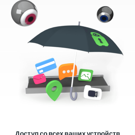
Доступ со всех ваших устройств