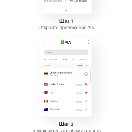
Шаг 1
Откройте приложение PIA
Шаг 2
Подключитесь к любому серверу