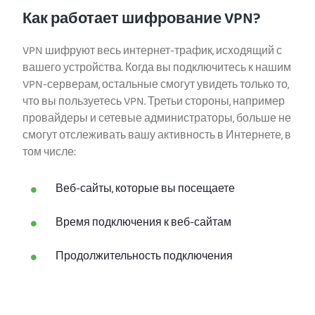
Как работает шифрование VPN?
VPN шифруют весь интернет-трафик, исходящий с
вашего устройства. Когда вы подключитесь к нашим
VPN-серверам, остальные смогут увидеть только то,
что вы пользуетесь VPN. Третьи стороны, например
провайдеры и сетевые администраторы, больше не
смогут отслеживать вашу активность в Интернете, в
том числе:
Веб-сайты, которые вы посещаете
Время подключения к веб-сайтам
Продолжительность подключения