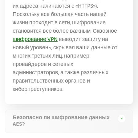
их адреса начинаются с «HTTPS»).
Поскольку все большая часть нашей
жизни проходит в сети, шифрование
становится все более важным. Сквозное
шифрование VPN
выводит защиту на
новый уровень, скрывая ваши данные от
многих третьих лиц, например
провайдеров и сетевых
администраторов, а также различных
правительственных органов и
киберпреступников.
Безопасно ли шифрование данных
AES?