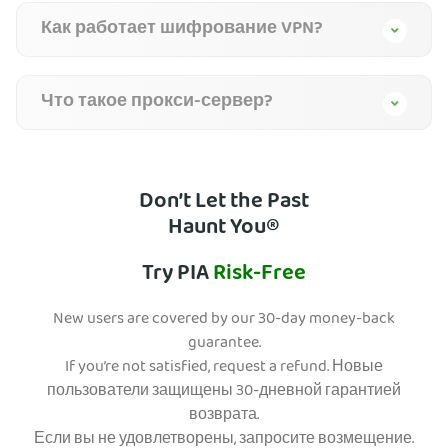
Как работает шифрование VPN?
Что такое прокси-сервер?
Don’t Let the Past
Haunt You®
Try PIA
Risk-Free
New users are covered by our 30-day money-back
guarantee.
If you’re not satisfied, request a refund. Новые
пользователи защищены 30-дневной гарантией
возврата.
Если вы не удовлетворены, запросите возмещение.