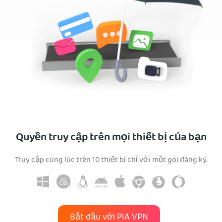
Quyền truy cập trên mọi thiết bị của bạn
Truy cập cùng lúc trên 10 thiết bị chỉ với một gói đăng ký.
Bắt đầu với PIA VPN