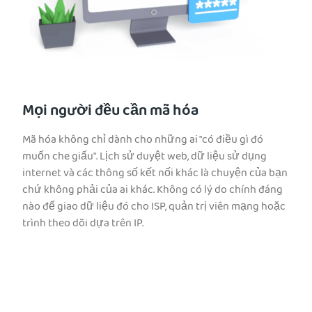
Mọi người đều cần mã hóa
Mã hóa không chỉ dành cho những ai "có điều gì đó
muốn che giấu". Lịch sử duyệt web, dữ liệu sử dụng
internet và các thông số kết nối khác là chuyện của bạn
chứ không phải của ai khác. Không có lý do chính đáng
nào để giao dữ liệu đó cho ISP, quản trị viên mạng hoặc
trình theo dõi dựa trên IP.