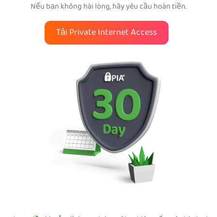
Nếu bạn không hài lòng, hãy yêu cầu hoàn tiền.
Tải Private Internet Access