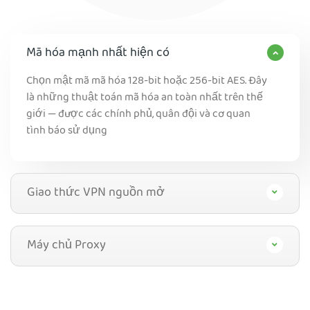
Mã hóa mạnh nhất hiện có
Chọn mật mã mã hóa 128-bit hoặc 256-bit AES. Đây
là những thuật toán mã hóa an toàn nhất trên thế
giới — được các chính phủ, quân đội và cơ quan
tình báo sử dụng
Giao thức VPN nguồn mở
Máy chủ Proxy