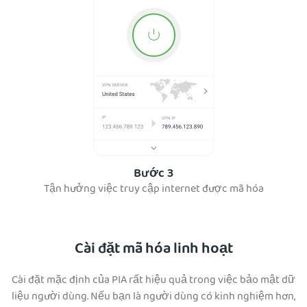
Bước 3
Tận hưởng việc truy cập internet được mã hóa
Cài đặt mã hóa linh hoạt
Cài đặt mặc định của PIA rất hiệu quả trong việc bảo mật dữ
liệu người dùng. Nếu bạn là người dùng có kinh nghiệm hơn,