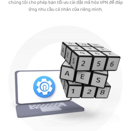
chúng tôi cho phép bạn tối ưu cài đặt mã hóa VPN để đáp
ứng nhu cầu cá nhân của riêng mình.