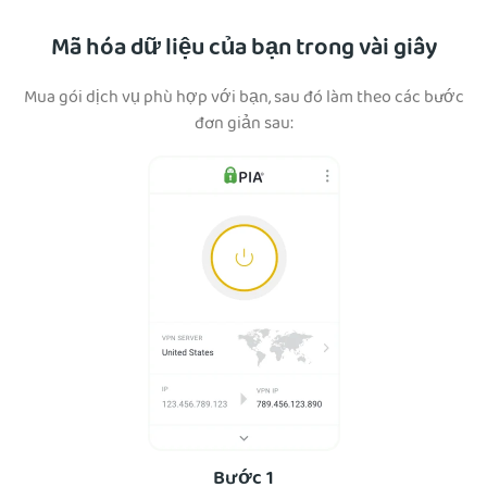
Mã hóa dữ liệu của bạn trong vài giây
Mua gói dịch vụ phù hợp với bạn, sau đó làm theo các bước
đơn giản sau:
Bước 1