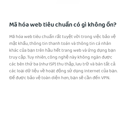
Mã hóa web tiêu chuẩn có gì không ổn?
Mã hóa web tiêu chuẩn rất tuyệt vời trong việc bảo vệ
mật khẩu, thông tin thanh toán và thông tin cá nhân
khác của bạn trên hầu hết trang web và ứng dụng bạn
truy cập. Tuy nhiên, công nghệ này không ngăn được
các bên thứ ba (như ISP) thu thập, lưu trữ và bán tất cả
các loại dữ liệu về hoạt động sử dụng Internet của bạn.
Để được bảo vệ toàn diện hơn, bạn sẽ cần đến VPN.