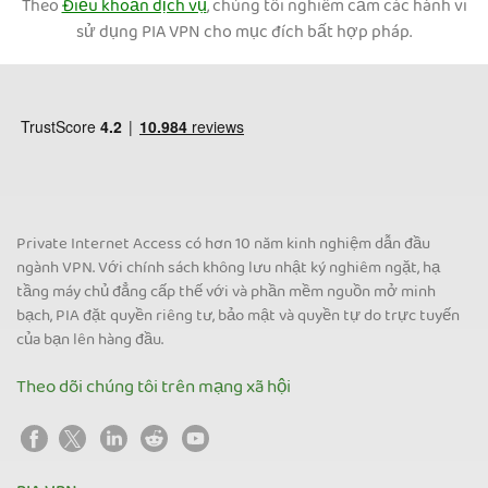
Theo
Điều khoản dịch vụ
, chúng tôi nghiêm cấm các hành vi
sử dụng PIA VPN cho mục đích bất hợp pháp.
Private Internet Access có hơn 10 năm kinh nghiệm dẫn đầu
ngành VPN. Với chính sách không lưu nhật ký nghiêm ngặt, hạ
tầng máy chủ đẳng cấp thế với và phần mềm nguồn mở minh
bạch, PIA đặt quyền riêng tư, bảo mật và quyền tự do trực tuyến
của bạn lên hàng đầu.
Theo dõi chúng tôi trên mạng xã hội