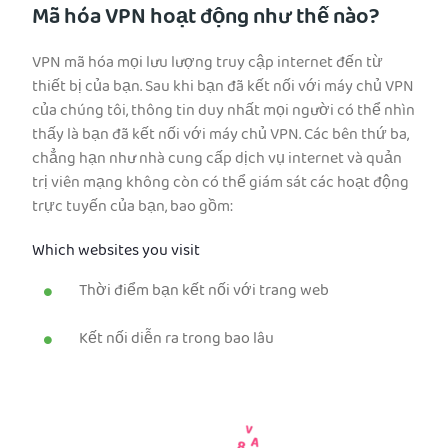
Mã hóa VPN hoạt động như thế nào?
VPN mã hóa mọi lưu lượng truy cập internet đến từ
thiết bị của bạn. Sau khi bạn đã kết nối với máy chủ VPN
của chúng tôi, thông tin duy nhất mọi người có thể nhìn
thấy là bạn đã kết nối với máy chủ VPN. Các bên thứ ba,
chẳng hạn như nhà cung cấp dịch vụ internet và quản
trị viên mạng không còn có thể giám sát các hoạt động
trực tuyến của bạn, bao gồm:
Which websites you visit
Thời điểm bạn kết nối với trang web
Kết nối diễn ra trong bao lâu