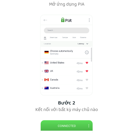
Mở ứng dụng PIA
Bước 2
Kết nối với bất kỳ máy chủ nào