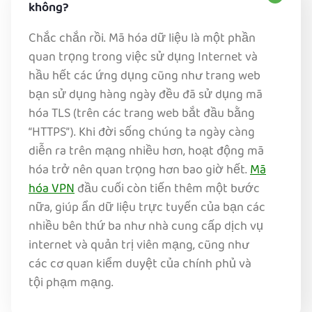
không?
Chắc chắn rồi. Mã hóa dữ liệu là một phần
quan trọng trong việc sử dụng Internet và
hầu hết các ứng dụng cũng như trang web
bạn sử dụng hàng ngày đều đã sử dụng mã
hóa TLS (trên các trang web bắt đầu bằng
“HTTPS”). Khi đời sống chúng ta ngày càng
diễn ra trên mạng nhiều hơn, hoạt động mã
hóa trở nên quan trọng hơn bao giờ hết.
Mã
hóa VPN
đầu cuối còn tiến thêm một bước
nữa, giúp ẩn dữ liệu trực tuyến của bạn các
nhiều bên thứ ba như nhà cung cấp dịch vụ
internet và quản trị viên mạng, cũng như
các cơ quan kiểm duyệt của chính phủ và
tội phạm mạng.