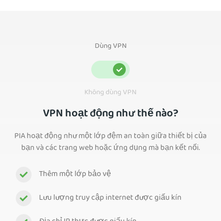
Dùng VPN
Không dùng VPN
VPN hoạt động như thế nào?
PIA hoạt động như một lớp đệm an toàn giữa thiết bị của
bạn và các trang web hoặc ứng dụng mà bạn kết nối.
Thêm một lớp bảo vệ
Lưu lượng truy cập internet được giấu kín