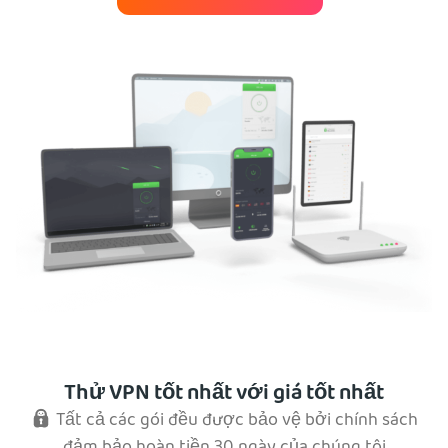
Thử VPN tốt nhất với giá tốt nhất
Tất cả các gói đều được bảo vệ bởi chính sách