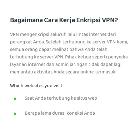
Bagaimana Cara Kerja Enkripsi VPN?
VPN mengenkripsi seluruh lalu lintas internet dari
perangkat Anda. Setelah terhubung ke server VPN kami,
semua orang dapat melihat bahwa Anda telah
terhubung ke server VPN. Pihak ketiga seperti penyedia
layanan internet dan admin jaringan tidak dapat lagi
memantau aktivitas Anda secara online, termasuk:
Which websites you visit
Saat Anda terhubung ke situs web
Berapa lama durasi koneksi Anda