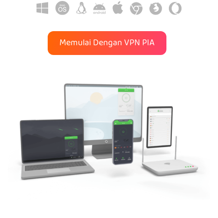
Memulai Dengan VPN PIA