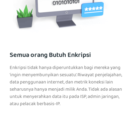
Semua orang Butuh Enkripsi
Enkripsi tidak hanya diperuntukkan bagi mereka yang
‘ingin menyembunyikan sesuatu’. Riwayat penjelajahan,
data penggunaan internet, dan metrik koneksi lain
seharusnya hanya menjadi milik Anda. Tidak ada alasan
untuk menyerahkan data itu pada ISP, admin jaringan,
atau pelacak berbasis-IP.