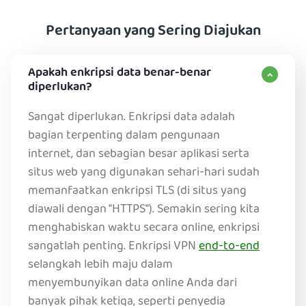
Pertanyaan yang Sering Diajukan
Apakah enkripsi data benar-benar
diperlukan?
Sangat diperlukan. Enkripsi data adalah
bagian terpenting dalam pengunaan
internet, dan sebagian besar aplikasi serta
situs web yang digunakan sehari-hari sudah
memanfaatkan enkripsi TLS (di situs yang
diawali dengan "HTTPS"). Semakin sering kita
menghabiskan waktu secara online, enkripsi
sangatlah penting. Enkripsi VPN
end-to-end
selangkah lebih maju dalam
menyembunyikan data online Anda dari
banyak pihak ketiga, seperti penyedia