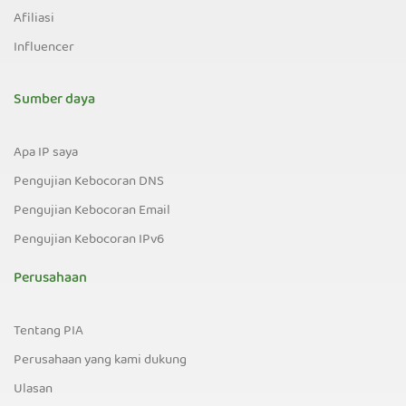
Afiliasi
Influencer
Sumber daya
Apa IP saya
Pengujian Kebocoran DNS
Pengujian Kebocoran Email
Pengujian Kebocoran IPv6
Perusahaan
Tentang PIA
Perusahaan yang kami dukung
Ulasan