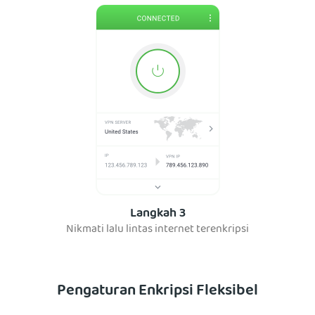
Langkah 3
Nikmati lalu lintas internet terenkripsi
Pengaturan Enkripsi Fleksibel