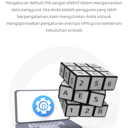
Pengaturan default PIA sangat efektif dalam mengamankan
data pengguna. Jika Anda adalah pengguna yang lebih
berpengalaman, kami mengizinkan Anda untuuk
mengoptimalkan pengaturan enkripsi VPN guna memenuhi
kebutuhan pribadi.