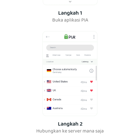
Langkah 1
Buka aplikasi PIA
Langkah 2
Hubungkan ke server mana saja