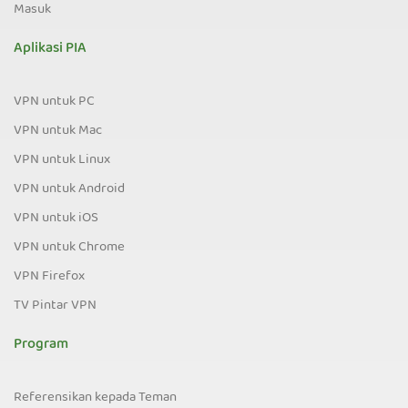
Masuk
Aplikasi PIA
VPN untuk PC
VPN untuk Mac
VPN untuk Linux
VPN untuk Android
VPN untuk iOS
VPN untuk Chrome
VPN Firefox
TV Pintar VPN
Program
Referensikan kepada Teman