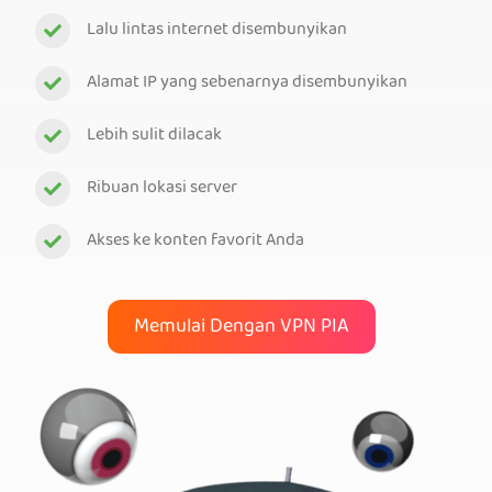
Lalu lintas internet disembunyikan
Alamat IP yang sebenarnya disembunyikan
Lebih sulit dilacak
Ribuan lokasi server
Akses ke konten favorit Anda
Memulai Dengan VPN PIA