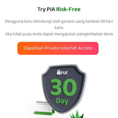
Try PIA
Risk-Free
Pengguna baru dilindungi oleh garansi uang kembali 30 hari
kami.
Jika tidak puas, Anda dapat mengajukan pengembalian dana.
Dapatkan Private Internet Access