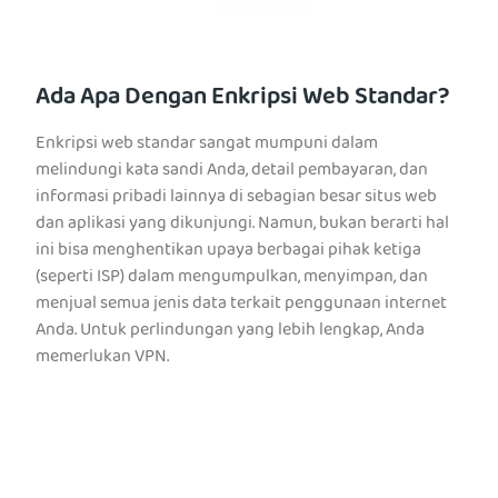
Ada Apa Dengan Enkripsi Web Standar?
Enkripsi web standar sangat mumpuni dalam
melindungi kata sandi Anda, detail pembayaran, dan
informasi pribadi lainnya di sebagian besar situs web
dan aplikasi yang dikunjungi. Namun, bukan berarti hal
ini bisa menghentikan upaya berbagai pihak ketiga
(seperti ISP) dalam mengumpulkan, menyimpan, dan
menjual semua jenis data terkait penggunaan internet
Anda. Untuk perlindungan yang lebih lengkap, Anda
memerlukan VPN.