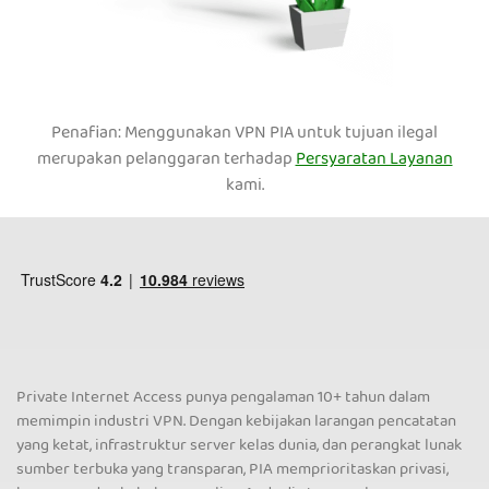
Penafian: Menggunakan VPN PIA untuk tujuan ilegal
merupakan pelanggaran terhadap
Persyaratan Layanan
kami.
Private Internet Access punya pengalaman 10+ tahun dalam
memimpin industri VPN. Dengan kebijakan larangan pencatatan
yang ketat, infrastruktur server kelas dunia, dan perangkat lunak
sumber terbuka yang transparan, PIA memprioritaskan privasi,