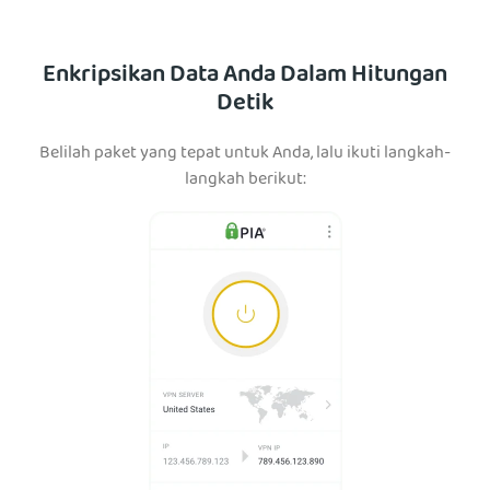
Enkripsikan Data Anda Dalam Hitungan
Detik
Belilah paket yang tepat untuk Anda, lalu ikuti langkah-
langkah berikut: