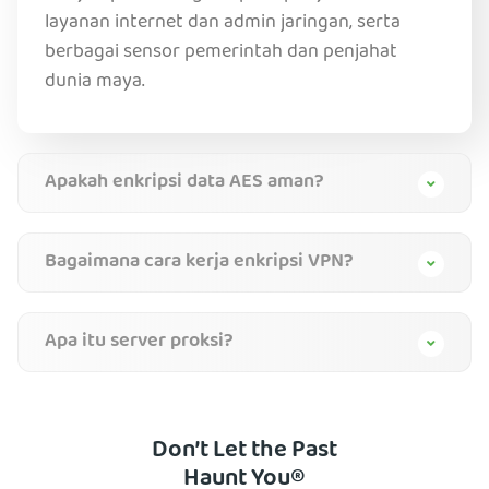
layanan internet dan admin jaringan, serta
berbagai sensor pemerintah dan penjahat
dunia maya.
Apakah enkripsi data AES aman?
Bagaimana cara kerja enkripsi VPN?
Apa itu server proksi?
Don’t Let the Past
Haunt You®