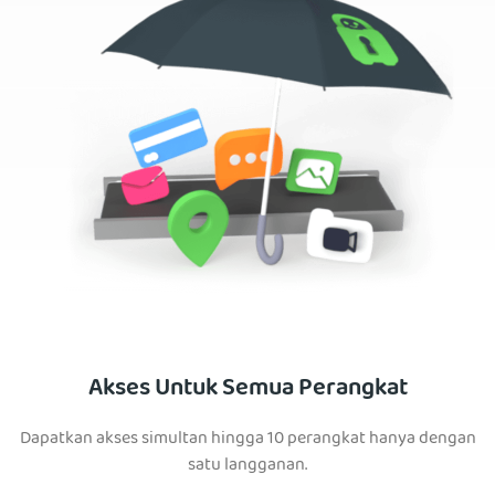
Akses Untuk Semua Perangkat
Dapatkan akses simultan hingga 10 perangkat hanya dengan
satu langganan.