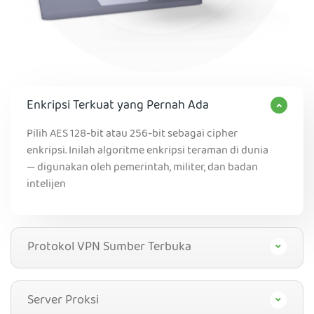
Enkripsi Terkuat yang Pernah Ada
Pilih AES 128-bit atau 256-bit sebagai cipher
enkripsi. Inilah algoritme enkripsi teraman di dunia
— digunakan oleh pemerintah, militer, dan badan
intelijen
Protokol VPN Sumber Terbuka
Server Proksi