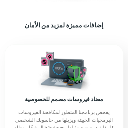
إضافات مميزة لمزيد من الأمان
مضاد فيروسات مصمم للخصوصية
يفحص برنامجنا المتطور لمكافحة الفيروسات
البرمجيات الخبيثة ويزيلها من حاسوبك الشخصي