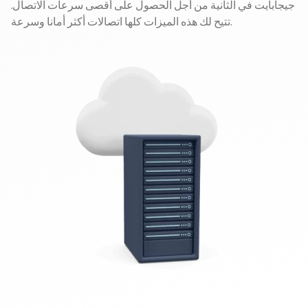
جيجابايت في الثانية من أجل الحصول على أقصى سرعات الاتصال.
تتيح لك هذه الميزات كلها اتصالات أكثر أمانا وسرعة.