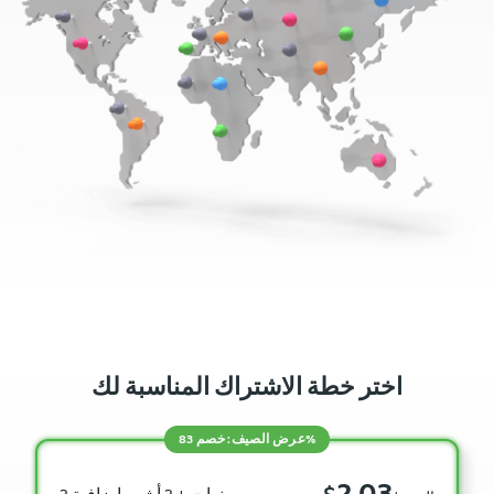
اختر خطة الاشتراك المناسبة لك
عرض الصيف: خصم 83%