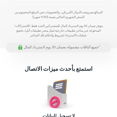
المبالغ معروضة بالدولار الأمريكي، والخصومات تعي المبلغ المخصوم من
شهريًا.
السعر الشهري الحالي بقيمة
$
11.95
*يتوفر ضمان 30 يوم لاسترداد المال للمشتركين الجدد فقط؛ للاشتراكات
المدفوعة عبر متاجر تطبيقات خارجية (مثل متجر تطبيقات أبل)، تخضع
عمليات الاسترداد لشروط وأحكام تلك المتاجر.
جميع الباقات مشمولة بضمان 30 يوم لاسترداد المال*
استمتع بأحدث ميزات الاتصال
لا تسجيل للبيانات