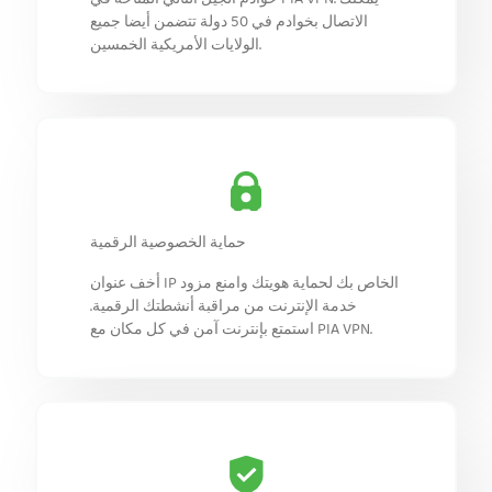
الاتصال بخوادم في 50 دولة تتضمن أيضا جميع
الولايات الأمريكية الخمسين.
حماية الخصوصية الرقمية
أخف عنوان IP الخاص بك لحماية هويتك وامنع مزود
خدمة الإنترنت من مراقبة أنشطتك الرقمية.
استمتع بإنترنت آمن في كل مكان مع PIA VPN.