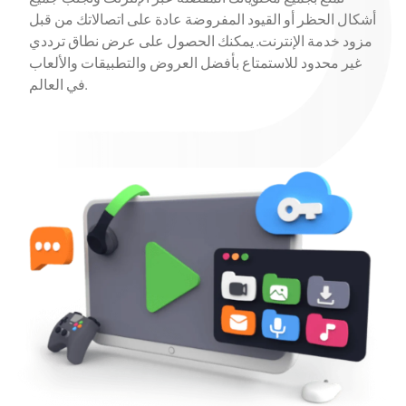
أشكال الحظر أو القيود المفروضة عادة على اتصالاتك من قبل
مزود خدمة الإنترنت. يمكنك الحصول على عرض نطاق ترددي
غير محدود للاستمتاع بأفضل العروض والتطبيقات والألعاب
في العالم.