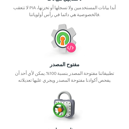
لا تتعقب PIA أبدا بيانات المستخدمين ولا تسجلها أو تخزنها،
فالخصوصية هي دائما في رأس أولوياتنا.
مفتوح المصدر
تطبيقاتنا مفتوحة المصدر بنسبة 100%. يمكن لأي أحد أن
يفحص أكوادنا مفتوحة المصدر ويجري عليها تعديلاته.