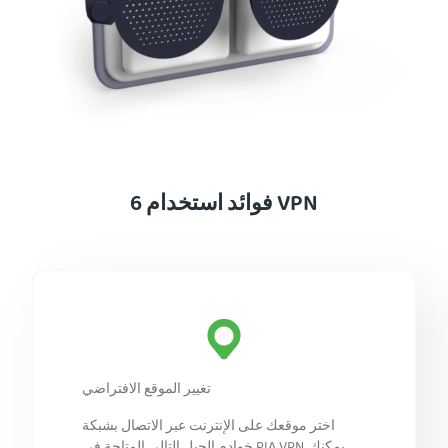
6 فوائد استخدام VPN
تغيير الموقع الافتراضي
اختر موقعك على الإنترنت عبر الاتصال بشبكة
خوادم الجيل التالي المتاحة في PIA VPN. يمكنك