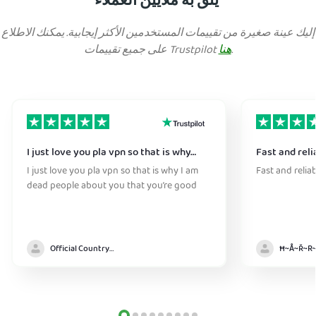
يثق به ملايين العملاء
إليك عينة صغيرة من تقييمات المستخدمين الأكثر إيجابية. يمكنك الاطلاع
.
هنا
على جميع تقييمات Trustpilot
I just love you pla vpn so that is why…
Fast and reli
I just love you pla vpn so that is why I am
Fast and relia
dead people about you that you’re good
Official Country model