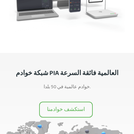
شبكة خوادم PIA العالمية فائقة السرعة
خوادم عالمية في 50 بلدا.
استكشف خوادمنا