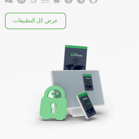
عرض كل التطبيقات