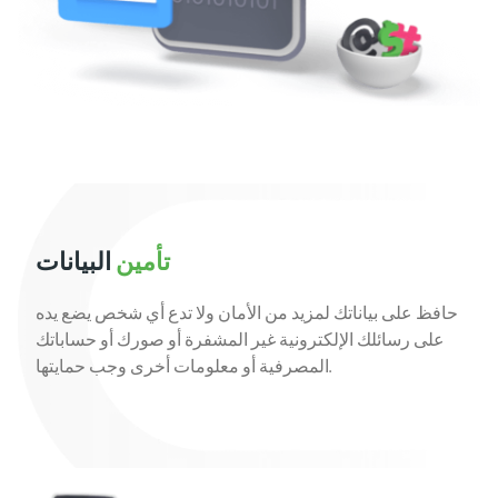
تأمين
البيانات
حافظ على بياناتك لمزيد من الأمان ولا تدع أي شخص يضع يده
على رسائلك الإلكترونية غير المشفرة أو صورك أو حساباتك
المصرفية أو معلومات أخرى وجب حمايتها.