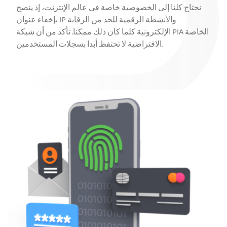
نحتاج كلنا إلى الخصوصية خاصة في عالم الإنترنت، إذ ينصح
بإخفاء عنوان IP والأنشطة الرقمية للحد من الرقابة
الإلكترونية كلما كان ذلك ممكنا. تأكد من أن شبكة PIA الخاصة
الافتراضية لا تحتفظ أبدا بسجلات المستخدمين.