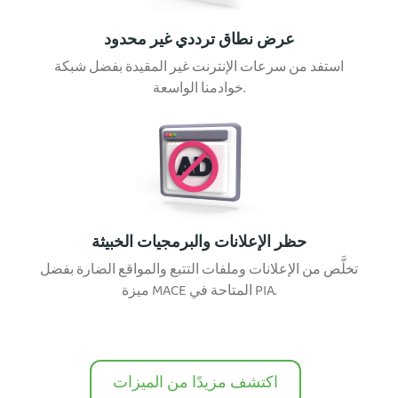
عرض نطاق ترددي غير محدود
استفد من سرعات الإنترنت غير المقيدة بفضل شبكة
خوادمنا الواسعة.
حظر الإعلانات والبرمجيات الخبيثة
تخلَّص من الإعلانات وملفات التتبع والمواقع الضارة بفضل
ميزة MACE المتاحة في PIA.
اكتشف مزيدًا من الميزات