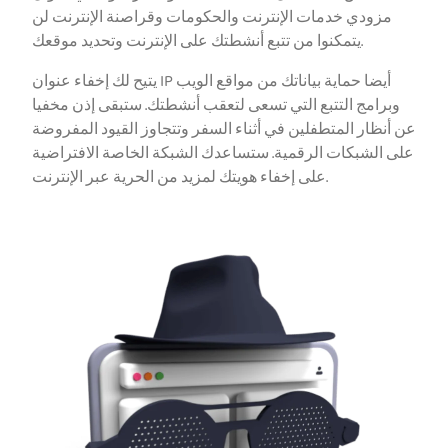
مزودي خدمات الإنترنت والحكومات وقراصنة الإنترنت لن
يتمكنوا من تتبع أنشطتك على الإنترنت وتحديد موقعك.
يتيح لك إخفاء عنوان IP أيضا حماية بياناتك من مواقع الويب
وبرامج التتبع التي تسعى لتعقب أنشطتك. ستبقى إذن مخفيا
عن أنظار المتطفلين في أثناء السفر وتتجاوز القيود المفروضة
على الشبكات الرقمية. ستساعدك الشبكة الخاصة الافتراضية
على إخفاء هويتك لمزيد من الحرية عبر الإنترنت.