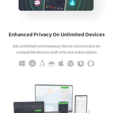
Enhanced Privacy On Unlimited Devices
Get unlimited simultaneous device connections on
compatible devices with only one subscription.