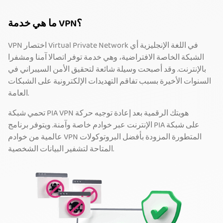
ما هي خدمة VPN؟
VPN اختصار Virtual Private Network في اللغة الإنجليزية أي
الشبكة الخاصة الافتراضية، وهي خدمة توفر اتصالا آمنا ومشفرا
بالإنترنت. وقد أصبحت وسيلة شائعة لتحقيق الأمن السيبراني في
السنوات الأخيرة بسبب تفاقم التهديدات الإلكترونية على الشبكات
العامة.
تحمي شبكة PIA VPN هويتك الرقمية بعد إعادة توجيه حركة
الإنترنت عبر خوادم خاصة وآمنة. ويتوفر برنامج PIA على شبكة
عالمية من خوادم VPN المتطورة المزودة بأفضل البروتوكولات
المتاحة لتشفير البيانات الشخصية.