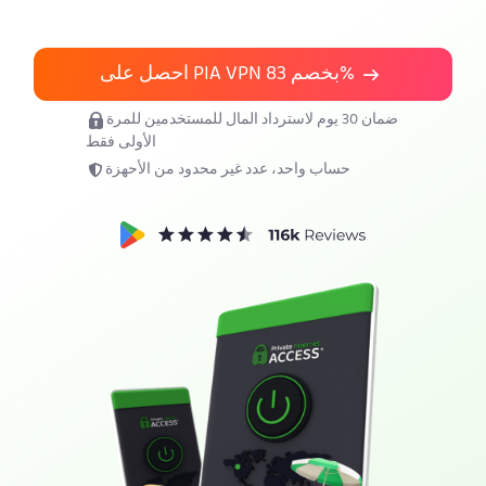
احصل على PIA VPN
83%
احصل على PIA VPN بخصم
ضمان 30 يوم لاسترداد المال للمستخدمين للمرة
الأولى فقط
حساب واحد، عدد غير محدود من الأحهزة