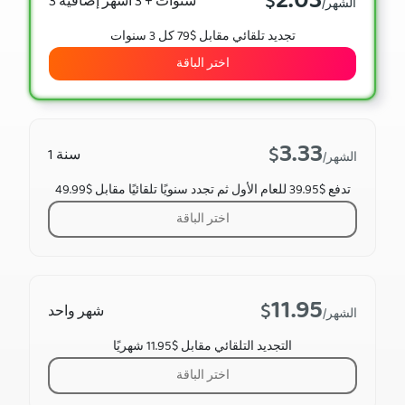
2.03
$
3 سنوات + 3 أشهر إضافية
/الشهر
تجديد تلقائي مقابل $79 كل 3 سنوات
اختر الباقة
3.33
$
1 سنة
/الشهر
تدفع $39.95 للعام الأول ثم تجدد سنويًا تلقائيًا مقابل $49.99
اختر الباقة
11.95
$
شهر واحد
/الشهر
التجديد التلقائي مقابل $11.95 شهريًا
اختر الباقة