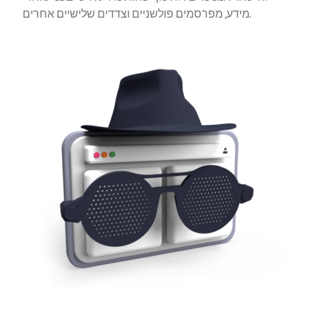
מידע, מפרסמים פולשניים וצדדים שלישיים אחרים.