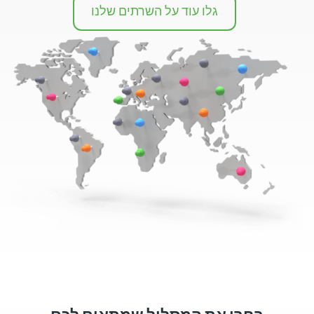
גלו עוד על השרתים שלנו