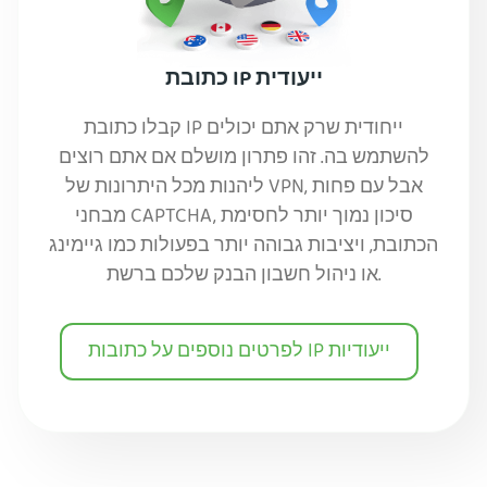
כתובת IP ייעודית
קבלו כתובת IP ייחודית שרק אתם יכולים
להשתמש בה. זהו פתרון מושלם אם אתם רוצים
ליהנות מכל היתרונות של VPN, אבל עם פחות
מבחני CAPTCHA, סיכון נמוך יותר לחסימת
הכתובת, ויציבות גבוהה יותר בפעולות כמו גיימינג
או ניהול חשבון הבנק שלכם ברשת.
לפרטים נוספים על כתובות IP ייעודיות