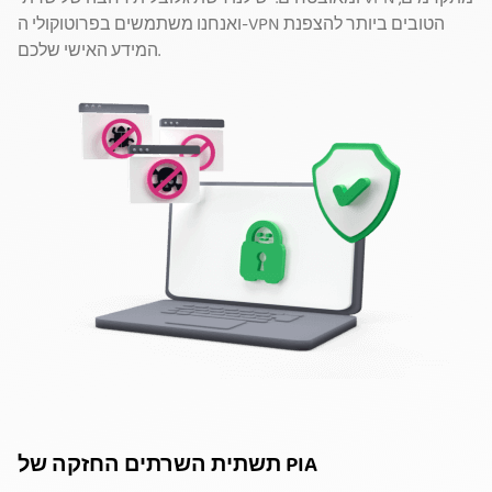
ואנחנו משתמשים בפרוטוקולי ה-VPN הטובים ביותר להצפנת
המידע האישי שלכם.
תשתית השרתים החזקה של PIA