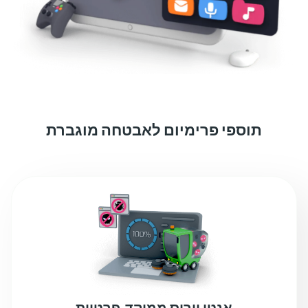
תוספי פרימיום לאבטחה מוגברת