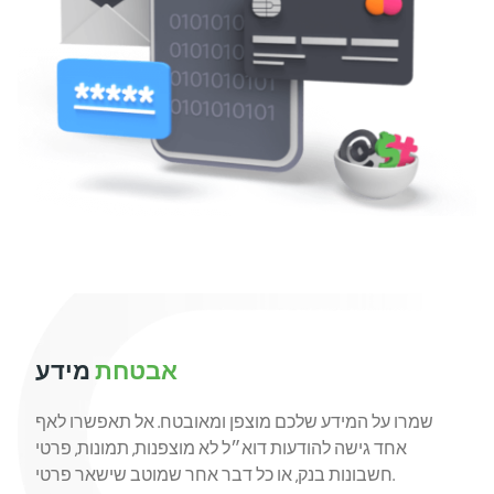
אבטחת
מידע
שמרו על המידע שלכם מוצפן ומאובטח. אל תאפשרו לאף
אחד גישה להודעות דוא״ל לא מוצפנות, תמונות, פרטי
חשבונות בנק, או כל דבר אחר שמוטב שישאר פרטי.