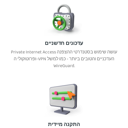
עדכונים חדשניים
Private Internet Access עושה שימוש בסטנדרטי ההצפנה
ופרוטוקולי ה-VPN העדכניים והטובים ביותר - כמו למשל
WireGuard.
התקנה מיידית