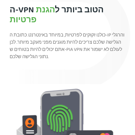
ה-VPN הטוב ביותר ל
הגנת
פרטיות
כולנו זקוקים לפרטיות, במיוחד באינטרנט. כתובת ה-IP והרגלי
הגלישה שלכם צריכים להיות מוגנים מפני מעקב מיותר. לכן
אתם יכולים להיות בטוחים ש-PIA VPN לעולם לא ישמור את
נתוני הגלישה שלכם.