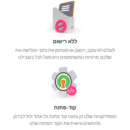
ללא רישום
PIA לעולם לא עוקב, רושם, או מאחסן את נתוני הגלישה
שלכם. פרטיות המשתמשים היא מעל הכל בשבילנו.
קוד-פתוח
האפליקציות שלנו הן 100% קוד פתוח. כל אחד יכול לבדוק
ולהתאים אישית את הקוד הפתוח שלנו.