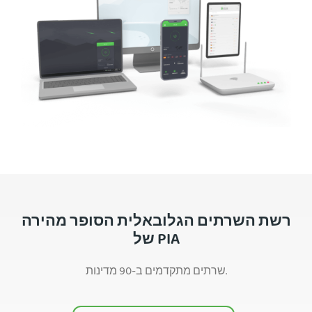
רשת השרתים הגלובאלית הסופר מהירה
של PIA
שרתים מתקדמים ב-90 מדינות.