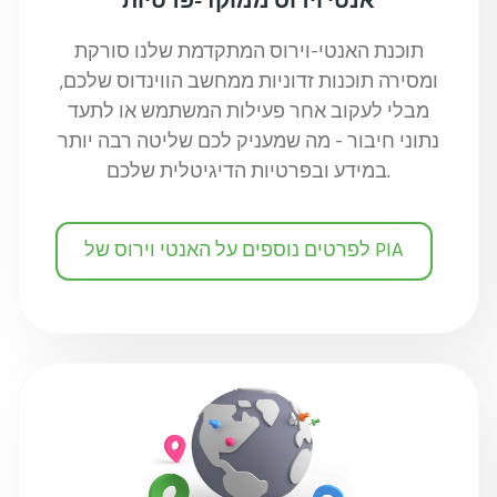
אנטי וירוס ממוקד-פרטיות
תוכנת האנטי-וירוס המתקדמת שלנו סורקת
ומסירה תוכנות זדוניות ממחשב הווינדוס שלכם,
מבלי לעקוב אחר פעילות המשתמש או לתעד
נתוני חיבור - מה שמעניק לכם שליטה רבה יותר
במידע ובפרטיות הדיגיטלית שלכם.
לפרטים נוספים על האנטי וירוס של PIA