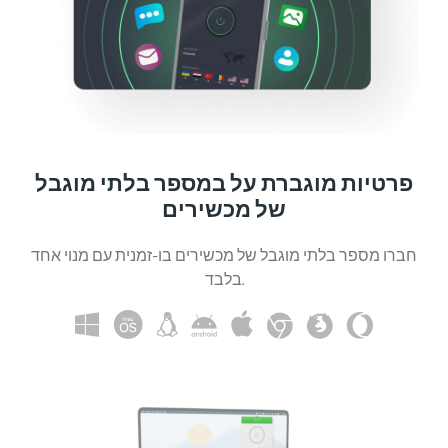
פרטיות מוגברת על במספר בלתי מוגבל
של מכשירים
חברו מספר בלתי מוגבל של מכשירים בו-זמנית עם מנוי אחד
בלבד.