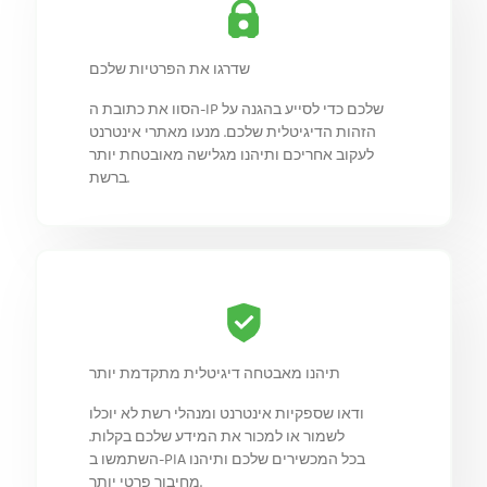
שדרגו את הפרטיות שלכם
הסוו את כתובת ה-IP שלכם כדי לסייע בהגנה על
הזהות הדיגיטלית שלכם. מנעו מאתרי אינטרנט
לעקוב אחריכם ותיהנו מגלישה מאובטחת יותר
ברשת.
תיהנו מאבטחה דיגיטלית מתקדמת יותר
ודאו שספקיות אינטרנט ומנהלי רשת לא יוכלו
לשמור או למכור את המידע שלכם בקלות.
השתמשו ב-PIA בכל המכשירים שלכם ותיהנו
מחיבור פרטי יותר.