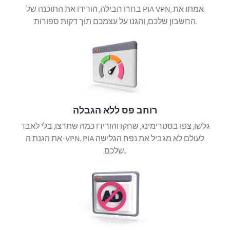
בחרו חבילה, הורידו את התוכנה של PIA VPN, אמתו את
החשבון שלכם, והגנו על עצמכם תוך דקות ספורות.
רוחב פס ללא הגבלה
גלשו, צפו בסטרימינג, שחקו והורידו כמה שתרצו, בלי לאבד
את הגנת ה-VPN. PIA לעולם לא מגביל את נפח הגלישה
שלכם..