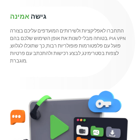
גישה
אמינה
התחברו לאפליקציות ולשירותים המועדפים עליכם בצורה
בטוחה מבלי לשנות את אופן השימוש שלכם בהם. PIA VPN
פועל עם פלפטורמות פופולריות רבות, כך שתוכלו לגלוש,
לצפות בסטרימינג, לבצע רכישות ולהתכתב עם פרטיות
מוגברת.