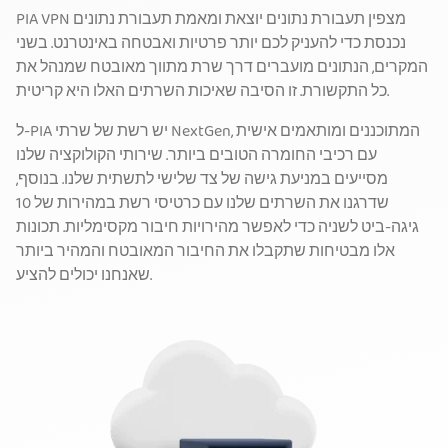
PIA VPN מצפין תעבורת נתונים יוצאת ומאמת תעבורת נתונים
נכנסת כדי להעניק לכם יותר פרטיות ואבטחה באינטרנט. בשני
המקרים, הנתונים מועברים דרך שרת מתווך מאובטח שמנהל את
כל התקשורת. זו הסיבה שאיכות השרתים האלו היא קריטית.
ל-PIA יש רשת של שרתי NextGen, המתוכננים ומותאמים אישית
עם רכיבי החומרה הטובים ביותר. שירותי הקולוקציה שלנו
מסייעים במניעת גישה של צד שלישי לתשתית שלנו. בנוסף,
שדרגנו את השרתים שלנו עם כרטיסי רשת במהירות של 10
גיגה-ביט לשניה כדי לאפשר מהירויות חיבור מקסימליות. תכונות
אלו מבטיחות שתקבלו את החיבור המאובטח והמהיר ביותר
שאנחנו יכולים להציע.