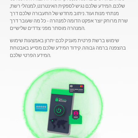
שלכם. המידע שלכם נגיש לספקית האינטרנט, למנהלי רשת,
מנתחי מנות ועוד. ניתוב מחדש של התעבורה שלכם דרך
שרת מרוחק יוצר אפקט הדומה למנהרה - כל מה שעובר דרך
המנהרה מוסתר מפני צדדים שלישיים.
שימוש ברשת פרטית מעניק לכם יתרון באמצעות שימוש
בהצפנה ברמה גבוהה. קידוד המידע שלכם מסייע באבטחת
המידע הפרטי שלכם.