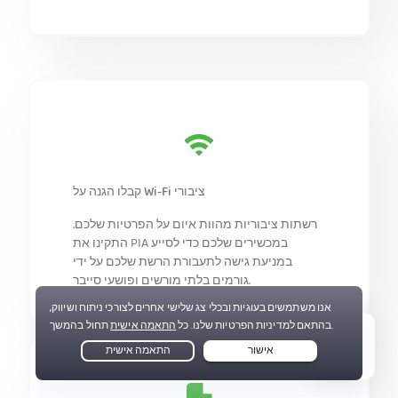
קבלו הגנה על Wi-Fi ציבורי
רשתות ציבוריות מהוות איום על הפרטיות שלכם.
התקינו את PIA במכשירים שלכם כדי לסייע
במניעת גישה לתעבורת הרשת שלכם על ידי
גורמים בלתי מורשים ופושעי סייבר.
Live Chat