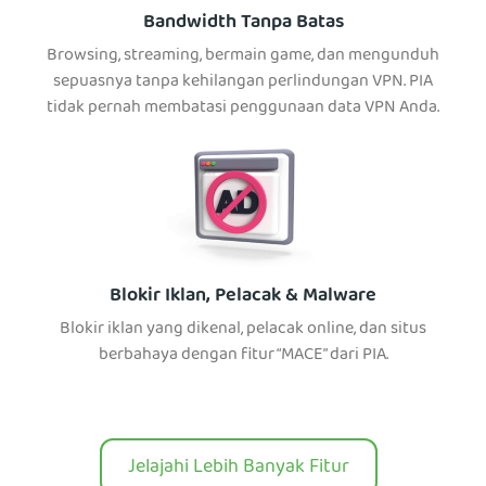
Bandwidth Tanpa Batas
Browsing, streaming, bermain game, dan mengunduh
sepuasnya tanpa kehilangan perlindungan VPN. PIA
tidak pernah membatasi penggunaan data VPN Anda.
Blokir Iklan, Pelacak & Malware
Blokir iklan yang dikenal, pelacak online, dan situs
berbahaya dengan fitur “MACE” dari PIA.
Jelajahi Lebih Banyak Fitur