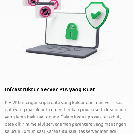
Infrastruktur Server PIA yang Kuat
PIA VPN mengenkripsi data yang keluar dan memverifikasi
data yang masuk untuk memberikan privasi serta keamanan
yang lebih baik saat online. Dalam kedua proses tersebut,
data dikirim melalui server aman perantara yang menangani
seluruh komunikasi. Karena itu, kualitas server menjadi