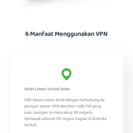
6 Manfaat Menggunakan VPN
Ubah Lokasi Virtual Anda
Pilih lokasi online Anda dengan terhubung ke
jaringan server VPN NextGen milik PIA yang
luas. Jaringan ini mencakup 90 negara,
termasuk seluruh 50 negara bagian di Amerika
Serikat.