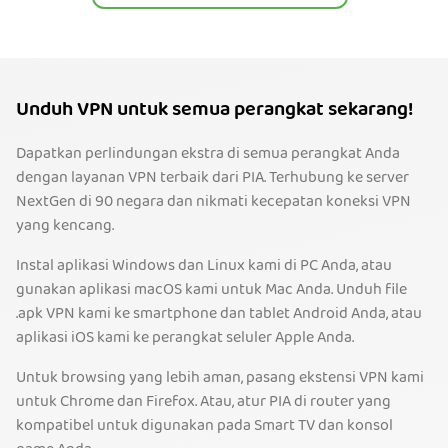
Unduh VPN untuk semua perangkat sekarang!
Dapatkan perlindungan ekstra di semua perangkat Anda
dengan layanan VPN terbaik dari PIA. Terhubung ke server
NextGen di 90 negara dan nikmati kecepatan koneksi VPN
yang kencang.
Instal aplikasi Windows dan Linux kami di PC Anda, atau
gunakan aplikasi macOS kami untuk Mac Anda. Unduh file
.apk VPN kami ke smartphone dan tablet Android Anda, atau
aplikasi iOS kami ke perangkat seluler Apple Anda.
Untuk browsing yang lebih aman, pasang ekstensi VPN kami
untuk Chrome dan Firefox. Atau, atur PIA di router yang
kompatibel untuk digunakan pada Smart TV dan konsol