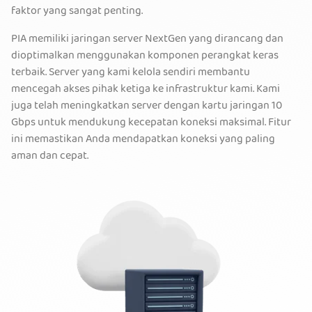
faktor yang sangat penting.
PIA memiliki jaringan server NextGen yang dirancang dan
dioptimalkan menggunakan komponen perangkat keras
terbaik. Server yang kami kelola sendiri membantu
mencegah akses pihak ketiga ke infrastruktur kami. Kami
juga telah meningkatkan server dengan kartu jaringan 10
Gbps untuk mendukung kecepatan koneksi maksimal. Fitur
ini memastikan Anda mendapatkan koneksi yang paling
aman dan cepat.