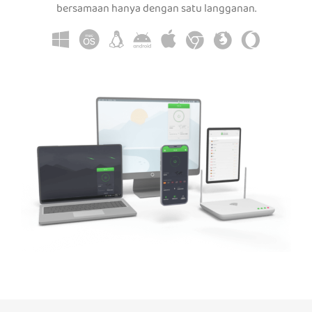
bersamaan hanya dengan satu langganan.