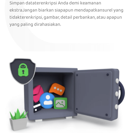
Simpan dataterenkripsi Anda demi keamanan
ekstra.Jangan biarkan siapapun mendapatkansurel yang
tidakterenkripsi, gambar, detail perbankan, atau apapun
yang paling dirahasiakan.