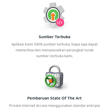
Sumber Terbuka
Aplikasi kami 100% sumber terbuka. Siapa saja dapat
memeriksa dan menyesuaikan perangkat lunak
sumber-terbuka kami.
Pembaruan State Of The Art
Private Internet Access menggunakan standar enkripsi