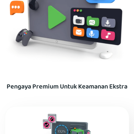
Pengaya Premium Untuk Keamanan Ekstra