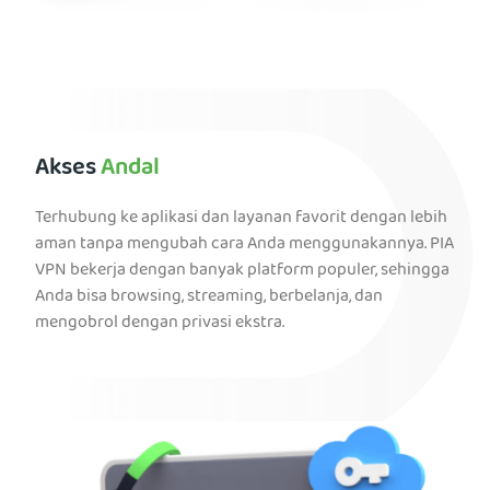
Akses
Andal
Terhubung ke aplikasi dan layanan favorit dengan lebih
aman tanpa mengubah cara Anda menggunakannya. PIA
VPN bekerja dengan banyak platform populer, sehingga
Anda bisa browsing, streaming, berbelanja, dan
mengobrol dengan privasi ekstra.