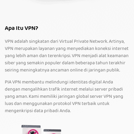
Apa Itu VPN?
VPN adalah singkatan dari Virtual Private Network. Artinya,
VPN merupakan layanan yang menyediakan koneksi internet
yang lebih aman dan terenkripsi. VPN menjadi alat keamanan
siber yang semakin populer dalam beberapa tahun terakhir
seiring meningkatnya ancaman online di jaringan publik.
PIA VPN membantu melindungi identitas digital Anda
dengan mengalihkan trafik internet melalui server pribadi
yang aman. Kami memiliki jaringan global server VPN yang
luas dan menggunakan protokol VPN terbaik untuk
mengenkripsi data pribadi Anda.