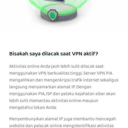
Bisakah saya dilacak saat VPN aktif?
Aktivitas online Anda jauh lebih sulit dilacak saat
menggunakan VPN berkualitas tinggi. Server VPN PIA
mengalihkan dan mengenkripsi trafik internet sekaligus
langsung menyamarkan alamat IP. Dengan
menggunakan PIA, ISP dan pelaku kejahatan siber akan
lebih sulit memantau aktivitas online maupun
mengetahui lokasi Anda.
Menyembunyikan alamat IP juga membantu mencegah
website dan pelacak online mengidentifikasi aktivitas