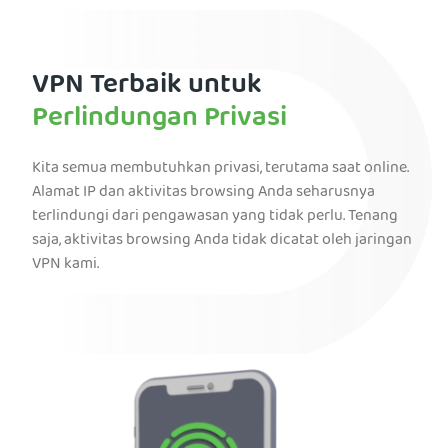
VPN Terbaik untuk
Perlindungan Privasi
Kita semua membutuhkan privasi, terutama saat online.
Alamat IP dan aktivitas browsing Anda seharusnya
terlindungi dari pengawasan yang tidak perlu. Tenang
saja, aktivitas browsing Anda tidak dicatat oleh jaringan
VPN kami.