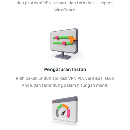
dan protokol VPN terbaru dan terhebat — seperti
WireGuard.
Pengaturan Instan
Pilih paket, unduh aplikasi VPN PIA, verifikasi akun
Anda, dan terlindung dalam hitungan menit.