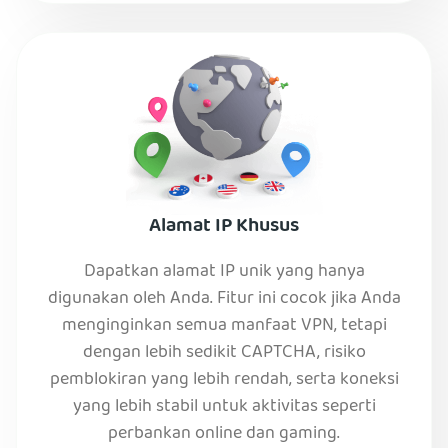
Alamat IP Khusus
Dapatkan alamat IP unik yang hanya
digunakan oleh Anda. Fitur ini cocok jika Anda
menginginkan semua manfaat VPN, tetapi
dengan lebih sedikit CAPTCHA, risiko
pemblokiran yang lebih rendah, serta koneksi
yang lebih stabil untuk aktivitas seperti
perbankan online dan gaming.