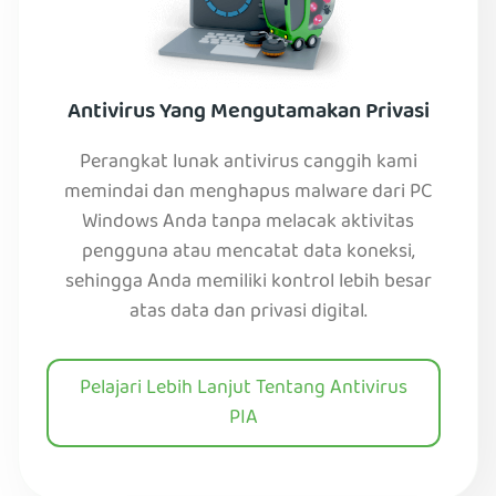
Antivirus Yang Mengutamakan Privasi
Perangkat lunak antivirus canggih kami
memindai dan menghapus malware dari PC
Windows Anda tanpa melacak aktivitas
pengguna atau mencatat data koneksi,
sehingga Anda memiliki kontrol lebih besar
atas data dan privasi digital.
Pelajari Lebih Lanjut Tentang Antivirus
PIA