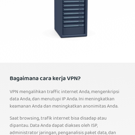
Bagaimana cara kerja VPN?
VPN mengalihkan traffic internet Anda, mengenkripsi
data Anda, dan menutupi IP Anda. Ini meningkatkan
keamanan Anda dan meningkatkan anonimitas Anda.
Saat browsing, trafik internet bisa disadap atau
dipantau. Data Anda dapat diakses oleh ISP,
administrator jaringan, penganalisis paket data, dan