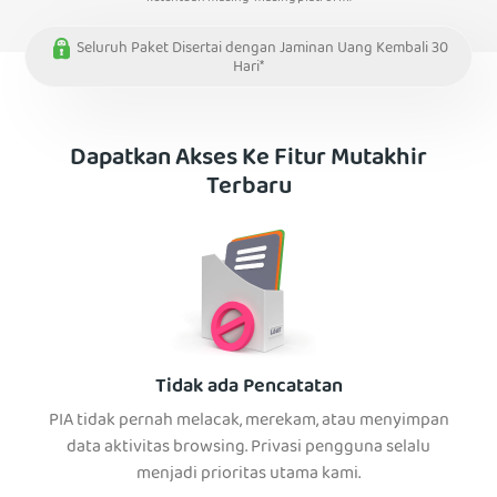
Seluruh Paket Disertai dengan Jaminan Uang Kembali 30
Hari*
Dapatkan Akses Ke Fitur Mutakhir
Terbaru
Tidak ada Pencatatan
PIA tidak pernah melacak, merekam, atau menyimpan
data aktivitas browsing. Privasi pengguna selalu
menjadi prioritas utama kami.