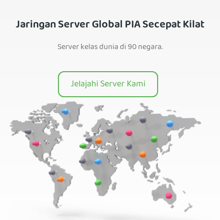
Jaringan Server Global PIA Secepat Kilat
Server kelas dunia di 90 negara.
Jelajahi Server Kami