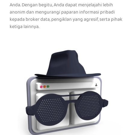
Anda. Dengan begitu, Anda dapat menjelajahi lebih
anonim dan mengurangi paparan informasi pribadi
kepada broker data, pengiklan yang agresif, serta pihak
ketiga lainnya.