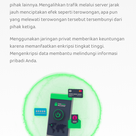
pihak lainnya. Mengalihkan trafik melalui server jarak
jauh menciptakan efek seperti terowongan, apa pun
yang melewati terowongan tersebut tersembunyi dari
pihak ketiga.
Menggunakan jaringan privat memberikan keuntungan
karena memanfaatkan enkripsi tingkat tinggi.
Mengenkripsi data membantu melindungi informasi
pribadi Anda.