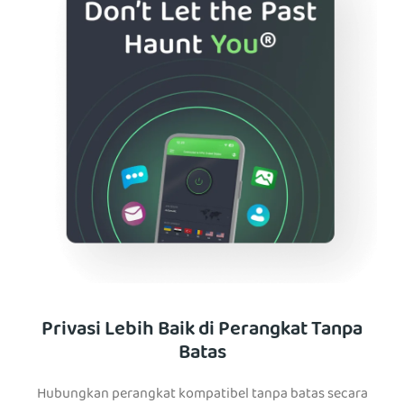
Privasi Lebih Baik di Perangkat Tanpa
Batas
Hubungkan perangkat kompatibel tanpa batas secara