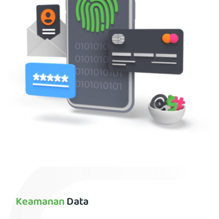
Keamanan
Data