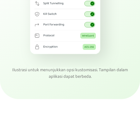
Ilustrasi untuk menunjukkan opsi kustomisasi. Tampilan dalam
aplikasi dapat berbeda.
Dapatkan PIA VPN