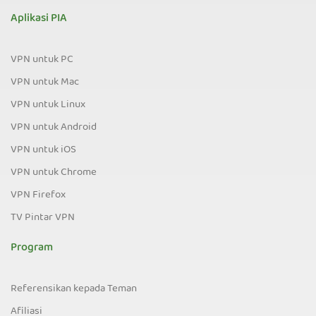
Aplikasi PIA
VPN untuk PC
VPN untuk Mac
VPN untuk Linux
VPN untuk Android
VPN untuk iOS
VPN untuk Chrome
VPN Firefox
TV Pintar VPN
Program
Referensikan kepada Teman
Afiliasi