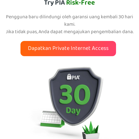
Try PIA
Risk-Free
Pengguna baru dilindungi oleh garansi uang kembali 30 hari
kami.
Jika tidak puas, Anda dapat mengajukan pengembalian dana.
Dapatkan Private Internet Access