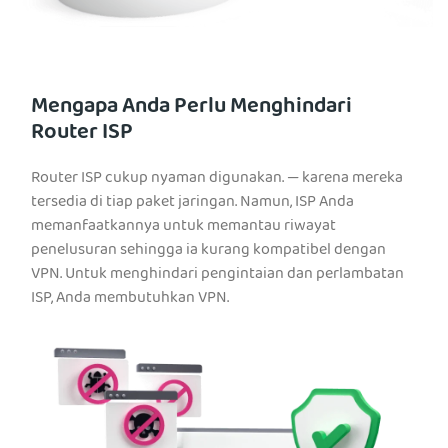
Mengapa Anda Perlu Menghindari
Router ISP
Router ISP cukup nyaman digunakan. — karena mereka
tersedia di tiap paket jaringan. Namun, ISP Anda
memanfaatkannya untuk memantau riwayat
penelusuran sehingga ia kurang kompatibel dengan
VPN. Untuk menghindari pengintaian dan perlambatan
ISP, Anda membutuhkan VPN.