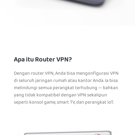
Apa itu Router VPN?
Dengan router VPN, Anda bisa mengonfigurasi VPN
di seluruh jaringan rumah atau kantor Anda. Ia bisa
melindungi semua perangkat terhubung — bahkan
yang tidak kompatibel dengan VPN sekalipun
seperti konsol game, smart TV, dan perangkat IoT.