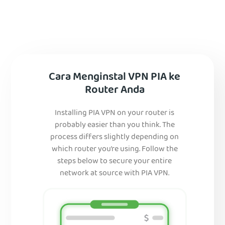
Cara Menginstal VPN PIA ke
Router Anda
Installing PIA VPN on your router is
probably easier than you think. The
process differs slightly depending on
which router you’re using. Follow the
steps below to secure your entire
network at source with PIA VPN.