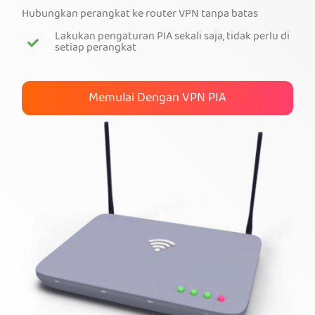
Hubungkan perangkat ke router VPN tanpa batas
Dapatkan VPN PIA
Lakukan pengaturan PIA sekali saja, tidak perlu di
setiap perangkat
Memulai Dengan VPN PIA