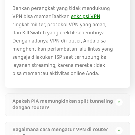
Bahkan perangkat yang tidak mendukung
VPN bisa memanfaatkan
enkripsi VPN
tingkat militer, protokol VPN yang aman,
dan Kill Switch yang efektif sepenuhnya.
Dengan adanya VPN di router, Anda bisa
menghentikan perlambatan lalu lintas yang
sengaja dilakukan ISP saat terhubung ke
layanan streaming, karena mereka tidak
bisa memantau aktivitas online Anda.
Apakah PIA memungkinkan split tunneling
dengan router?
Bagaimana cara mengatur VPN di router