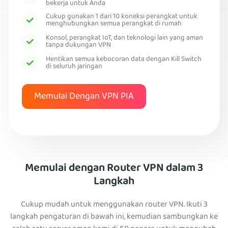
bekerja untuk Anda
Cukup gunakan 1 dari 10 koneksi perangkat untuk
menghubungkan semua perangkat di rumah
Konsol, perangkat IoT, dan teknologi lain yang aman
tanpa dukungan VPN
Hentikan semua kebocoran data dengan Kill Switch
di seluruh jaringan
Memulai Dengan VPN PIA
Memulai dengan Router VPN dalam 3
Langkah
Cukup mudah untuk menggunakan router VPN. Ikuti 3
langkah pengaturan di bawah ini, kemudian sambungkan ke