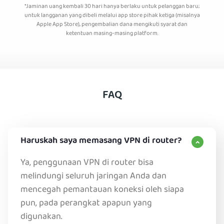
*Jaminan uang kembali 30 hari hanya berlaku untuk pelanggan baru;
untuk langganan yang dibeli melalui app store pihak ketiga (misalnya
Apple App Store), pengembalian dana mengikuti syarat dan
ketentuan masing-masing platform.
FAQ
Haruskah saya memasang VPN di router?
Ya, penggunaan VPN di router bisa
melindungi seluruh jaringan Anda dan
mencegah pemantauan koneksi oleh siapa
pun, pada perangkat apapun yang
digunakan.