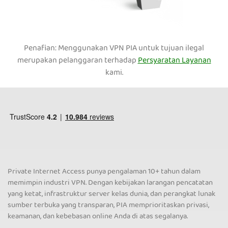
Penafian: Menggunakan VPN PIA untuk tujuan ilegal
merupakan pelanggaran terhadap
Persyaratan Layanan
kami.
Private Internet Access punya pengalaman 10+ tahun dalam
memimpin industri VPN. Dengan kebijakan larangan pencatatan
yang ketat, infrastruktur server kelas dunia, dan perangkat lunak
sumber terbuka yang transparan, PIA memprioritaskan privasi,
keamanan, dan kebebasan online Anda di atas segalanya.