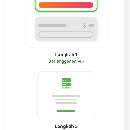
Langkah 1
Berlangganan PIA
Langkah 2