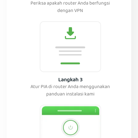
Periksa apakah router Anda berfungsi
dengan VPN
Langkah 3
Atur PIA di router Anda menggunakan
panduan instalasi kami