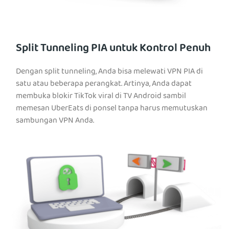
Split Tunneling PIA untuk Kontrol Penuh
Dengan split tunneling, Anda bisa melewati VPN PIA di
satu atau beberapa perangkat. Artinya, Anda dapat
membuka blokir TikTok viral di TV Android sambil
memesan UberEats di ponsel tanpa harus memutuskan
sambungan VPN Anda.