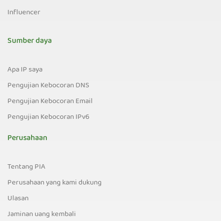
Influencer
Sumber daya
Apa IP saya
Pengujian Kebocoran DNS
Pengujian Kebocoran Email
Pengujian Kebocoran IPv6
Perusahaan
Tentang PIA
Perusahaan yang kami dukung
Ulasan
Jaminan uang kembali