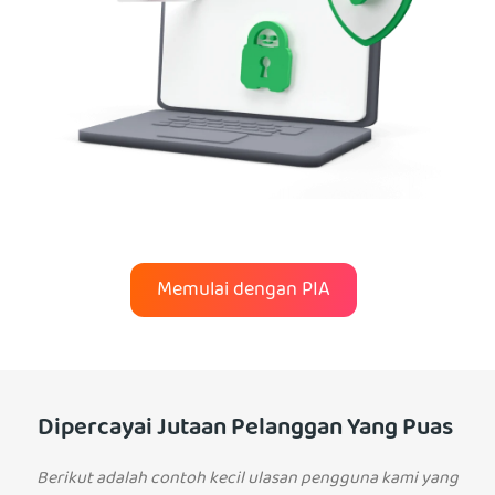
Memulai dengan PIA
Dipercayai Jutaan Pelanggan Yang Puas
Berikut adalah contoh kecil ulasan pengguna kami yang