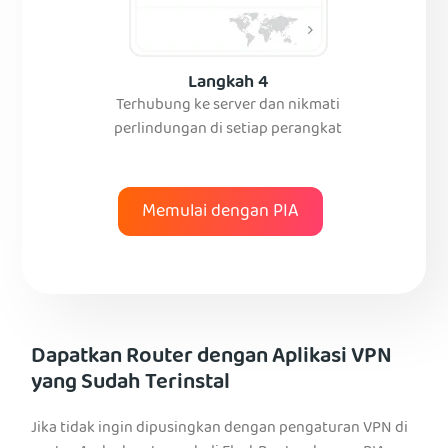
Langkah 4
Terhubung ke server dan nikmati
perlindungan di setiap perangkat
Memulai dengan PIA
Dapatkan Router dengan Aplikasi VPN
yang Sudah Terinstal
Jika tidak ingin dipusingkan dengan pengaturan VPN di