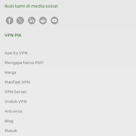
Ikuti kami di media sosial
VPN PIA
Apa itu VPN
Mengapa harus PIA?
Harga
Manfaat VPN
VPN Server
Unduh VPN
Antivirus
Blog
Masuk