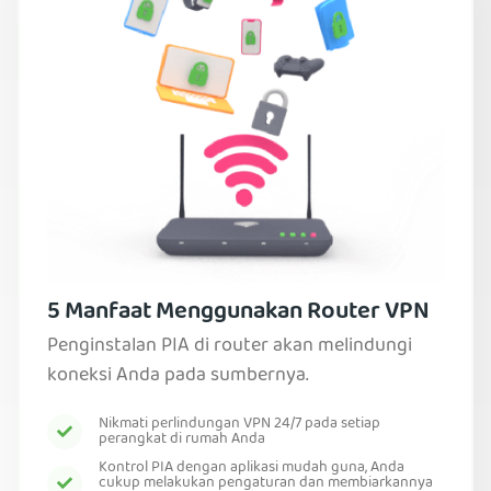
5 Manfaat Menggunakan Router VPN
Penginstalan PIA di router akan melindungi
koneksi Anda pada sumbernya.
Nikmati perlindungan VPN 24/7 pada setiap
perangkat di rumah Anda
Kontrol PIA dengan aplikasi mudah guna, Anda
cukup melakukan pengaturan dan membiarkannya