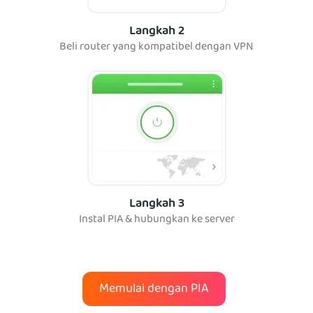
Langkah 2
Beli router yang kompatibel dengan VPN
Langkah 3
Instal PIA & hubungkan ke server
Memulai dengan PIA