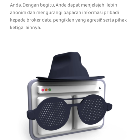
Anda. Dengan begitu, Anda dapat menjelajahi lebih
anonim dan mengurangi paparan informasi pribadi
kepada broker data, pengiklan yang agresif, serta pihak
ketiga lainnya.