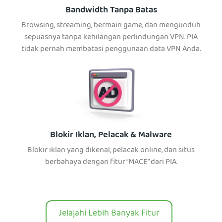
Bandwidth Tanpa Batas
Browsing, streaming, bermain game, dan mengunduh
sepuasnya tanpa kehilangan perlindungan VPN. PIA
tidak pernah membatasi penggunaan data VPN Anda.
Blokir Iklan, Pelacak & Malware
Blokir iklan yang dikenal, pelacak online, dan situs
berbahaya dengan fitur “MACE” dari PIA.
Jelajahi Lebih Banyak Fitur