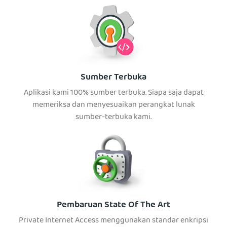
Sumber Terbuka
Aplikasi kami 100% sumber terbuka. Siapa saja dapat
memeriksa dan menyesuaikan perangkat lunak
sumber-terbuka kami.
Pembaruan State Of The Art
Private Internet Access menggunakan standar enkripsi