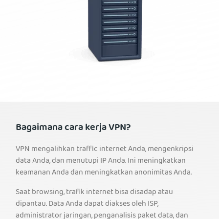
Bagaimana cara kerja VPN?
VPN mengalihkan traffic internet Anda, mengenkripsi
data Anda, dan menutupi IP Anda. Ini meningkatkan
keamanan Anda dan meningkatkan anonimitas Anda.
Saat browsing, trafik internet bisa disadap atau
dipantau. Data Anda dapat diakses oleh ISP,
administrator jaringan, penganalisis paket data, dan