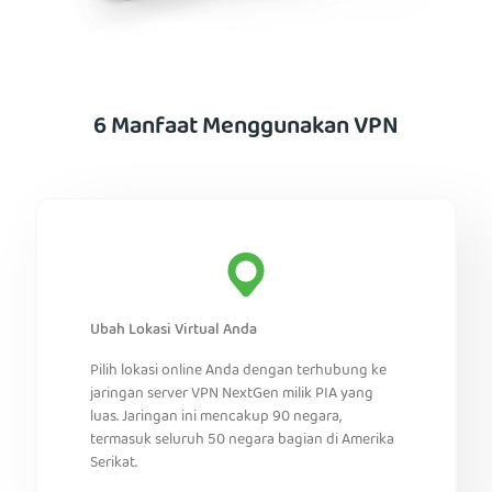
6 Manfaat Menggunakan VPN
Ubah Lokasi Virtual Anda
Pilih lokasi online Anda dengan terhubung ke
jaringan server VPN NextGen milik PIA yang
luas. Jaringan ini mencakup 90 negara,
termasuk seluruh 50 negara bagian di Amerika
Serikat.