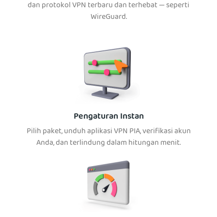
dan protokol VPN terbaru dan terhebat — seperti
WireGuard.
Pengaturan Instan
Pilih paket, unduh aplikasi VPN PIA, verifikasi akun
Anda, dan terlindung dalam hitungan menit.