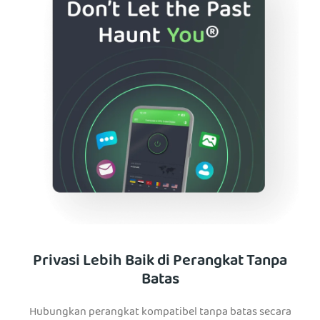
Privasi Lebih Baik di Perangkat Tanpa
Batas
Hubungkan perangkat kompatibel tanpa batas secara