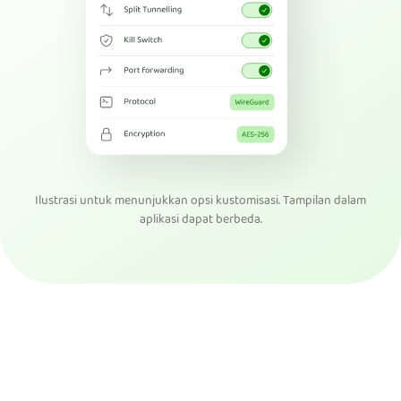
Ilustrasi untuk menunjukkan opsi kustomisasi. Tampilan dalam
aplikasi dapat berbeda.
Dapatkan PIA VPN