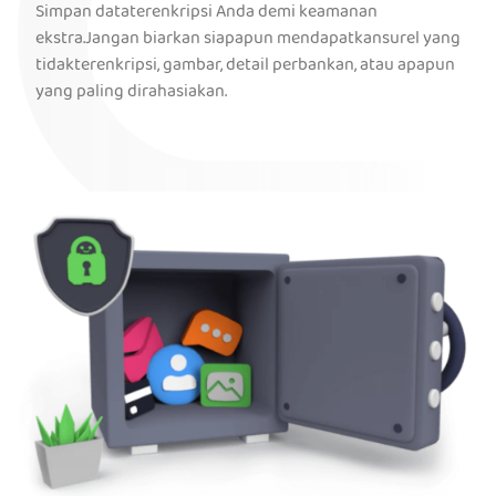
Simpan dataterenkripsi Anda demi keamanan
ekstra.Jangan biarkan siapapun mendapatkansurel yang
tidakterenkripsi, gambar, detail perbankan, atau apapun
yang paling dirahasiakan.