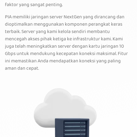
faktor yang sangat penting.
PIA memiliki jaringan server NextGen yang dirancang dan
dioptimalkan menggunakan komponen perangkat keras
terbaik. Server yang kami kelola sendiri membantu
mencegah akses pihak ketiga ke infrastruktur kami. Kami
juga telah meningkatkan server dengan kartu jaringan 10
Gbps untuk mendukung kecepatan koneksi maksimal. Fitur
ini memastikan Anda mendapatkan koneksi yang paling
aman dan cepat.