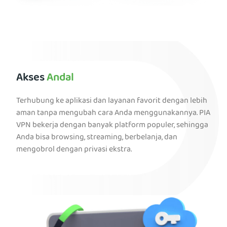
Akses
Andal
Terhubung ke aplikasi dan layanan favorit dengan lebih
aman tanpa mengubah cara Anda menggunakannya. PIA
VPN bekerja dengan banyak platform populer, sehingga
Anda bisa browsing, streaming, berbelanja, dan
mengobrol dengan privasi ekstra.