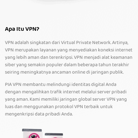
Apa Itu VPN?
VPN adalah singkatan dari Virtual Private Network. Artinya,
VPN merupakan layanan yang menyediakan koneksi internet
yang lebih aman dan terenkripsi. VPN menjadi alat keamanan
siber yang semakin populer dalam beberapa tahun terakhir
seiring meningkatnya ancaman online di jaringan publik.
PIA VPN membantu melindungi identitas digital Anda
dengan mengalihkan trafik internet melalui server pribadi
yang aman. Kami memiliki jaringan global server VPN yang
luas dan menggunakan protokol VPN terbaik untuk
mengenkripsi data pribadi Anda.