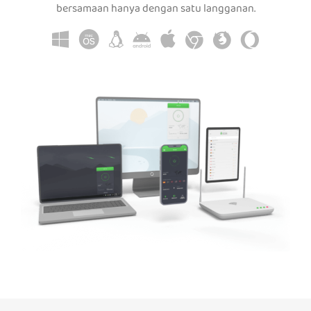
bersamaan hanya dengan satu langganan.