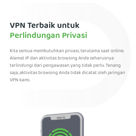
VPN Terbaik untuk
Perlindungan Privasi
Kita semua membutuhkan privasi, terutama saat online.
Alamat IP dan aktivitas browsing Anda seharusnya
terlindungi dari pengawasan yang tidak perlu. Tenang
saja, aktivitas browsing Anda tidak dicatat oleh jaringan
VPN kami.