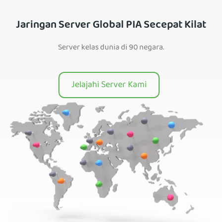
Jaringan Server Global PIA Secepat Kilat
Server kelas dunia di 90 negara.
Jelajahi Server Kami