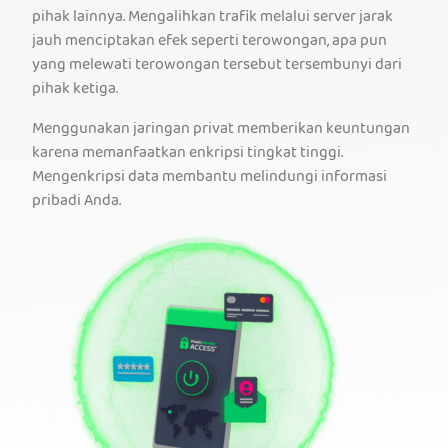
pihak lainnya. Mengalihkan trafik melalui server jarak
jauh menciptakan efek seperti terowongan, apa pun
yang melewati terowongan tersebut tersembunyi dari
pihak ketiga.
Menggunakan jaringan privat memberikan keuntungan
karena memanfaatkan enkripsi tingkat tinggi.
Mengenkripsi data membantu melindungi informasi
pribadi Anda.