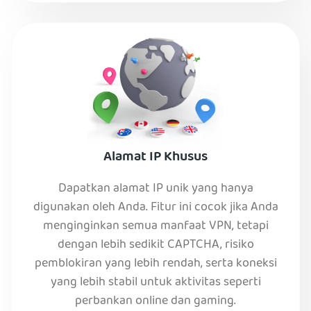
Alamat IP Khusus
Dapatkan alamat IP unik yang hanya
digunakan oleh Anda. Fitur ini cocok jika Anda
menginginkan semua manfaat VPN, tetapi
dengan lebih sedikit CAPTCHA, risiko
pemblokiran yang lebih rendah, serta koneksi
yang lebih stabil untuk aktivitas seperti
perbankan online dan gaming.