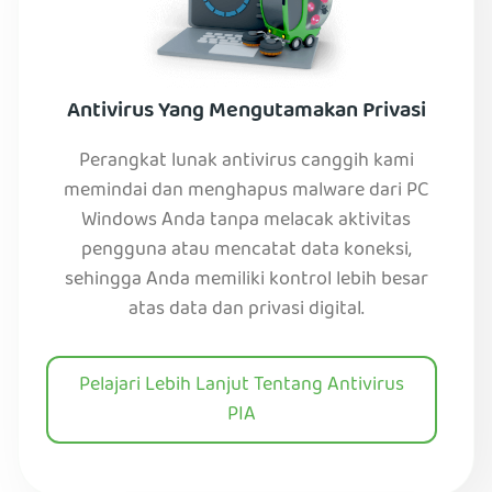
Antivirus Yang Mengutamakan Privasi
Perangkat lunak antivirus canggih kami
memindai dan menghapus malware dari PC
Windows Anda tanpa melacak aktivitas
pengguna atau mencatat data koneksi,
sehingga Anda memiliki kontrol lebih besar
atas data dan privasi digital.
Pelajari Lebih Lanjut Tentang Antivirus
PIA