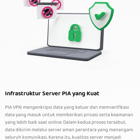
Infrastruktur Server PIA yang Kuat
PIA VPN mengenkripsi data yang keluar dan memverifikasi
data yang masuk untuk memberikan privasi serta keamanan
yang lebih baik saat online. Dalam kedua proses tersebut,
data dikirim melalui server aman perantara yang menangani
seluruh komunikasi. Karena itu, kualitas server menjadi