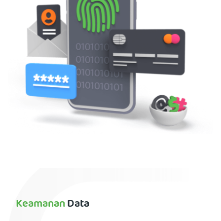
Keamanan
Data