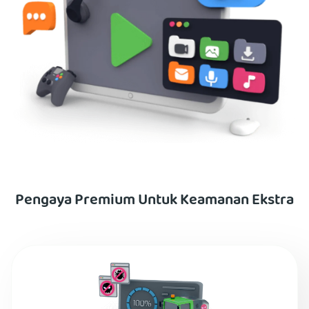
Pengaya Premium Untuk Keamanan Ekstra