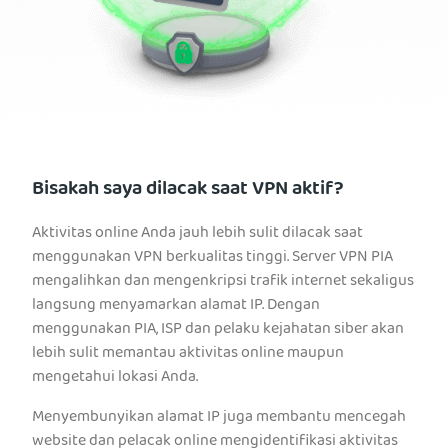
Bisakah saya dilacak saat VPN aktif?
Aktivitas online Anda jauh lebih sulit dilacak saat
menggunakan VPN berkualitas tinggi. Server VPN PIA
mengalihkan dan mengenkripsi trafik internet sekaligus
langsung menyamarkan alamat IP. Dengan
menggunakan PIA, ISP dan pelaku kejahatan siber akan
lebih sulit memantau aktivitas online maupun
mengetahui lokasi Anda.
Menyembunyikan alamat IP juga membantu mencegah
website dan pelacak online mengidentifikasi aktivitas