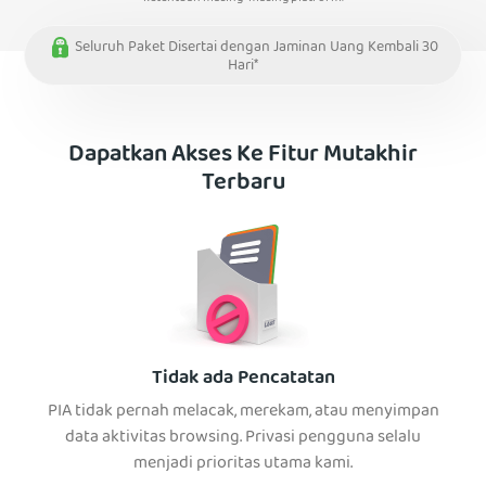
Seluruh Paket Disertai dengan Jaminan Uang Kembali 30
Hari*
Dapatkan Akses Ke Fitur Mutakhir
Terbaru
Tidak ada Pencatatan
PIA tidak pernah melacak, merekam, atau menyimpan
data aktivitas browsing. Privasi pengguna selalu
menjadi prioritas utama kami.