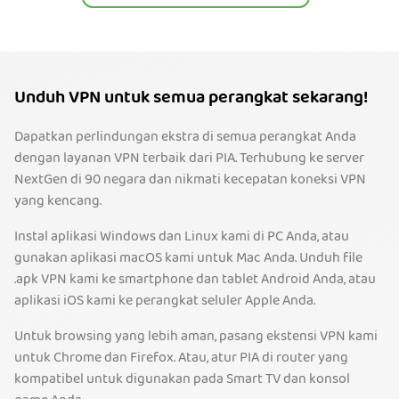
Unduh VPN untuk semua perangkat sekarang!
Dapatkan perlindungan ekstra di semua perangkat Anda
dengan layanan VPN terbaik dari PIA. Terhubung ke server
NextGen di 90 negara dan nikmati kecepatan koneksi VPN
yang kencang.
Instal aplikasi Windows dan Linux kami di PC Anda, atau
gunakan aplikasi macOS kami untuk Mac Anda. Unduh file
.apk VPN kami ke smartphone dan tablet Android Anda, atau
aplikasi iOS kami ke perangkat seluler Apple Anda.
Untuk browsing yang lebih aman, pasang ekstensi VPN kami
untuk Chrome dan Firefox. Atau, atur PIA di router yang
kompatibel untuk digunakan pada Smart TV dan konsol