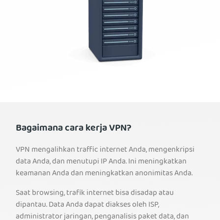
Bagaimana cara kerja VPN?
VPN mengalihkan traffic internet Anda, mengenkripsi
data Anda, dan menutupi IP Anda. Ini meningkatkan
keamanan Anda dan meningkatkan anonimitas Anda.
Saat browsing, trafik internet bisa disadap atau
dipantau. Data Anda dapat diakses oleh ISP,
administrator jaringan, penganalisis paket data, dan