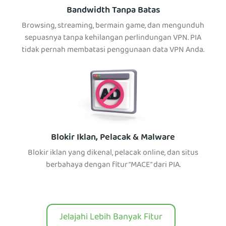
Bandwidth Tanpa Batas
Browsing, streaming, bermain game, dan mengunduh
sepuasnya tanpa kehilangan perlindungan VPN. PIA
tidak pernah membatasi penggunaan data VPN Anda.
Blokir Iklan, Pelacak & Malware
Blokir iklan yang dikenal, pelacak online, dan situs
berbahaya dengan fitur “MACE” dari PIA.
Jelajahi Lebih Banyak Fitur