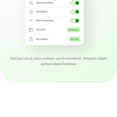
Ilustrasi untuk menunjukkan opsi kustomisasi. Tampilan dalam
aplikasi dapat berbeda.
Dapatkan PIA VPN