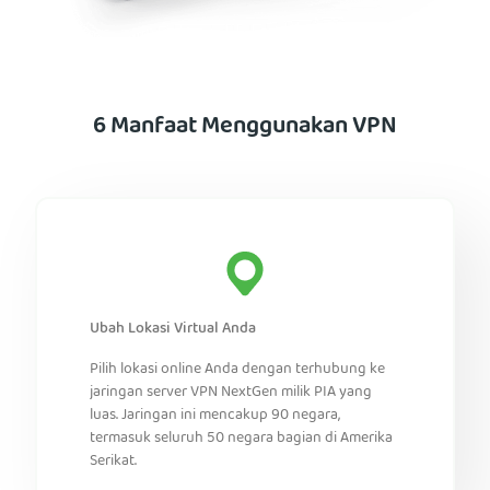
6 Manfaat Menggunakan VPN
Ubah Lokasi Virtual Anda
Pilih lokasi online Anda dengan terhubung ke
jaringan server VPN NextGen milik PIA yang
luas. Jaringan ini mencakup 90 negara,
termasuk seluruh 50 negara bagian di Amerika
Serikat.