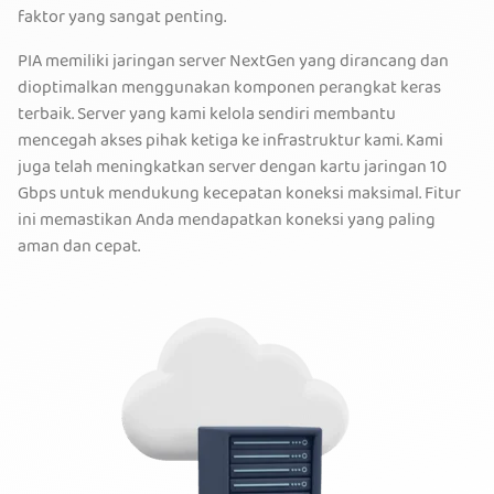
faktor yang sangat penting.
PIA memiliki jaringan server NextGen yang dirancang dan
dioptimalkan menggunakan komponen perangkat keras
terbaik. Server yang kami kelola sendiri membantu
mencegah akses pihak ketiga ke infrastruktur kami. Kami
juga telah meningkatkan server dengan kartu jaringan 10
Gbps untuk mendukung kecepatan koneksi maksimal. Fitur
ini memastikan Anda mendapatkan koneksi yang paling
aman dan cepat.