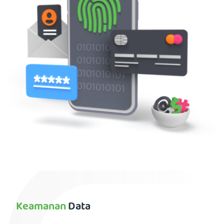
Keamanan
Data