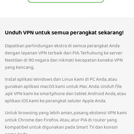
Unduh VPN untuk semua perangkat sekarang!
Dapatkan perlindungan ekstra di semua perangkat Anda
dengan layanan VPN terbaik dari PIA. Terhubung ke server
NextGen di 90 negara dan nikmati kecepatan koneksi VPN
yang kencang.
Instal aplikasi Windows dan Linux kami di PC Anda, atau
gunakan aplikasi macOS kami untuk Mac Anda. Unduh file
.apk VPN kami ke smartphone dan tablet Android Anda, atau
aplikasi iOS kami ke perangkat seluler Apple Anda.
Untuk browsing yang lebih aman, pasang ekstensi VPN kami
untuk Chrome dan Firefox. Atau, atur PIA di router yang
kompatibel untuk digunakan pada Smart TV dan konsol