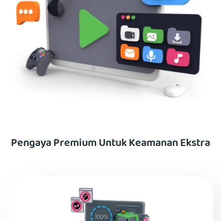
Pengaya Premium Untuk Keamanan Ekstra