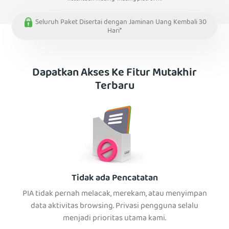
Seluruh Paket Disertai dengan Jaminan Uang Kembali 30
Hari*
Dapatkan Akses Ke Fitur Mutakhir
Terbaru
Tidak ada Pencatatan
PIA tidak pernah melacak, merekam, atau menyimpan
data aktivitas browsing. Privasi pengguna selalu
menjadi prioritas utama kami.