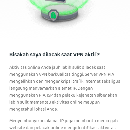
Bisakah saya dilacak saat VPN aktif?
Aktivitas online Anda jauh lebih sulit dilacak saat
menggunakan VPN berkualitas tinggi. Server VPN PIA
mengalihkan dan mengenkripsi trafik internet sekaligus
langsung menyamarkan alamat IP. Dengan
menggunakan PIA, ISP dan pelaku kejahatan siber akan
lebih sulit memantau aktivitas online maupun
mengetahui lokasi Anda.
Menyembunyikan alamat IP juga membantu mencegah
website dan pelacak online mengidentifikasi aktivitas