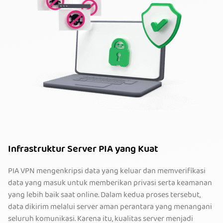
Infrastruktur Server PIA yang Kuat
PIA VPN mengenkripsi data yang keluar dan memverifikasi
data yang masuk untuk memberikan privasi serta keamanan
yang lebih baik saat online. Dalam kedua proses tersebut,
data dikirim melalui server aman perantara yang menangani
seluruh komunikasi. Karena itu, kualitas server menjadi