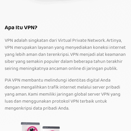
Apa Itu VPN?
VPN adalah singkatan dari Virtual Private Network. Artinya,
VPN merupakan layanan yang menyediakan koneksi internet
yang lebih aman dan terenkripsi. VPN menjadi alat keamanan
siber yang semakin populer dalam beberapa tahun terakhir
seiring meningkatnya ancaman online di jaringan publik.
PIA VPN membantu melindungi identitas digital Anda
dengan mengalihkan trafik internet melalui server pribadi
yang aman. Kami memiliki jaringan global server VPN yang
luas dan menggunakan protokol VPN terbaik untuk
mengenkripsi data pribadi Anda.