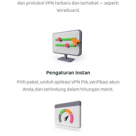
dan protokol VPN terbaru dan terhebat — seperti
WireGuard.
Pengaturan Instan
Pilih paket, unduh aplikasi VPN PIA, verifikasi akun
Anda, dan terlindung dalam hitungan menit.