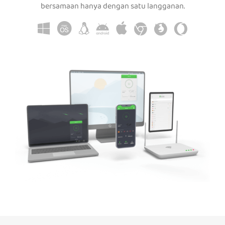
bersamaan hanya dengan satu langganan.