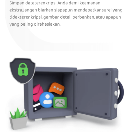
Simpan dataterenkripsi Anda demi keamanan
ekstra.Jangan biarkan siapapun mendapatkansurel yang
tidakterenkripsi, gambar, detail perbankan, atau apapun
yang paling dirahasiakan.