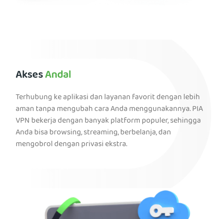
Akses
Andal
Terhubung ke aplikasi dan layanan favorit dengan lebih
aman tanpa mengubah cara Anda menggunakannya. PIA
VPN bekerja dengan banyak platform populer, sehingga
Anda bisa browsing, streaming, berbelanja, dan
mengobrol dengan privasi ekstra.