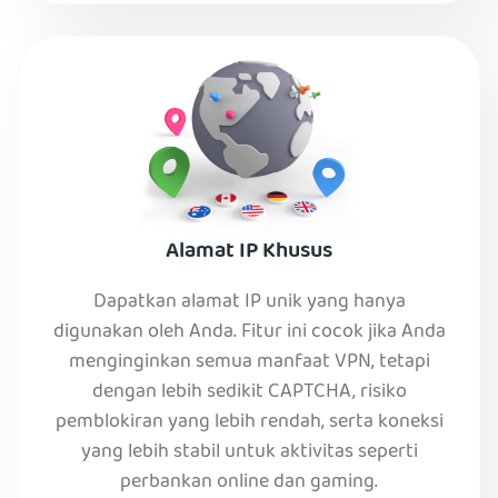
Alamat IP Khusus
Dapatkan alamat IP unik yang hanya
digunakan oleh Anda. Fitur ini cocok jika Anda
menginginkan semua manfaat VPN, tetapi
dengan lebih sedikit CAPTCHA, risiko
pemblokiran yang lebih rendah, serta koneksi
yang lebih stabil untuk aktivitas seperti
perbankan online dan gaming.