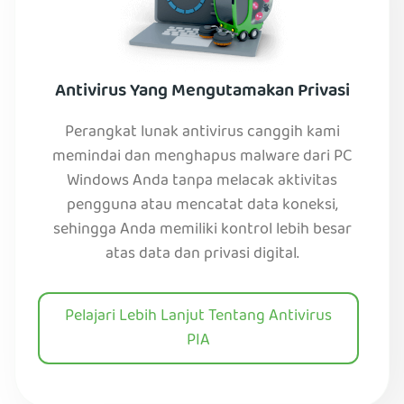
Antivirus Yang Mengutamakan Privasi
Perangkat lunak antivirus canggih kami
memindai dan menghapus malware dari PC
Windows Anda tanpa melacak aktivitas
pengguna atau mencatat data koneksi,
sehingga Anda memiliki kontrol lebih besar
atas data dan privasi digital.
Pelajari Lebih Lanjut Tentang Antivirus
PIA