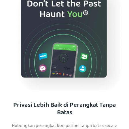
Privasi Lebih Baik di Perangkat Tanpa
Batas
Hubungkan perangkat kompatibel tanpa batas secara