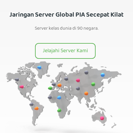
Jaringan Server Global PIA Secepat Kilat
Server kelas dunia di 90 negara.
Jelajahi Server Kami