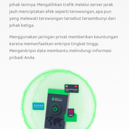
pihak lainnya. Mengalihkan trafik melalui server jarak
jauh menciptakan efek seperti terowongan, apa pun
yang melewati terowongan tersebut tersembunyi dari
pihak ketiga.
Menggunakan jaringan privat memberikan keuntungan
karena memanfaatkan enkripsi tingkat tinggi.
Mengenkripsi data membantu melindungi informasi
pribadi Anda.