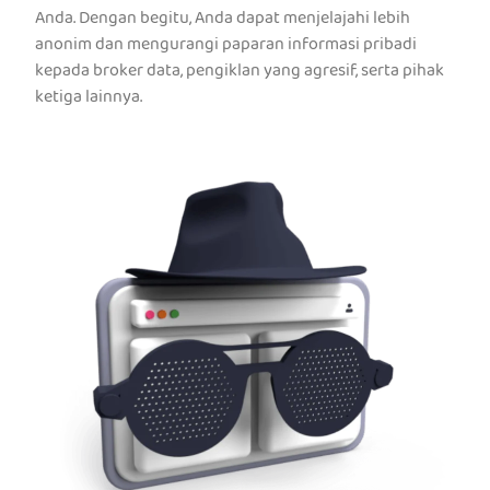
Anda. Dengan begitu, Anda dapat menjelajahi lebih
anonim dan mengurangi paparan informasi pribadi
kepada broker data, pengiklan yang agresif, serta pihak
ketiga lainnya.