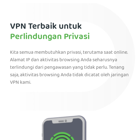
VPN Terbaik untuk
Perlindungan Privasi
Kita semua membutuhkan privasi, terutama saat online.
Alamat IP dan aktivitas browsing Anda seharusnya
terlindungi dari pengawasan yang tidak perlu. Tenang
saja, aktivitas browsing Anda tidak dicatat oleh jaringan
VPN kami.