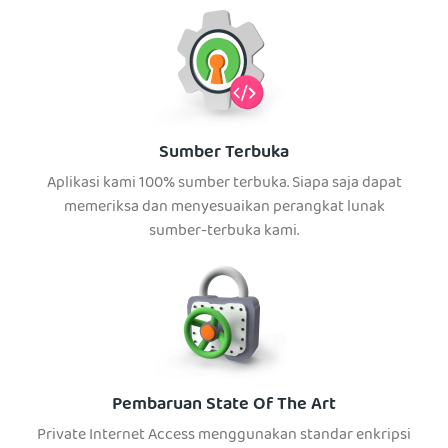
Sumber Terbuka
Aplikasi kami 100% sumber terbuka. Siapa saja dapat
memeriksa dan menyesuaikan perangkat lunak
sumber-terbuka kami.
Pembaruan State Of The Art
Private Internet Access menggunakan standar enkripsi