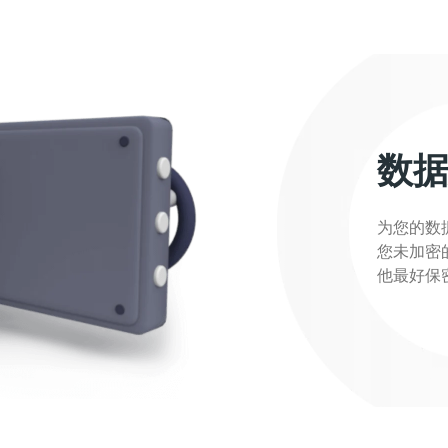
数
为您的数
您未加密
他最好保