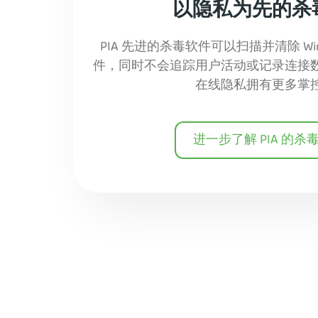
以隐私为先的杀
PIA 先进的杀毒软件可以扫描并清除 Wi
件，同时不会追踪用户活动或记录连接
在线隐私拥有更多掌
进一步了解 PIA 的杀