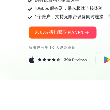
所有设置均可按需调整
10Gbps 服务器，带来极速连接体验
1 个账户，支持无限台设备同时连接，
以
83%
折扣获取 PIA VPN
新用户可享 30 天退款保证