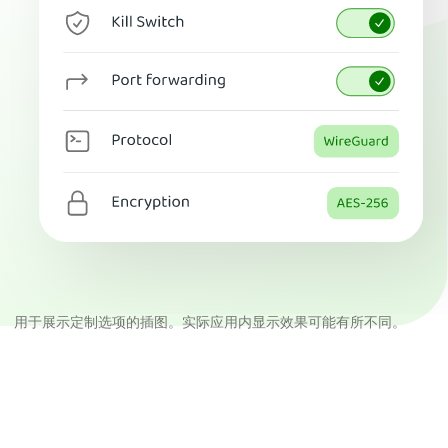
用于展示定制选项的插图。实际应用内显示效果可能有所不同。