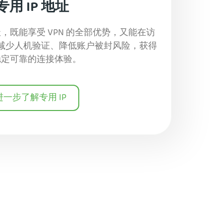
专用 IP 地址
址，既能享受 VPN 的全部优势，又能在访
减少人机验证、降低账户被封风险，获得
稳定可靠的连接体验。
进一步了解专用 IP