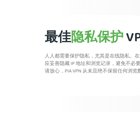
最佳
隐私保护
V
人人都需要保护隐私，尤其是在线隐私。在
应妥善隐藏 IP 地址和浏览记录，避免不必
请放心，PIA VPN 从未且绝不保留任何浏