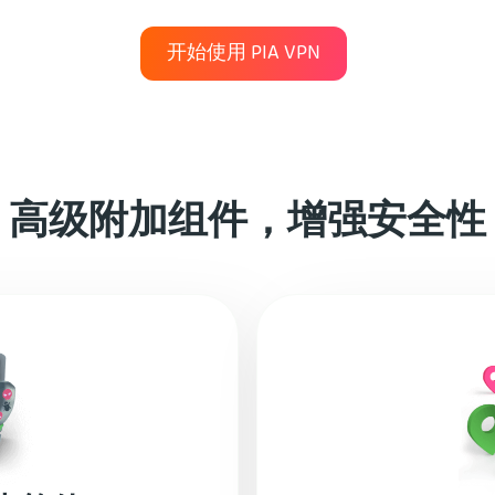
开始使用 PIA VPN
高级附加组件，增强安全性