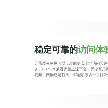
稳定可靠的
访问体
无需改变使用习惯，就能更安全地访问常用
务。PIA VPN 兼容大量主流平台，无论是
视频、网购还是聊天，都能增添多一重隐私