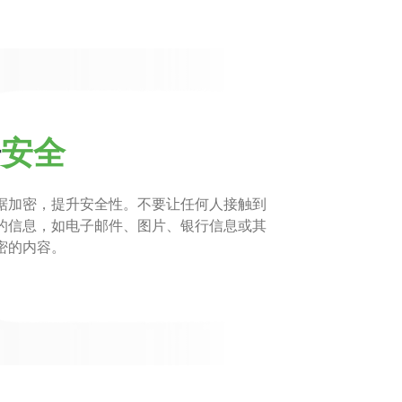
据
安全
据加密，提升安全性。不要让任何人接触到
的信息，如电子邮件、图片、银行信息或其
密的内容。