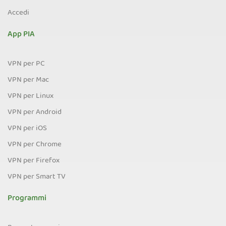
Accedi
App PIA
VPN per PC
VPN per Mac
VPN per Linux
VPN per Android
VPN per iOS
VPN per Chrome
VPN per Firefox
VPN per Smart TV
Programmi