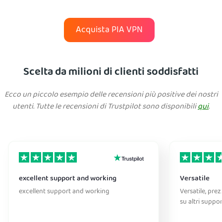
Acquista PIA VPN
Scelta da milioni di clienti soddisfatti
Ecco un piccolo esempio delle recensioni più positive dei nostri
utenti. Tutte le recensioni di Trustpilot sono disponibili
qui
.
excellent support and working
Versatile
excellent support and working
Versatile, pre
su altri suppo