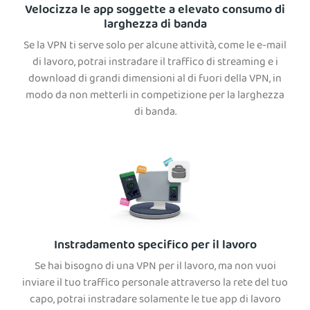
Velocizza le app soggette a elevato consumo di
larghezza di banda
Se la VPN ti serve solo per alcune attività, come le e-mail
di lavoro, potrai instradare il traffico di streaming e i
download di grandi dimensioni al di fuori della VPN, in
modo da non metterli in competizione per la larghezza
di banda.
Instradamento specifico per il lavoro
Se hai bisogno di una VPN per il lavoro, ma non vuoi
inviare il tuo traffico personale attraverso la rete del tuo
capo, potrai instradare solamente le tue app di lavoro