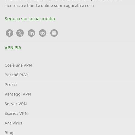
sicurezza e libertà online sopra ogni altra cosa.
Seguici sui social media
VPN PIA
Cos'è una VPN
Perché PIA?
Prezzi
Vantaggi VPN
Server VPN
Scarica VPN
Antivirus
Blog