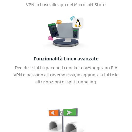
VPN in base alle app del Microsoft Store.
Funzionalità Linux avanzate
Decidi se tutti i pacchetti docker o VM aggirano PIA
VPN o passano attraverso essa, in aggiunta a tutte le
altre opzioni di split tunneling.