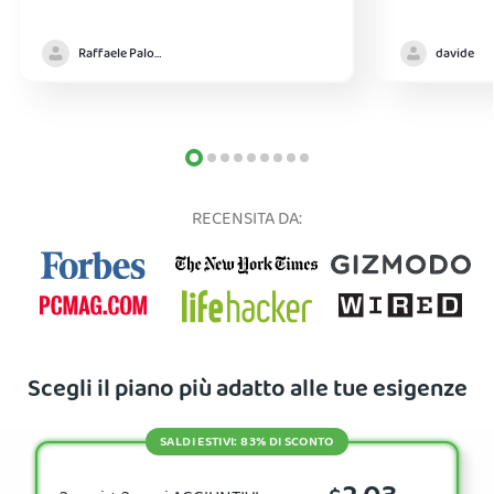
Raffaele Palomba
davide
RECENSITA DA:
Scegli il piano più adatto alle tue esigenze
SALDI ESTIVI: 83% DI SCONTO