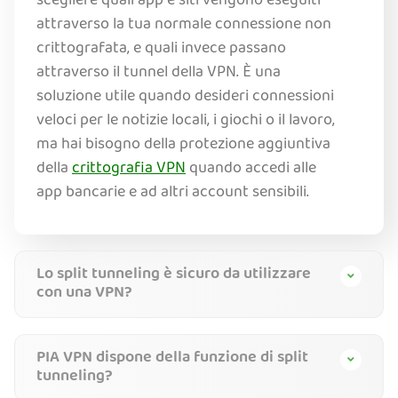
scegliere quali app e siti vengono eseguiti
attraverso la tua normale connessione non
crittografata, e quali invece passano
attraverso il tunnel della VPN. È una
soluzione utile quando desideri connessioni
veloci per le notizie locali, i giochi o il lavoro,
ma hai bisogno della protezione aggiuntiva
della
crittografia VPN
quando accedi alle
app bancarie e ad altri account sensibili.
Lo split tunneling è sicuro da utilizzare
con una VPN?
PIA VPN dispone della funzione di split
tunneling?