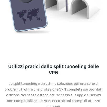
Utilizzi pratici dello split tunneling delle
VPN
Lo split tunneling è un'ottima soluzione per una serie di
problemi. Ti offre una protezione VPN completa sui tuoi dati
e dispositivi, senza ostacolare l'accesso alle app e ai servizi
non compatibili con le VPN. Ecco alcuni esempi di utilizzo