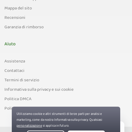
Mappa del sito
Recensioni
Garanzia di rimborso
Aiuto
Assistenza
Contattaci
Termini di servizio
Informativa sulla privacy e sui cookie
Politica DMCA
Politica di controllo delle esportazioni