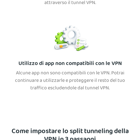
attraverso il tunnel VPN.
Utilizzo di app non compatibili con le VPN
Alcune app non sono compatibili con le VPN. Potrai
continuare a utilizzarle e proteggere il resto del tuo
traffico escludendole dal tunnel VPN.
Come impostare lo split tunneling della