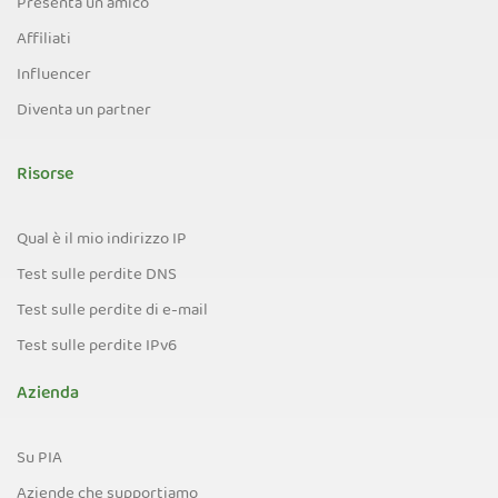
Presenta un amico
Affiliati
Influencer
Diventa un partner
Risorse
Qual è il mio indirizzo IP
Test sulle perdite DNS
Test sulle perdite di e-mail
Test sulle perdite IPv6
Azienda
Su PIA
Aziende che supportiamo