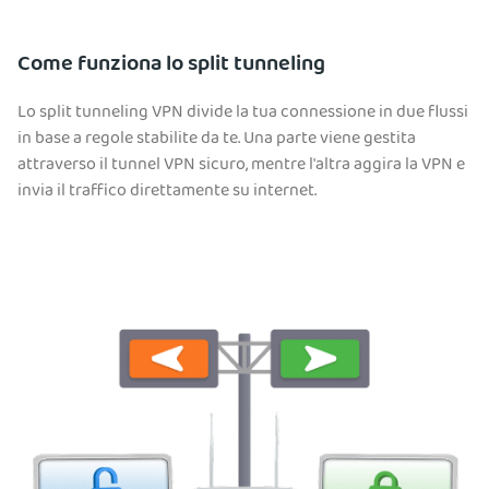
Come funziona lo split tunneling
Lo split tunneling VPN divide la tua connessione in due flussi
in base a regole stabilite da te. Una parte viene gestita
attraverso il tunnel VPN sicuro, mentre l'altra aggira la VPN e
invia il traffico direttamente su internet.