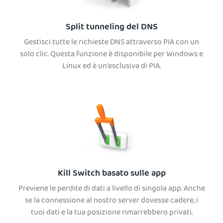
Split tunneling del DNS
Gestisci tutte le richieste DNS attraverso PIA con un
solo clic. Questa funzione è disponibile per Windows e
Linux ed è un'esclusiva di PIA.
Kill Switch basato sulle app
Previene le perdite di dati a livello di singola app. Anche
se la connessione al nostro server dovesse cadere, i
tuoi dati e la tua posizione rimarrebbero privati.