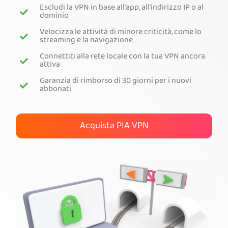
Escludi la VPN in base all'app, all'indirizzo IP o al
dominio
Ottieni PIA VPN
Velocizza le attività di minore criticità, come lo
streaming e la navigazione
Connettiti alla rete locale con la tua VPN ancora
attiva
Garanzia di rimborso di 30 giorni per i nuovi
abbonati
Acquista PIA VPN