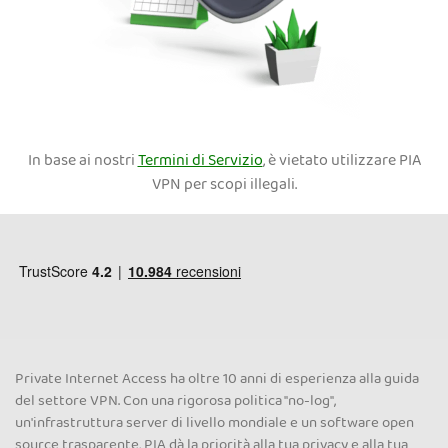
In base ai nostri
Termini di Servizio
, è vietato utilizzare PIA
VPN per scopi illegali.
Private Internet Access ha oltre 10 anni di esperienza alla guida
del settore VPN. Con una rigorosa politica "no-log",
un'infrastruttura server di livello mondiale e un software open
source trasparente, PIA dà la priorità alla tua privacy e alla tua