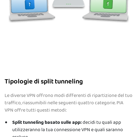
Tipologie di split tunneling
Le diverse VPN offrono modi differenti di ripartizione del tuo
traffico, riassumibili nelle seguenti quattro categorie. PIA
VPN offre tutti questi metodi:
Split tunneling basato sulle app:
decidi tu quali app
utilizzeranno la tua connessione VPN e quali saranno