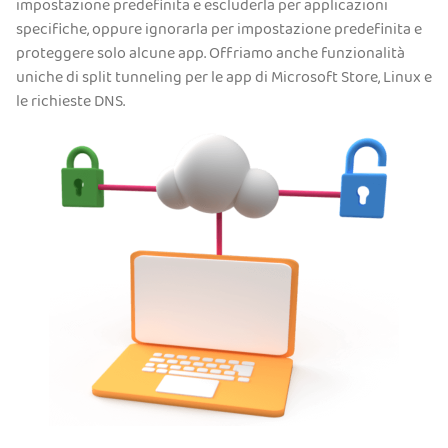
impostazione predefinita e escluderla per applicazioni
specifiche, oppure ignorarla per impostazione predefinita e
proteggere solo alcune app. Offriamo anche funzionalità
uniche di split tunneling per le app di Microsoft Store, Linux e
le richieste DNS.