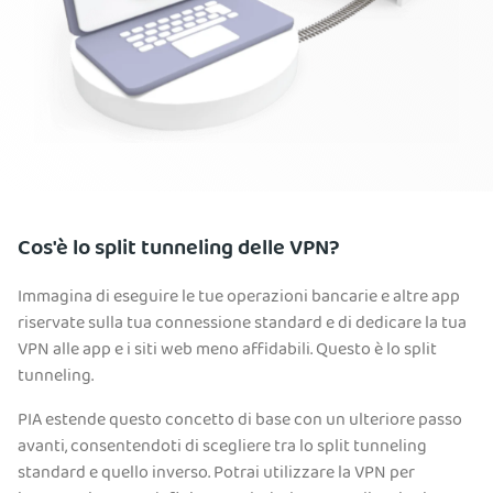
Cos'è lo split tunneling delle VPN?
Immagina di eseguire le tue operazioni bancarie e altre app
riservate sulla tua connessione standard e di dedicare la tua
VPN alle app e i siti web meno affidabili. Questo è lo split
tunneling.
PIA estende questo concetto di base con un ulteriore passo
avanti, consentendoti di scegliere tra lo split tunneling
standard e quello inverso. Potrai utilizzare la VPN per