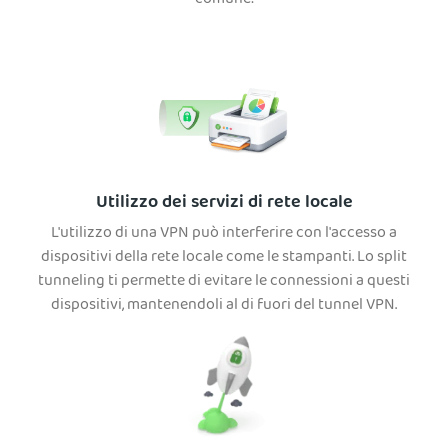
comune:
Utilizzo dei servizi di rete locale
L'utilizzo di una VPN può interferire con l'accesso a
dispositivi della rete locale come le stampanti. Lo split
tunneling ti permette di evitare le connessioni a questi
dispositivi, mantenendoli al di fuori del tunnel VPN.