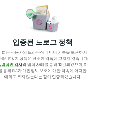
입증된 노로그 정책
저희는 사용자의 브라우징 데이터 기록을 보관하지
않습니다. 이 정책은 단순한 약속에 그치지 않습니다.
독립적인 감사
와 법적 사례를 통해 확인되었으며, 이
를 통해 PIA가 개인정보 보호에 대한 약속에 어떠한
예외도 두지 않는다는 점이 입증되었습니다.