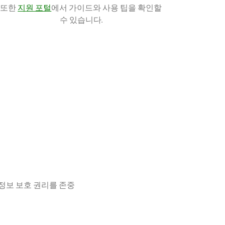
또한
지원 포털
에서 가이드와 사용 팁을 확인할
수 있습니다.
정보 보호 권리를 존중