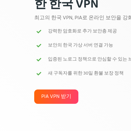
한 한국 VPN
최고의 한국 VPN, PIA로 온라인 보안을 
강력한 암호화로 추가 보안층 제공
보안의 한국 가상 서버 연결 가능
입증된 노로그 정책으로 안심할 수 있는
새 구독자를 위한 30일 환불 보장 정책
PIA VPN 받기