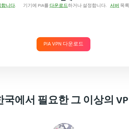
입합니다
.
기기에 PIA를
다운로드
하거나 설정합니다.
서버
목록
PIA VPN 다운로드
한국에서 필요한 그 이상의 VP