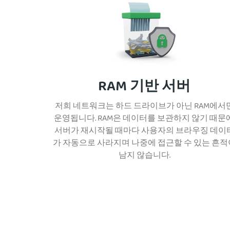
RAM 기반 서버
저희 네트워크는 하드 드라이브가 아닌 RAM에서
운영됩니다. RAM은 데이터를 보관하지 않기 때문에
서버가 재시작될 때마다 사용자의 브라우징 데이
가 자동으로 사라지며 나중에 접근할 수 있는 흔적
남지 않습니다.