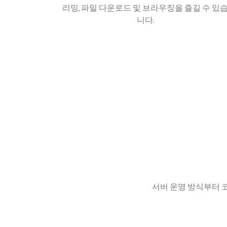
리밍, 파일 다운로드 및 브라우징을 즐길 수 있
니다.
서버 운영 방식부터 