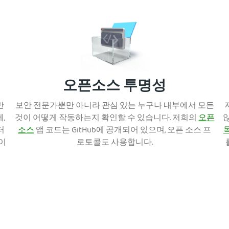
오픈소스 투명성
만
보안 전문가뿐만 아니라 관심 있는 누구나 내부에서 모든
,
것이 어떻게 작동하는지 확인할 수 있습니다. 저희의
오픈
터
소스
앱 코드는 GitHub에 공개되어 있으며, 오픈 소스 프
이
로토콜도 사용합니다.