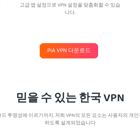
습
고급 앱 설정으로 VPN 설정을 맞춤화할 수 있습
니다.
PIA VPN 다운로드
믿을 수 있는 한국 VPN
코드 투명성에 이르기까지, 저희 VPN의 모든 요소는 사용자의 개인
하도록 설계되었습니다