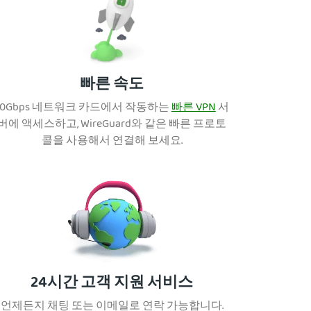
빠른 속도
10Gbps 네트워크 카드에서 작동하는
빠른 VPN
서
버에 액세스하고, WireGuard와 같은 빠른 프로토
콜을 사용해서 연결해 보세요.
24시간 고객 지원 서비스
언제든지 채팅 또는 이메일로 연락 가능합니다.