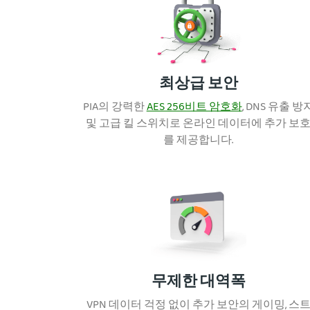
최상급 보안
PIA의 강력한
AES 256비트 암호화
, DNS 유출 방
및 고급 킬 스위치로 온라인 데이터에 추가 보
를 제공합니다.
무제한 대역폭
VPN 데이터 걱정 없이 추가 보안의 게이밍, 스