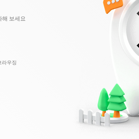
강화해 보세요
 브라우징