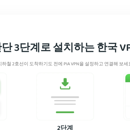
단 3단계로 설치하는 한국 V
지하철 2호선이 도착하기도 전에 PIA VPN을 설정하고 연결해 보세
2단계