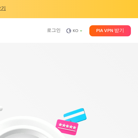
받기
PIA VPN 받기
로그인
KO