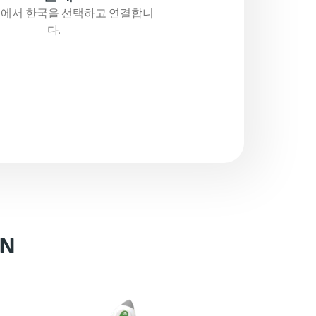
에서 한국을 선택하고 연결합니
다.
N