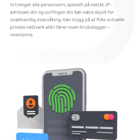
Vi trenger alle personvern, spesielt på nettet. IP-
adressen din og surfingen din bør være skjult for
unødvendig overvåking. Vær trygg på at PIAs virtuelle
private nettverk aldri fører noen brukslogger –
noensinne.