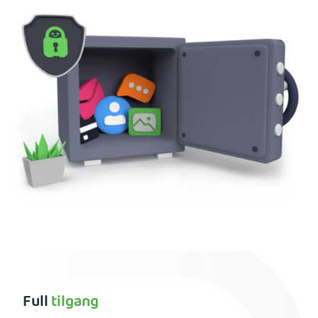
Full
tilgang