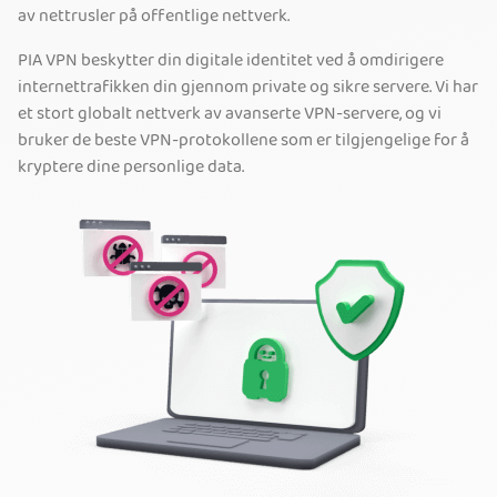
av nettrusler på offentlige nettverk.
PIA VPN beskytter din digitale identitet ved å omdirigere
internettrafikken din gjennom private og sikre servere. Vi har
et stort globalt nettverk av avanserte VPN-servere, og vi
bruker de beste VPN-protokollene som er tilgjengelige for å
kryptere dine personlige data.