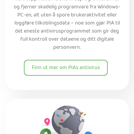
og fjerner skadelig programvare fra Windows-
PC-en, alt uten å spore brukeraktivitet eller
loggføre tilkoblingsdata – noe som gjør PIA til
det eneste antivirusprogrammet som gir deg
full kontroll over dataene og ditt digitale
personvern.
Finn ut mer om PIAs antivirus