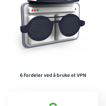
6 fordeler ved å bruke et VPN