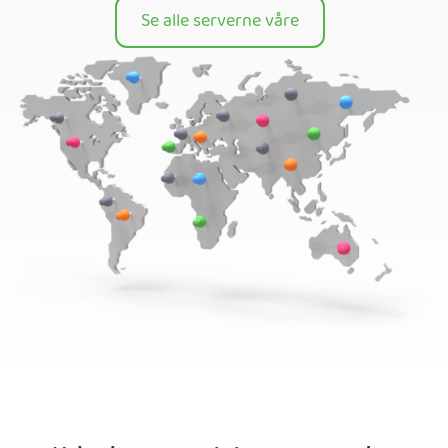
Se alle serverne våre