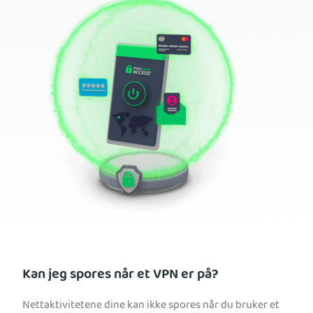
Kan jeg spores når et VPN er på?
Nettaktivitetene dine kan ikke spores når du bruker et