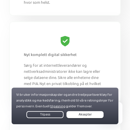
hvor som helst.
Nyt komplett digital sikkerhet
Sørg for at internettleverandører og
nettverksadministratorer ikke kan lagre eller
selge dataene dine. Sikre alle enhetene dine
med PIA. Nyt en privat tilkobling på et hvilket
som helst nettverk.
Live Chat