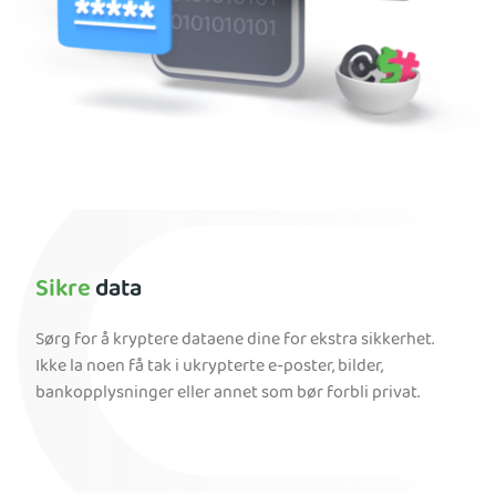
Sikre
data
Sørg for å kryptere dataene dine for ekstra sikkerhet.
Ikke la noen få tak i ukrypterte e-poster, bilder,
bankopplysninger eller annet som bør forbli privat.