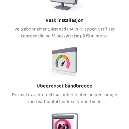
Rask installasjon
Velg abonnement, last ned PIA VPN-appen, verifiser
kontoen din og få beskyttelse på få minutter.
Ubegrenset båndbredde
Dra nytte av internetthastigheter uten begrensninger
med vårt omfattende servernettverk.