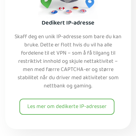
Dedikert IP-adresse
Skaff deg en unik IP-adresse som bare du kan
bruke. Dette er flott hvis du vil ha alle
fordelene til et VPN – som å få tilgang til
restriktivt innhold og skjule nettaktivitet –
men med færre CAPTCHA-er og større
stabilitet når du driver med aktiviteter som
nettbank og gaming.
Les mer om dedikerte IP-adresser