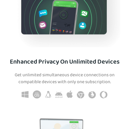
Enhanced Privacy On Unlimited Devices
Get unlimited simultaneous device connections on
compatible devices with only one subscription.