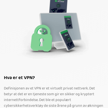
Hva er et VPN?
Definisjonen av et VPN er et virtuelt privat nettverk. Det
betyr at det er en tjeneste som gir en sikker og kryptert
internettforbindelse. Det ble et populært
cybersikkerhetsverktøy de siste årene på grunn av økningen