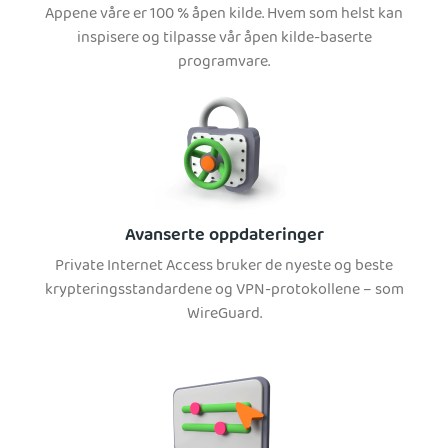
Appene våre er 100 % åpen kilde. Hvem som helst kan
inspisere og tilpasse vår åpen kilde-baserte
programvare.
Avanserte oppdateringer
Private Internet Access bruker de nyeste og beste
krypteringsstandardene og VPN-protokollene – som
WireGuard.