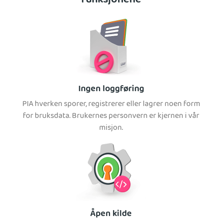
funksjonene
Ingen loggføring
PIA hverken sporer, registrerer eller lagrer noen form
for bruksdata. Brukernes personvern er kjernen i vår
misjon.
Åpen kilde