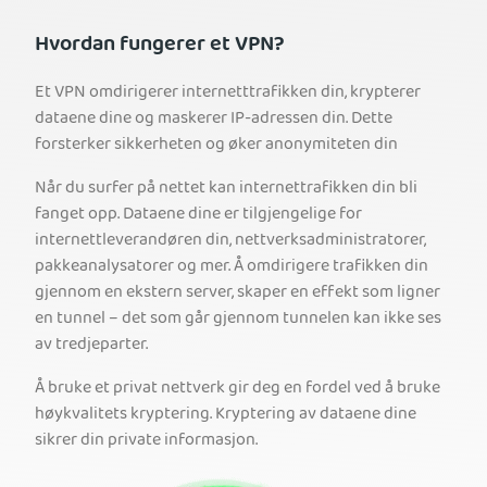
Hvordan fungerer et VPN?
Et VPN omdirigerer internetttrafikken din, krypterer
dataene dine og maskerer IP-adressen din. Dette
forsterker sikkerheten og øker anonymiteten din
Når du surfer på nettet kan internettrafikken din bli
fanget opp. Dataene dine er tilgjengelige for
internettleverandøren din, nettverksadministratorer,
pakkeanalysatorer og mer. Å omdirigere trafikken din
gjennom en ekstern server, skaper en effekt som ligner
en tunnel – det som går gjennom tunnelen kan ikke ses
av tredjeparter.
Å bruke et privat nettverk gir deg en fordel ved å bruke
høykvalitets kryptering. Kryptering av dataene dine
sikrer din private informasjon.