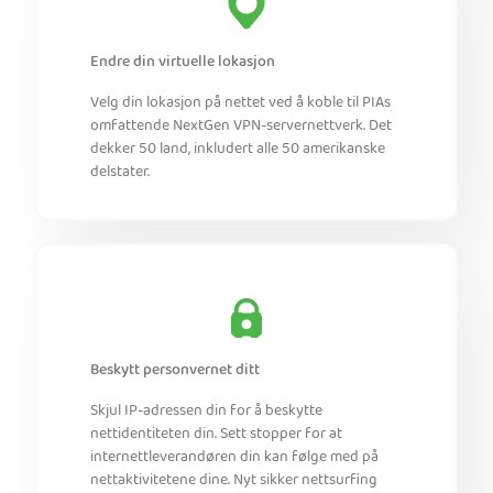
Endre din virtuelle lokasjon
Velg din lokasjon på nettet ved å koble til PIAs
omfattende NextGen VPN-servernettverk. Det
dekker 50 land, inkludert alle 50 amerikanske
delstater.
Beskytt personvernet ditt
Skjul IP-adressen din for å beskytte
nettidentiteten din. Sett stopper for at
internettleverandøren din kan følge med på
nettaktivitetene dine. Nyt sikker nettsurfing