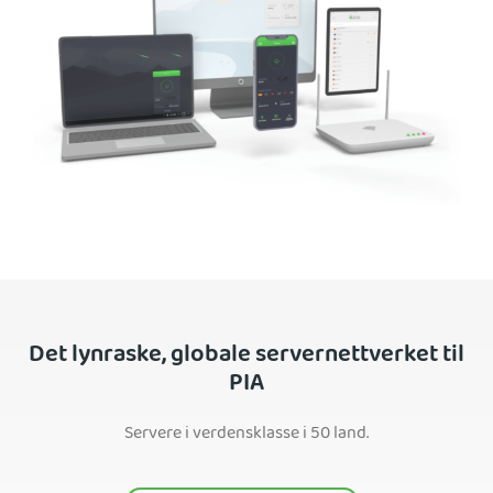
Det lynraske, globale servernettverket til
PIA
Servere i verdensklasse i 50 land.