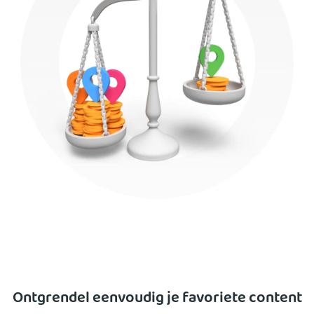
Ontgrendel eenvoudig je favoriete content