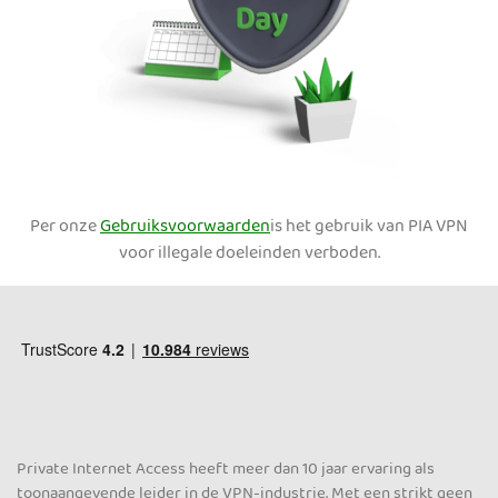
Per onze
Gebruiksvoorwaarden
is het gebruik van PIA VPN
voor illegale doeleinden verboden.
Private Internet Access heeft meer dan 10 jaar ervaring als
toonaangevende leider in de VPN-industrie. Met een strikt geen