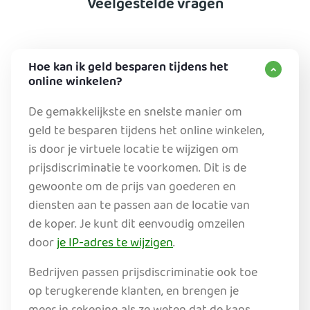
Veelgestelde vragen
Hoe kan ik geld besparen tijdens het
online winkelen?
De gemakkelijkste en snelste manier om
geld te besparen tijdens het online winkelen,
is door je virtuele locatie te wijzigen om
prijsdiscriminatie te voorkomen. Dit is de
gewoonte om de prijs van goederen en
diensten aan te passen aan de locatie van
de koper. Je kunt dit eenvoudig omzeilen
door
je IP-adres te wijzigen
.
Bedrijven passen prijsdiscriminatie ook toe
op terugkerende klanten, en brengen je