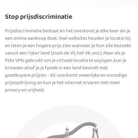
Stop prijsdiscriminatie
Prijsdiscriminatie bestaat en het overkomt je elke keer als je
een online aankoop doet. Veel websites houden je locatie bij
en laten je een hogere prijs zien wanneer je hun site bezoekt
vanuit een 'rijker' land (zoals de VS, het VK, enz.). Maar als je
PIA's VPN gebruikt om je virtuele locatie te wijzigen, kun je
browsen alsof je je fysiek in een land bevindt met
goedkopere prijzen - dit voorkomt oneerlijke en onnodige
prijsopdrijving en kun je het internet ervaren met meer
privacy en vrijheid.