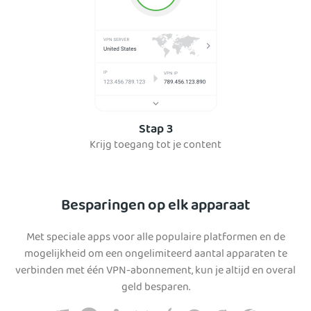
Stap 3
Krijg toegang tot je content
Besparingen op elk apparaat
Met speciale apps voor alle populaire platformen en de
mogelijkheid om een ongelimiteerd aantal apparaten te
verbinden met één VPN-abonnement, kun je altijd en overal
geld besparen.