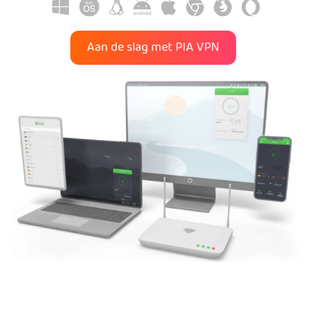
Aan de slag met PIA VPN