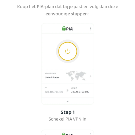
Koop het PIA-plan dat bij je past en volg dan deze
eenvoudige stappen:
Stap 1
Schakel PIA VPN in