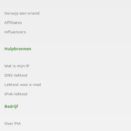
Verwijs een vriend
Affiliates
Influencers
Hulpbronnen
Wat is mijn IP
DNS-lektest
Lektest voor e-mail
IPv6-lektest
Bedrijf
Over PIA