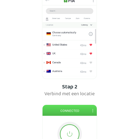
Stap 2
Verbind met een locatie