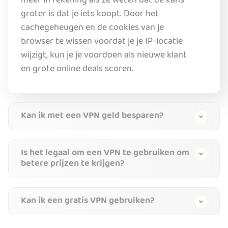
meer in rekening als ze weten dat de kans
groter is dat je iets koopt. Door het
cachegeheugen en de cookies van je
browser te wissen voordat je je IP-locatie
wijzigt, kun je je voordoen als nieuwe klant
en grote online deals scoren.
Kan ik met een VPN geld besparen?
Is het legaal om een VPN te gebruiken om
betere prijzen te krijgen?
Kan ik een gratis VPN gebruiken?