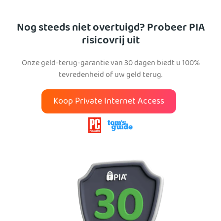
Nog steeds niet overtuigd? Probeer PIA
risicovrij uit
Onze geld-terug-garantie van 30 dagen biedt u 100%
tevredenheid of uw geld terug.
Koop Private Internet Access