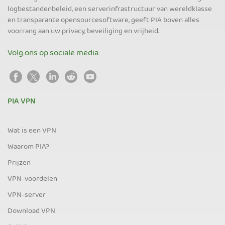
logbestandenbeleid, een serverinfrastructuur van wereldklasse
en transparante opensourcesoftware, geeft PIA boven alles
voorrang aan uw privacy, beveiliging en vrijheid.
Volg ons op sociale media
PIA VPN
Wat is een VPN
Waarom PIA?
Prijzen
VPN-voordelen
VPN-server
Download VPN