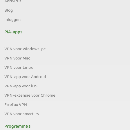
Antivirus
Blog
Inloggen
PIA-apps
VPN voor Windows-pc
VPN voor Mac
VPN voor Linux
VPN-app voor Android
VPN-app voor iOS
VPN-extensie voor Chrome
Firefox VPN
VPN voor smart-tv
Programma's