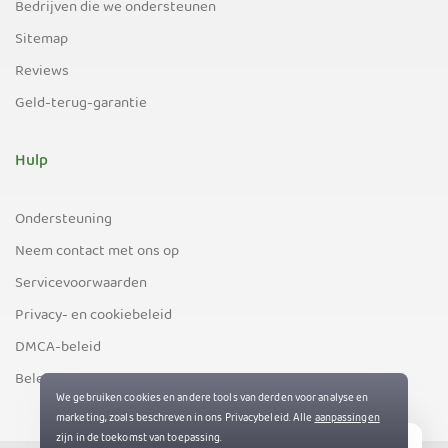
Bedrijven die we ondersteunen
Sitemap
Reviews
Geld-terug-garantie
Hulp
Ondersteuning
Neem contact met ons op
Servicevoorwaarden
Privacy- en cookiebeleid
DMCA-beleid
Beleid inzake exportbeperkingen