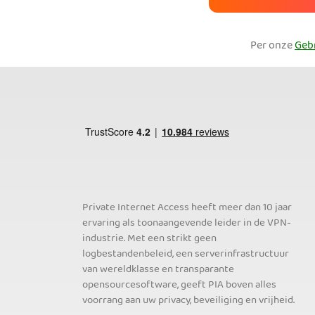
Per onze
Geb
Private Internet Access heeft meer dan 10 jaar
ervaring als toonaangevende leider in de VPN-
industrie. Met een strikt geen
logbestandenbeleid, een serverinfrastructuur
van wereldklasse en transparante
opensourcesoftware, geeft PIA boven alles
voorrang aan uw privacy, beveiliging en vrijheid.