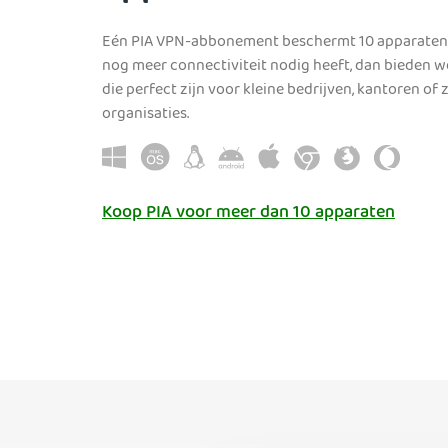
Eén PIA VPN-abbonement beschermt 10 apparaten, 
nog meer connectiviteit nodig heeft, dan bieden 
die perfect zijn voor kleine bedrijven, kantoren of 
organisaties.
Koop PIA voor meer dan 10 apparaten