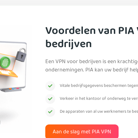
Voordelen van PIA
bedrijven
Een VPN voor bedrijven is een krachtig
ondernemingen. PIA kan uw bedrijf hel
Vitale bedrijfsgegevens beschermen tegen 
Verkeer in het kantoor of onderweg te ver
De apparaten van al uw werknemers te b
Aan de slag met PIA VPN