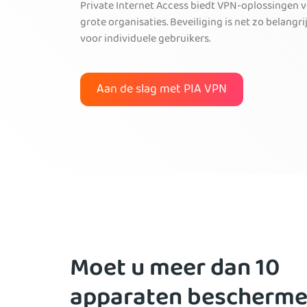
Private Internet Access biedt VPN-oplossingen v
grote organisaties. Beveiliging is net zo belang
voor individuele gebruikers.
Aan de slag met PIA VPN
Moet u meer dan 10
apparaten bescherm