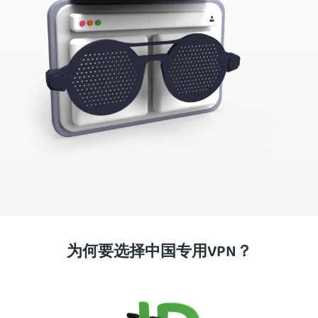
为何要选择中国专用VPN？