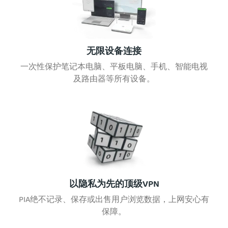
无限设备连接
一次性保护笔记本电脑、平板电脑、手机、智能电视
及路由器等所有设备。
以隐私为先的顶级VPN
PIA绝不记录、保存或出售用户浏览数据，上网安心有
保障。