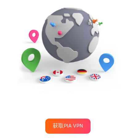
获取PIA VPN