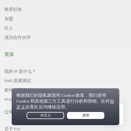
推荐好友
加盟
红人
成为合作伙伴
资源
我的 IP 是什么？
DNS 泄露测试
邮件泄露测试
IPv6 泄露测试
公司
Live Chat
关于 PIA