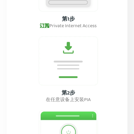
第1步
订阅
Private Internet Access
第2步
在任意设备上安装PIA