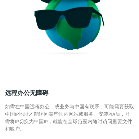
远程办公无障碍
如需在中国远程办公，或业务与中国有联系，可能需要获取
中国IP地址才能访问某些国内网站或服务。安装PIA后，只
需将IP切换为中国IP，就能在全球范围内随时访问重要文件
和账户。