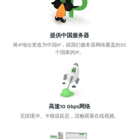
提供中国服务器
将IP地址更改为中国IP，或我们服务器网络覆盖的50
个国家的IP。
高速10 Gbps网络
无惧缓冲、卡顿或延迟，流畅观看在线视频。