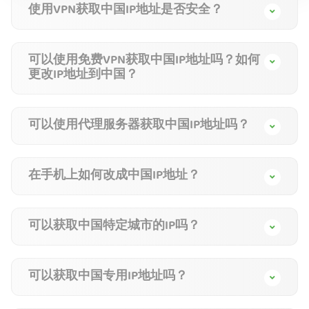
使用VPN获取中国IP地址是否安全？
可以使用免费VPN获取中国IP地址吗？如何
更改IP地址到中国？
可以使用代理服务器获取中国IP地址吗？
在手机上如何改成中国IP地址？
可以获取中国特定城市的IP吗？
可以获取中国专用IP地址吗？