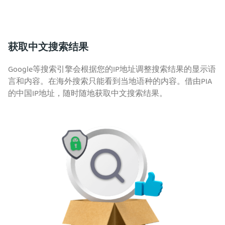
获取中文搜索结果
Google等搜索引擎会根据您的IP地址调整搜索结果的显示语
言和内容。在海外搜索只能看到当地语种的内容。借由PIA
的中国IP地址，随时随地获取中文搜索结果。