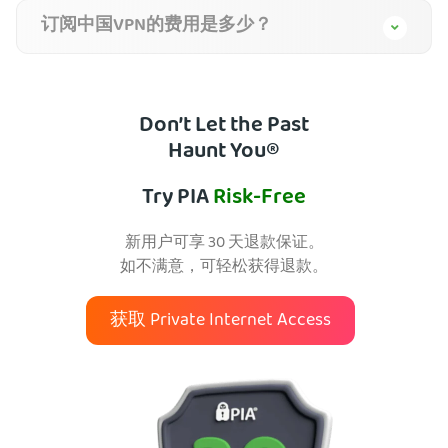
订阅中国VPN的费用是多少？
Don’t Let the Past
Haunt You®
Try PIA
Risk-Free
新用户可享 30 天退款保证。
如不满意，可轻松获得退款。
获取 Private Internet Access