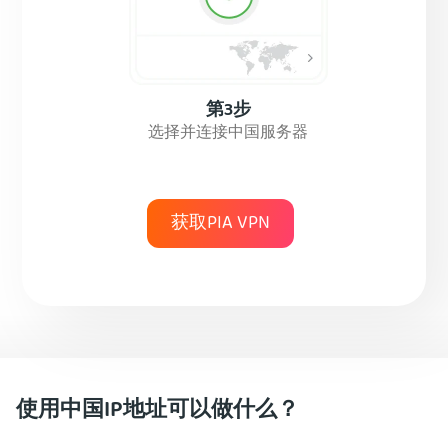
第3步
选择并连接中国服务器
获取PIA VPN
使用中国IP地址可以做什么？