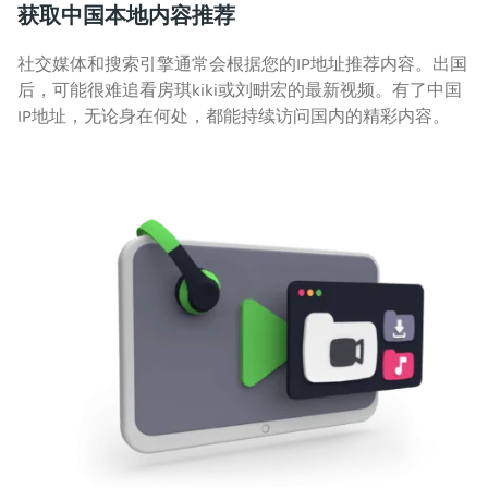
获取中国本地内容推荐
社交媒体和搜索引擎通常会根据您的IP地址推荐内容。出国
后，可能很难追看房琪kiki或刘畊宏的最新视频。有了中国
IP地址，无论身在何处，都能持续访问国内的精彩内容。