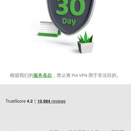
根据我们的
服务条款
，禁止将 PIA VPN 用于非法目的。