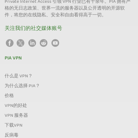
Private Internet Access 引领 VPN 行业已有十余年。PIA 拥有严
格的无日志政策、世界一流的服务器以及公开透明的开源软
件，将您的在线隐私、安全和自由看得高于一切。
关注我们的社交媒体账号
PIA VPN
什么是 VPN？
为什么选择 PIA？
价格
VPN的好处
VPN 服务器
下载VPN
反病毒