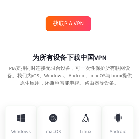
获取PIA VPN
为所有设备下载中国VPN
PIA支持同时连接无限台设备，可一次性保护所有联网设
备。我们为iOS、Windows、Android、macOS与Linux提供
原生应用，还兼容智能电视、路由器等设备。
Windows
macOS
Linux
Android