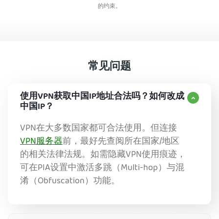
的约束。
常见问题
使用VPN获取中国IP地址合法吗？如何改成
中国IP？
VPN在大多数国家都可合法使用。但连接
VPN服务器
前，最好先查阅所在国家/地区
的相关法律法规。如需隐藏VPN使用痕迹，
可在PIA设置中激活多跳（Multi-hop）与混
淆（Obfuscation）功能。