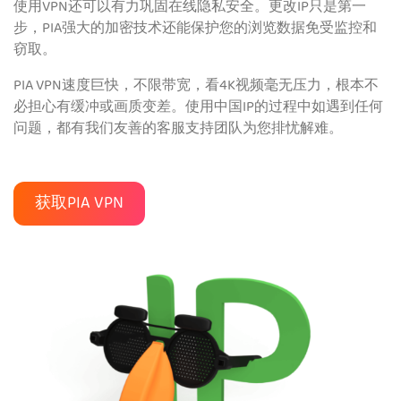
使用VPN还可以有力巩固在线隐私安全。更改IP只是第一
步，PIA强大的加密技术还能保护您的浏览数据免受监控和
窃取。
PIA VPN速度巨快，不限带宽，看4K视频毫无压力，根本不
必担心有缓冲或画质变差。使用中国IP的过程中如遇到任何
问题，都有我们友善的客服支持团队为您排忧解难。
获取PIA VPN