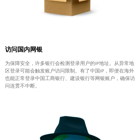
访问国内网银
为保障安全，许多银行会检测登录用户的IP地址。从异常地
区登录可能会触发账户访问限制。有了中国IP，即便在海外
也能正常登录中国工商银行、建设银行等网银账户，确保访
问连贯不中断。