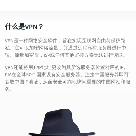
什么是VPN？
VPN是一种网络安全软件，旨在实现互联网自由与保护隐
私。它可以加密网络流量，并通过远程私有服务器进行中
转。流量加密后，ISP或任何其他监控方将无法进行读取。
VPN还能将用户IP地址更改为其所选服务器位置对应的IP。
PIA在全球50个国家设有安全服务器。连接中国服务器即可
获取中国IP地址，从而安全可靠地访问重要的中国网站和服
务。