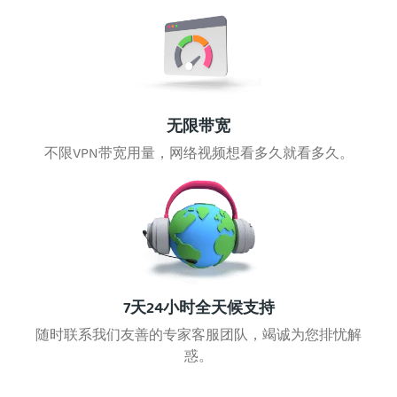
无限带宽
不限VPN带宽用量，网络视频想看多久就看多久。
7天24小时全天候支持
随时联系我们友善的专家客服团队，竭诚为您排忧解
惑。