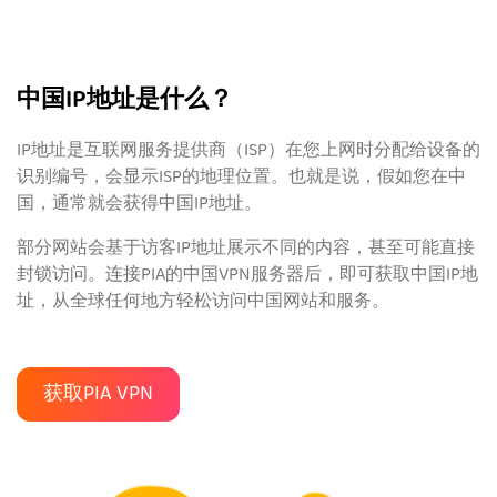
中国IP地址是什么？
IP地址是互联网服务提供商（ISP）在您上网时分配给设备的
识别编号，会显示ISP的地理位置。也就是说，假如您在中
国，通常就会获得中国IP地址。
部分网站会基于访客IP地址展示不同的内容，甚至可能直接
封锁访问。连接PIA的中国VPN服务器后，即可获取中国IP地
址，从全球任何地方轻松访问中国网站和服务。
获取PIA VPN