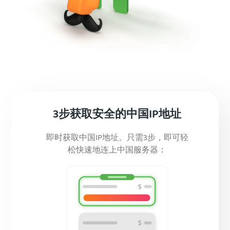
3步获取安全的中国IP地址
即时获取中国IP地址。只需3步，即可轻
松快速地连上中国服务器：