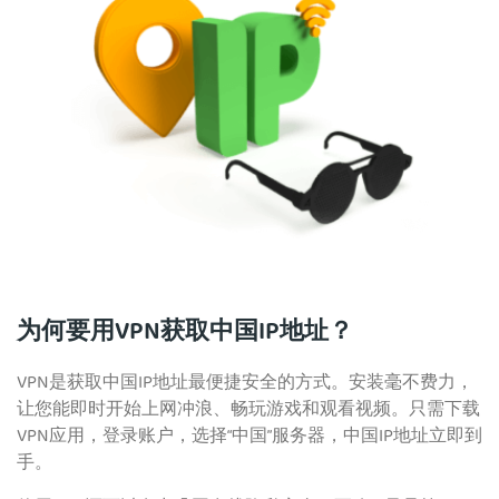
为何要用VPN获取中国IP地址？
VPN是获取中国IP地址最便捷安全的方式。安装毫不费力，
让您能即时开始上网冲浪、畅玩游戏和观看视频。只需下载
VPN应用，登录账户，选择“中国”服务器，中国IP地址立即到
手。