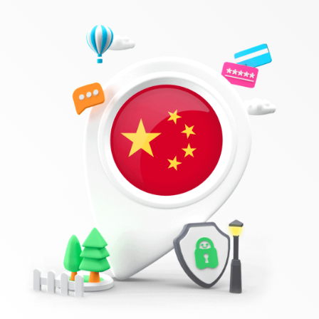
获取 PIA VPN