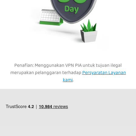
Penafian: Menggunakan VPN PIA untuk tujuan ilegal
merupakan pelanggaran terhadap
Persyaratan Layanan
kami
.