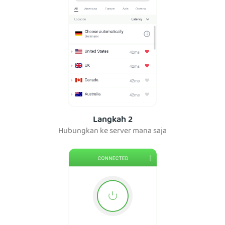
Langkah 2
Hubungkan ke server mana saja