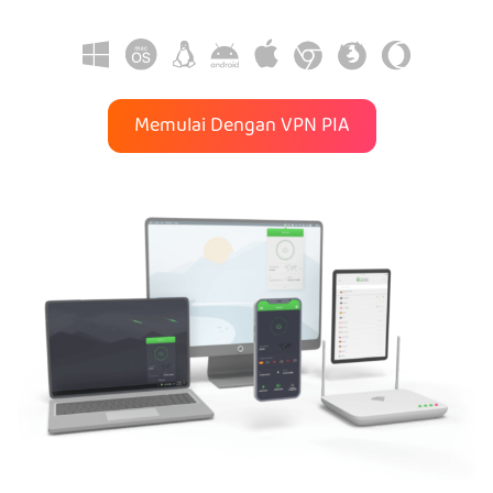
Memulai Dengan VPN PIA