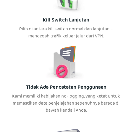
Kill Switch Lanjutan
Pilih di antara kill switch normal dan lanjutan –
mencegah trafik keluar jalur dari VPN.
Tidak Ada Pencatatan Penggunaan
Kami memiliki kebijakan no-logging, yang ketat untuk
memastikan data penjelajahan sepenuhnya berada di
bawah kendali Anda.