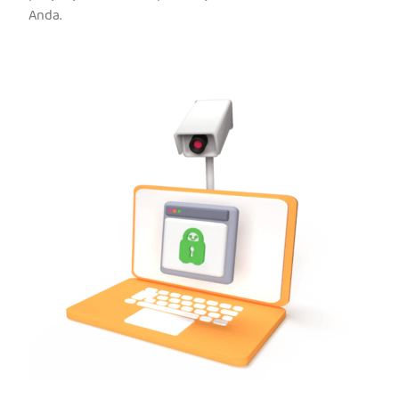
Anda.