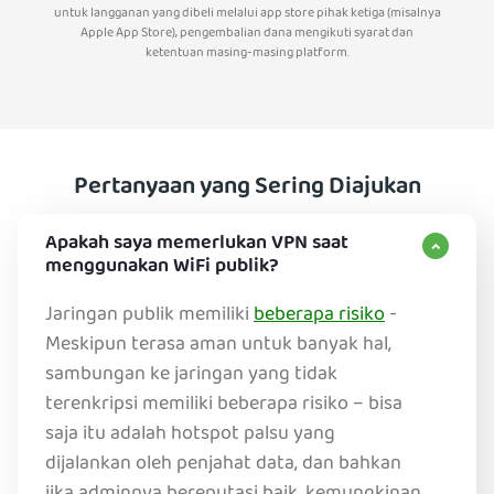
untuk langganan yang dibeli melalui app store pihak ketiga (misalnya
Apple App Store), pengembalian dana mengikuti syarat dan
ketentuan masing-masing platform.
Pertanyaan yang Sering Diajukan
Apakah saya memerlukan VPN saat
menggunakan WiFi publik?
Jaringan publik memiliki
beberapa risiko
-
Meskipun terasa aman untuk banyak hal,
sambungan ke jaringan yang tidak
terenkripsi memiliki beberapa risiko – bisa
saja itu adalah hotspot palsu yang
dijalankan oleh penjahat data, dan bahkan