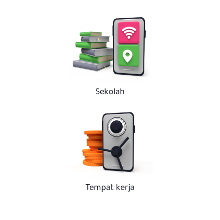
Sekolah
Tempat kerja