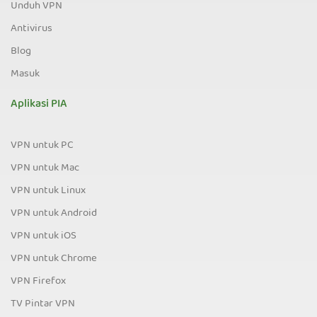
Unduh VPN
Antivirus
Blog
Masuk
Aplikasi PIA
VPN untuk PC
VPN untuk Mac
VPN untuk Linux
VPN untuk Android
VPN untuk iOS
VPN untuk Chrome
VPN Firefox
TV Pintar VPN