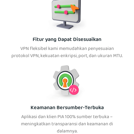
Fitur yang Dapat Disesuaikan
VPN fleksibel kami memudahkan penyesuaian
protokol VPN, kekuatan enkripsi, port, dan ukuran MTU.
Keamanan Bersumber-Terbuka
Aplikasi dan klien PIA 100% sumber terbuka –
meningkatkan transparansi dan keamanan di
dalamnya.