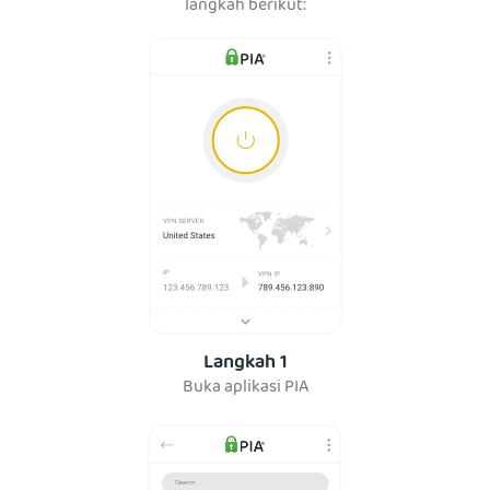
langkah berikut:
Langkah 1
Buka aplikasi PIA