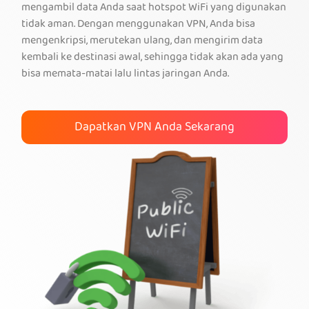
mengambil data Anda saat hotspot WiFi yang digunakan
tidak aman. Dengan menggunakan VPN, Anda bisa
Dapatkan VPN PIA
mengenkripsi, merutekan ulang, dan mengirim data
kembali ke destinasi awal, sehingga tidak akan ada yang
bisa memata-matai lalu lintas jaringan Anda.
Dapatkan VPN Anda Sekarang