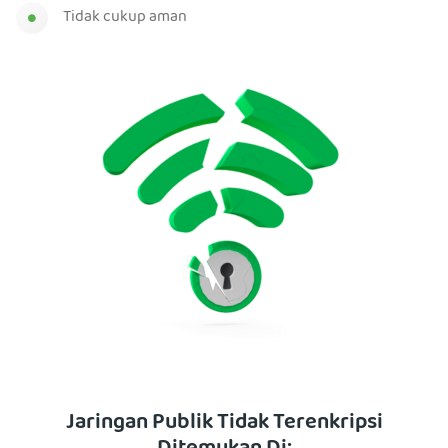
Tidak cukup aman
Jaringan Publik Tidak Terenkripsi