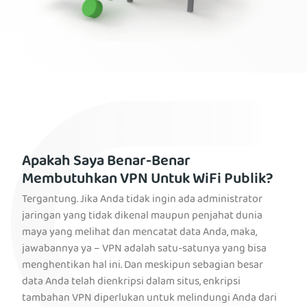
Apakah Saya Benar-Benar
Membutuhkan VPN Untuk WiFi Publik?
Tergantung. Jika Anda tidak ingin ada administrator
jaringan yang tidak dikenal maupun penjahat dunia
maya yang melihat dan mencatat data Anda, maka,
jawabannya ya – VPN adalah satu-satunya yang bisa
menghentikan hal ini. Dan meskipun sebagian besar
data Anda telah dienkripsi dalam situs, enkripsi
tambahan VPN diperlukan untuk melindungi Anda dari