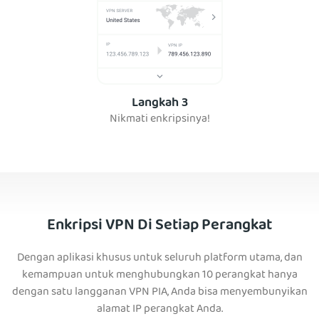
Langkah 3
Nikmati enkripsinya!
Enkripsi VPN Di Setiap Perangkat
Dengan aplikasi khusus untuk seluruh platform utama, dan
kemampuan untuk menghubungkan 10 perangkat hanya
dengan satu langganan VPN PIA, Anda bisa menyembunyikan
alamat IP perangkat Anda.