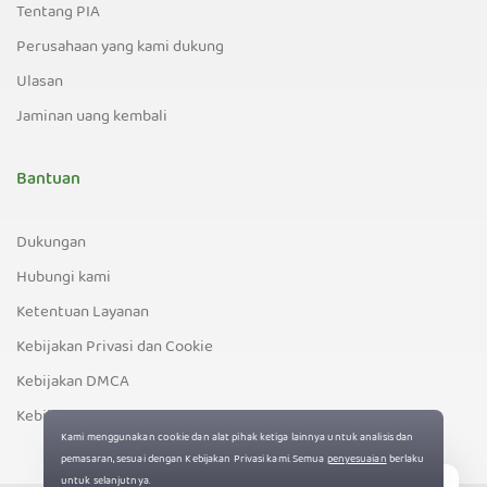
Tentang PIA
Perusahaan yang kami dukung
Ulasan
Jaminan uang kembali
Bantuan
Dukungan
Hubungi kami
Ketentuan Layanan
Kebijakan Privasi dan Cookie
Kebijakan DMCA
Kebijakan Kontrol Ekspor