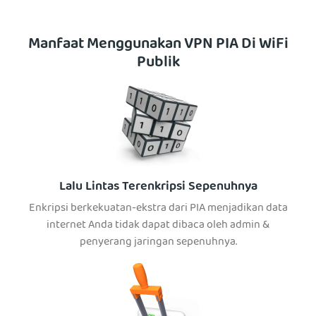
Manfaat Menggunakan VPN PIA Di WiFi
Publik
Lalu Lintas Terenkripsi Sepenuhnya
Enkripsi berkekuatan-ekstra dari PIA menjadikan data
internet Anda tidak dapat dibaca oleh admin &
penyerang jaringan sepenuhnya.