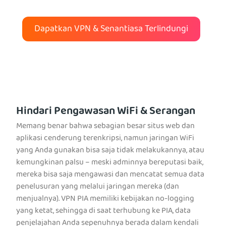
Dapatkan VPN & Senantiasa Terlindungi
Hindari Pengawasan WiFi & Serangan
Memang benar bahwa sebagian besar situs web dan
aplikasi cenderung terenkripsi, namun jaringan WiFi
yang Anda gunakan bisa saja tidak melakukannya, atau
kemungkinan palsu – meski adminnya bereputasi baik,
mereka bisa saja mengawasi dan mencatat semua data
penelusuran yang melalui jaringan mereka (dan
menjualnya). VPN PIA memiliki kebijakan no-logging
yang ketat, sehingga di saat terhubung ke PIA, data
penjelajahan Anda sepenuhnya berada dalam kendali