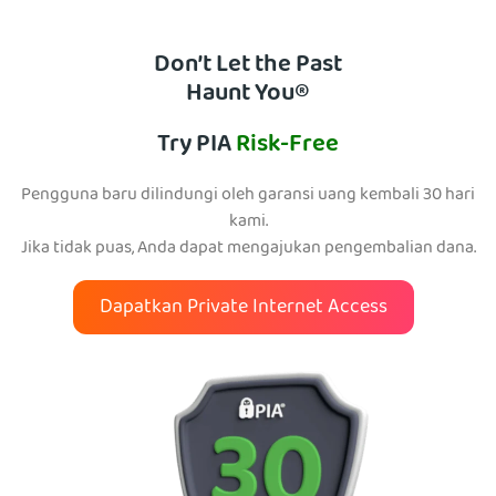
Don’t Let the Past
Haunt You®
Try PIA
Risk-Free
Pengguna baru dilindungi oleh garansi uang kembali 30 hari
kami.
Jika tidak puas, Anda dapat mengajukan pengembalian dana.
Dapatkan Private Internet Access