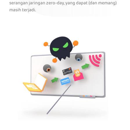
serangan jaringan zero-day, yang dapat (dan memang)
masih terjadi.