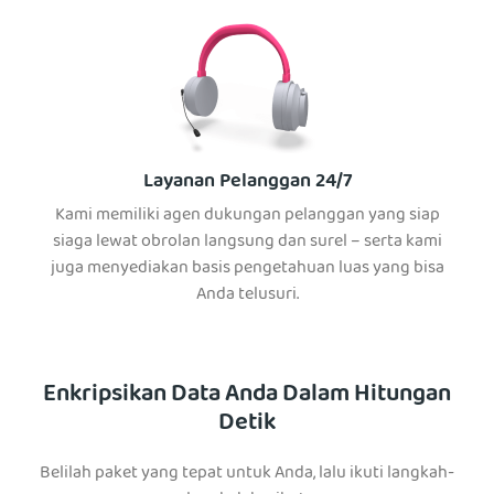
Layanan Pelanggan 24/7
Kami memiliki agen dukungan pelanggan yang siap
siaga lewat obrolan langsung dan surel – serta kami
juga menyediakan basis pengetahuan luas yang bisa
Anda telusuri.
Enkripsikan Data Anda Dalam Hitungan
Detik
Belilah paket yang tepat untuk Anda, lalu ikuti langkah-