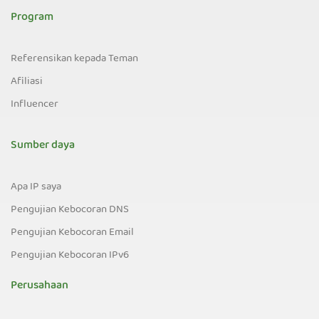
Program
Referensikan kepada Teman
Afiliasi
Influencer
Sumber daya
Apa IP saya
Pengujian Kebocoran DNS
Pengujian Kebocoran Email
Pengujian Kebocoran IPv6
Perusahaan