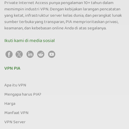
Private Internet Access punya pengalaman 10+ tahun dalam
memimpin industri VPN. Dengan kebijakan larangan pencatatan
yang ketat, infrastruktur server kelas dunia, dan perangkat lunak
sumber terbuka yang transparan, PIA memprioritaskan privasi,
keamanan, dan kebebasan online Anda di atas segalanya.
Ikuti kami di media sosial
VPN PIA
Apa itu VPN
Mengapa harus PIA?
Harga
Manfaat VPN
VPN Server