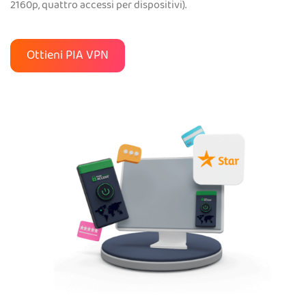
2160p, quattro accessi per dispositivi).
Ottieni PIA VPN