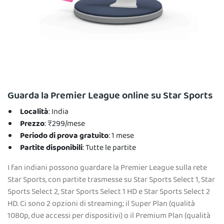
Guarda la Premier League online su Star Sports
Località
: India
Prezzo
: ₹299/mese
Periodo di prova gratuito
: 1 mese
Partite disponibili
: Tutte le partite
I fan indiani possono guardare la Premier League sulla rete
Star Sports, con partite trasmesse su Star Sports Select 1, Star
Sports Select 2, Star Sports Select 1 HD e Star Sports Select 2
HD. Ci sono 2 opzioni di streaming; il Super Plan (qualità
1080p, due accessi per dispositivi) o il Premium Plan (qualità