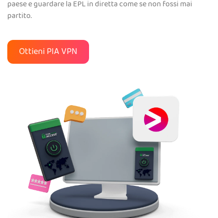
paese e guardare la EPL in diretta come se non fossi mai
partito.
Ottieni PIA VPN