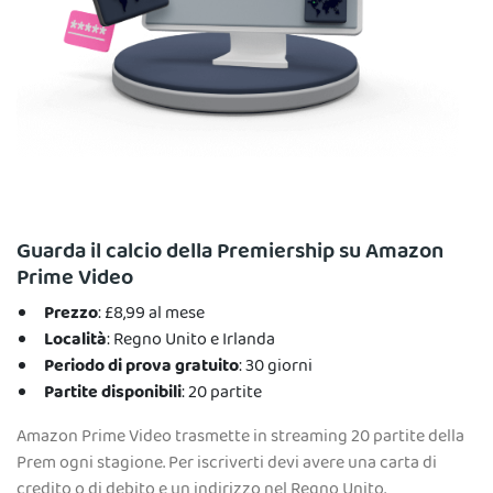
Guarda il calcio della Premiership su Amazon
Prime Video
Prezzo
: £8,99 al mese
Località
: Regno Unito e Irlanda
Periodo di prova gratuito
: 30 giorni
Partite disponibili
: 20 partite
Amazon Prime Video trasmette in streaming 20 partite della
Prem ogni stagione. Per iscriverti devi avere una carta di
credito o di debito e un indirizzo nel Regno Unito.