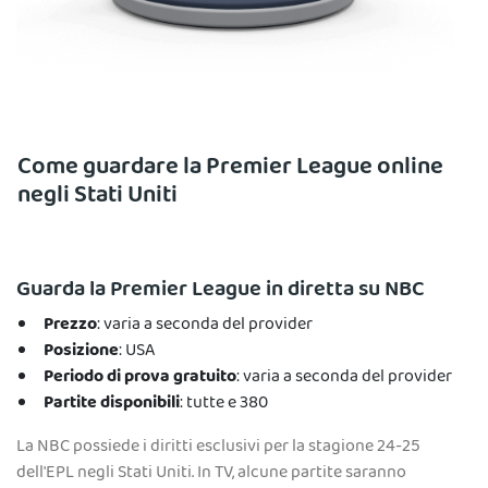
Come guardare la Premier League online
negli Stati Uniti
Guarda la Premier League in diretta su NBC
Prezzo
: varia a seconda del provider
Posizione
: USA
Periodo di prova gratuito
: varia a seconda del provider
Partite disponibili
: tutte e 380
La NBC possiede i diritti esclusivi per la stagione 24-25
dell'EPL negli Stati Uniti. In TV, alcune partite saranno