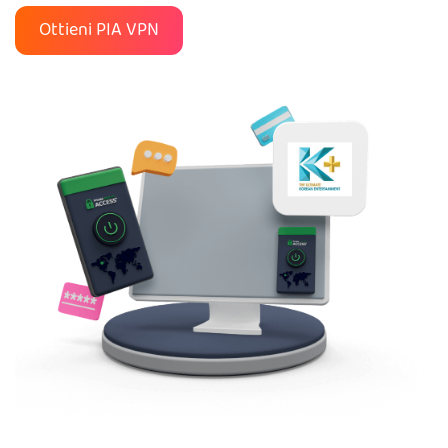
Ottieni PIA VPN