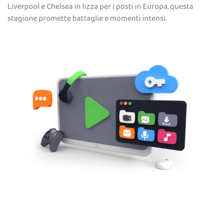
Liverpool e Chelsea in lizza per i posti in Europa, questa
stagione promette battaglie e momenti intensi.