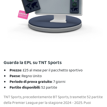
Guarda la EPL su TNT Sports
Prezzo
: £25 al mese per il pacchetto sportivo
Paese
: Regno Unito
Periodo di prova gratuito
: 7 giorni
Partite disponibili:
52 partite
TNT Sports, precedentemente BT Sports, trasmette 52 partite
della Premier League per la stagione 2024 - 2025. Puoi