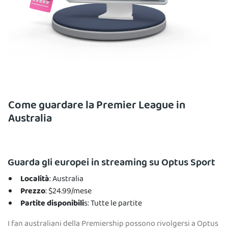
Come guardare la Premier League in
Australia
Guarda gli europei in streaming su Optus Sport
Località
: Australia
Prezzo
: $24.99/mese
Partite disponibili
s: Tutte le partite
I fan australiani della Premiership possono rivolgersi a Optus