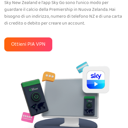
Sky New Zealand e l'app Sky Go sono l'unico modo per
guardare il calcio della Premiership in Nuova Zelanda. Hai
bisogno di un indirizzo, numero di telefono NZ e di una carta
di credito o debito per creare un account.
Ottieni PIA VPN