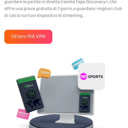
guardare le partite in diretta tramite l'app Discovery+, che
offre una prova gratuita di 7 giorni, e guardare i migliori club
di calcio sui tuoi dispositivi di streaming.
Ottieni PIA VPN