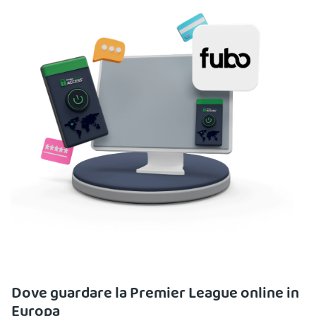
Dove guardare la Premier League online in
Europa