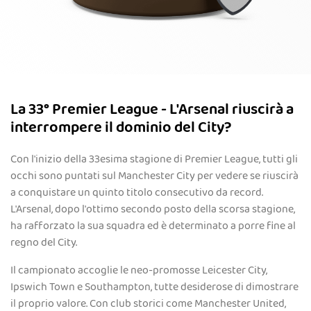
La 33° Premier League - L'Arsenal riuscirà a
interrompere il dominio del City?
Con l'inizio della 33esima stagione di Premier League, tutti gli
occhi sono puntati sul Manchester City per vedere se riuscirà
a conquistare un quinto titolo consecutivo da record.
L'Arsenal, dopo l'ottimo secondo posto della scorsa stagione,
ha rafforzato la sua squadra ed è determinato a porre fine al
regno del City.
Il campionato accoglie le neo-promosse Leicester City,
Ipswich Town e Southampton, tutte desiderose di dimostrare
il proprio valore. Con club storici come Manchester United,