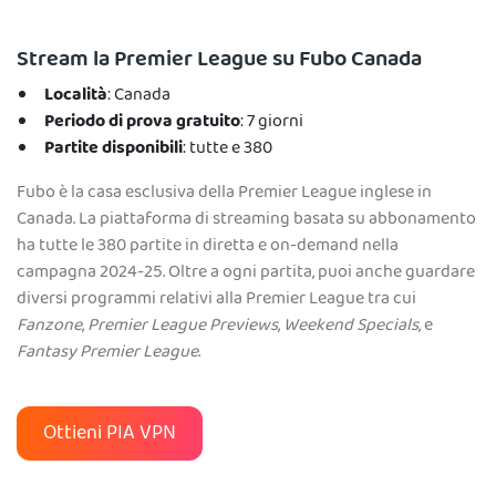
Stream la Premier League su Fubo Canada
Località
: Canada
Periodo di prova gratuito
: 7 giorni
Partite disponibili
: tutte e 380
Fubo è la casa esclusiva della Premier League inglese in
Canada. La piattaforma di streaming basata su abbonamento
ha tutte le 380 partite in diretta e on-demand nella
campagna 2024-25. Oltre a ogni partita, puoi anche guardare
diversi programmi relativi alla Premier League tra cui
Fanzone
,
Premier League Previews
,
Weekend Specials
, e
Fantasy Premier League
.
Ottieni PIA VPN