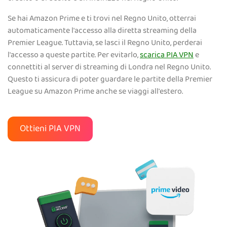
Se hai Amazon Prime e ti trovi nel Regno Unito, otterrai
automaticamente l'accesso alla diretta streaming della
Premier League. Tuttavia, se lasci il Regno Unito, perderai
l'accesso a queste partite. Per evitarlo,
scarica PIA VPN
e
connettiti al server di streaming di Londra nel Regno Unito.
Questo ti assicura di poter guardare le partite della Premier
League su Amazon Prime anche se viaggi all'estero.
Ottieni PIA VPN