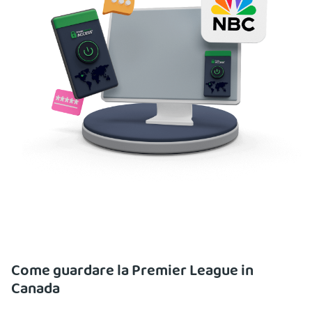
Come guardare la Premier League in
Canada