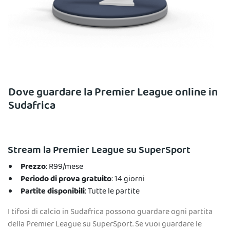
Dove guardare la Premier League online in
Sudafrica
Stream la Premier League su SuperSport
Prezzo
: R99/mese
Periodo di prova gratuito
: 14 giorni
Partite disponibili
: Tutte le partite
I tifosi di calcio in Sudafrica possono guardare ogni partita
della Premier League su SuperSport. Se vuoi guardare le