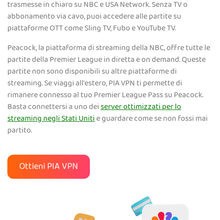
trasmesse in chiaro su NBC e USA Network. Senza TV o
abbonamento via cavo, puoi accedere alle partite su
piattaforme OTT come Sling TV, Fubo e YouTube TV.
Peacock, la piattaforma di streaming della NBC, offre tutte le
partite della Premier League in diretta e on demand. Queste
partite non sono disponibili su altre piattaforme di
streaming. Se viaggi all'estero, PIA VPN ti permette di
rimanere connesso al tuo Premier League Pass su Peacock.
Basta connettersi a uno dei
server ottimizzati per lo
streaming negli Stati Uniti
e guardare come se non fossi mai
partito.
Ottieni PIA VPN