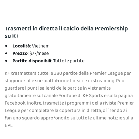
Trasmetti in diretta il calcio della Premiership
su K+
Località
: Vietnam
Prezzo
: $77/mese
Partite disponibili
: Tutte le partite
K+ trasmetterà tutte le 380 partite della Premier League per
stagione sulle sue piattaforme lineari e di streaming. Puoi
guardare i punti salienti delle partite in vietnamita
gratuitamente sul canale YouTube di K+ Sports e sulla pagina
Facebook. Inoltre, trasmette i programmi della rivista Premier
League per completare la copertura in diretta, offrendo ai
fan uno sguardo approfondito su tutte le ultime notizie sulla
EPL.