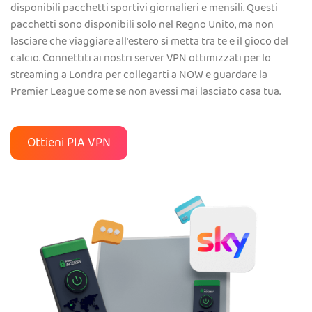
disponibili pacchetti sportivi giornalieri e mensili. Questi
pacchetti sono disponibili solo nel Regno Unito, ma non
lasciare che viaggiare all'estero si metta tra te e il gioco del
calcio. Connettiti ai nostri server VPN ottimizzati per lo
streaming a Londra per collegarti a NOW e guardare la
Premier League come se non avessi mai lasciato casa tua.
Ottieni PIA VPN