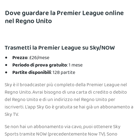
Dove guardare la Premier League online
nel Regno Unito
Trasmetti la Premier League su Sky/NOW
Prezzo
: £26/mese
Periodo di prova gratuito
: 1 mese
Partite disponibili
: 128 partite
Sky è il broadcaster più completo della Premier League nel
Regno Unito. Avrai bisogno di una carta di credito o debito
del Regno Unito e di un indirizzo nel Regno Unito per
iscriverti. L'app Sky Go è gratuita se hai già un abbonamento a
Sky TV.
Se non hai un abbonamento via cavo, puoi ottenere Sky
Sports tramite NOW (precedentemente Now TV). Sono