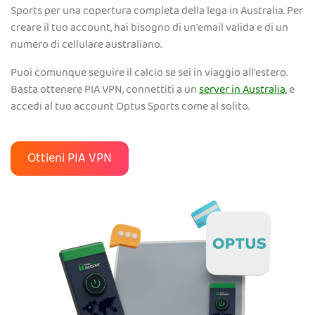
Sports per una copertura completa della lega in Australia. Per
creare il tuo account, hai bisogno di un'email valida e di un
numero di cellulare australiano.
Puoi comunque seguire il calcio se sei in viaggio all'estero.
Basta ottenere PIA VPN, connettiti a un
server in Australia
, e
accedi al tuo account Optus Sports come al solito.
Ottieni PIA VPN