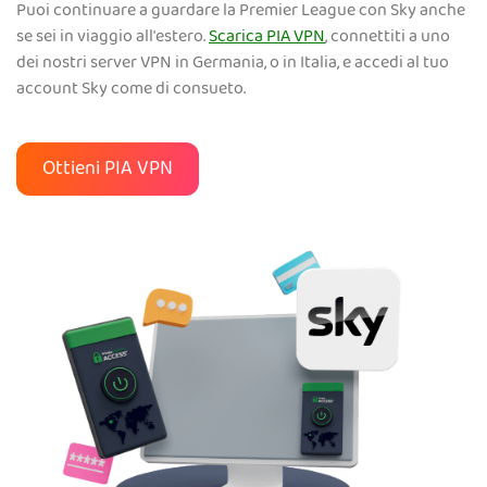
Puoi continuare a guardare la Premier League con Sky anche
se sei in viaggio all'estero.
Scarica PIA VPN
, connettiti a uno
dei nostri server VPN in Germania, o in Italia, e accedi al tuo
account Sky come di consueto.
Ottieni PIA VPN