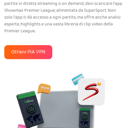
partite in diretta streaming o on demand, devi scaricare l'app
Showmax Premier League, alimentata da SuperSport. Non
solo l'app ti dà accesso a ogni partita, ma offre anche analisi
esperte, highlights e una vasta libreria di clip video della
Premier League.
Ottieni PIA VPN