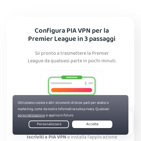
Configura PIA VPN per la
Premier League in 3 passaggi
Sii pronto a trasmettere la Premier
League da qualsiasi parte in pochi minuti.
Live Chat
Primo passaggio
Iscriviti a PIA VPN
e installa l'applicazione