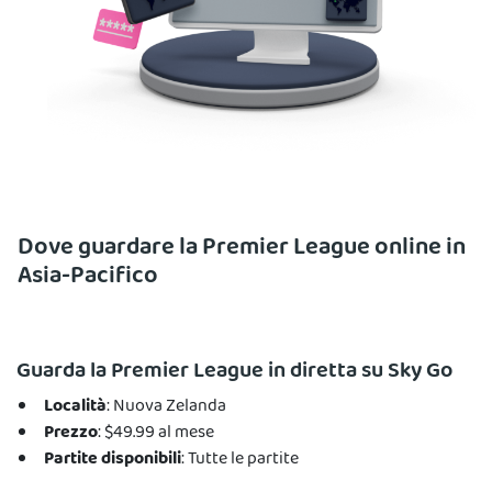
Dove guardare la Premier League online in
Asia-Pacifico
Guarda la Premier League in diretta su Sky Go
Località
: Nuova Zelanda
Prezzo
: $49.99 al mese
Partite disponibili
: Tutte le partite