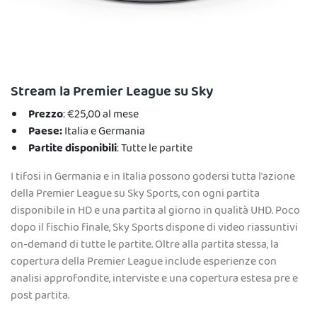
Stream la Premier League su Sky
Prezzo
: €25,00 al mese
Paese:
Italia e Germania
Partite disponibili
: Tutte le partite
I tifosi in Germania e in Italia possono godersi tutta l'azione
della Premier League su Sky Sports, con ogni partita
disponibile in HD e una partita al giorno in qualità UHD. Poco
dopo il fischio finale, Sky Sports dispone di video riassuntivi
on-demand di tutte le partite. Oltre alla partita stessa, la
copertura della Premier League include esperienze con
analisi approfondite, interviste e una copertura estesa pre e
post partita.