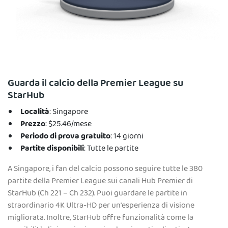
Guarda il calcio della Premier League su
StarHub
Località
: Singapore
Prezzo
: $25.46/mese
Periodo di prova gratuito
: 14 giorni
Partite disponibili
: Tutte le partite
A Singapore, i fan del calcio possono seguire tutte le 380
partite della Premier League sui canali Hub Premier di
StarHub (Ch 221 – Ch 232). Puoi guardare le partite in
straordinario 4K Ultra-HD per un'esperienza di visione
migliorata. Inoltre, StarHub offre funzionalità come la