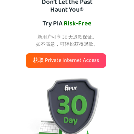
Don’t Let the Past
Haunt You®
Try PIA
Risk-Free
新用户可享 30 天退款保证。
如不满意，可轻松获得退款。
获取 Private Internet Access