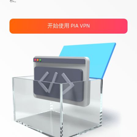
私。
获取 PIA VPN
开始使用 PIA VPN