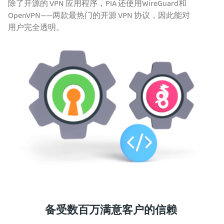
除了开源的 VPN 应用程序，PIA 还使用WireGuard和
OpenVPN——两款最热门的开源 VPN 协议，因此能对
用户完全透明。
备受数百万满意客户的信赖