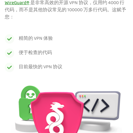
WireGuard®
是非常高效的开源 VPN 协议，仅用约 4000 行
代码，而不是其他协议常见的 100000 万多行代码。这赋予
您：
精简的 VPN 体验
便于检查的代码
目前最快的 VPN 协议