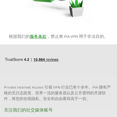
根据我们的
服务条款
，禁止将 PIA VPN 用于非法目的。
Private Internet Access 引领 VPN 行业已有十余年。PIA 拥有严
格的无日志政策、世界一流的服务器以及公开透明的开源软
件，将您的在线隐私、安全和自由看得高于一切。
关注我们的社交媒体账号