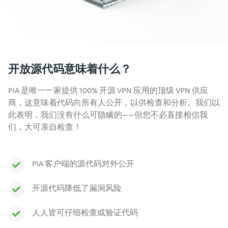
开放源代码意味着什么？
PIA 是唯一一家提供 100% 开源 VPN 应用的顶级 VPN 供应
商，这意味着代码向所有人公开，以供检查和分析。我们以
此表明，我们没有什么可隐瞒的——但您不必直接相信我
们，大可亲自检查！
PIA 客户端的源代码对外公开
开源代码降低了漏洞风险
人人皆可仔细检查或验证代码