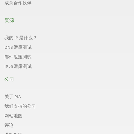
成为合作伙伴
资源
我的 IP 是什么？
DNS 泄露测试
邮件泄露测试
IPv6 泄露测试
公司
关于 PIA
我们支持的公司
网站地图
评论