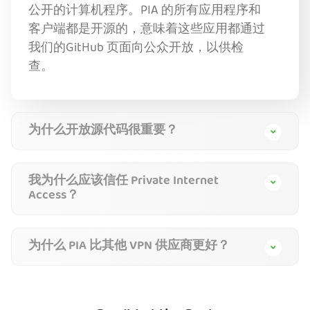
公开的计算机程序。PIA 的所有应用程序和
客户端都是开源的，意味着这些应用都通过
我们的GitHub 页面向公众开放，以供检
查。
为什么开放源代码很重要？
我为什么应该信任 Private Internet
Access？
为什么 PIA 比其他 VPN 供应商更好？