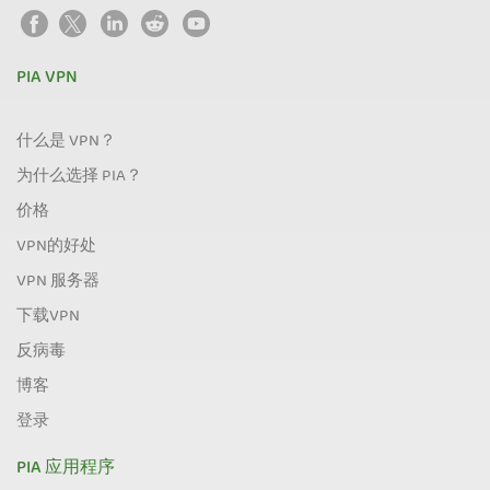
PIA VPN
什么是 VPN？
为什么选择 PIA？
价格
VPN的好处
VPN 服务器
下载VPN
反病毒
博客
登录
PIA 应用程序