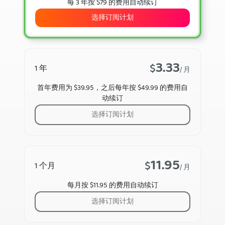
每 3 年按 $79 的费用自动续订
选择订阅计划
3.33
$
1 年
/ 月
首年费用为 $39.95，之后每年按 $49.99 的费用自
动续订
选择订阅计划
11.95
$
1 个月
/ 月
每月按 $11.95 的费用自动续订
选择订阅计划