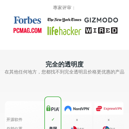
專家评审：
完全的透明度
在其他任何地方，您都找不到完全透明且价格更优惠的产品
开源软件
✓
x
x