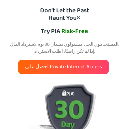
Don’t Let the Past
Haunt You®
Try PIA
Risk-Free
المستخدمون الجدد مشمولون بضمان 30 يوم لاسترداد المال.
إذا لم تكن راضيًا، اطلب الاسترداد.
احصل على Private Internet Access