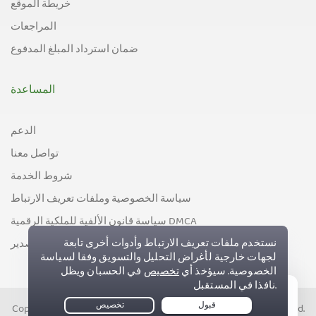
خريطة الموقع
المراجعات
ضمان استرداد المبلغ المدفوع
المساعدة
الدعم
تواصل معنا
شروط الخدمة
سياسة الخصوصية وملفات تعريف الارتباط
سياسة قانون الألفية للملكية الرقمية DMCA
سياسة مراقبة التصدير
Copyright © PIA Private Internet Access, Inc. All Rights Reserved.
Live Chat