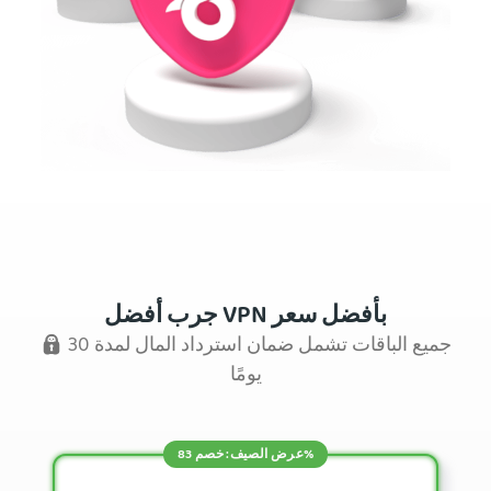
جرب أفضل VPN بأفضل سعر
جميع الباقات تشمل ضمان استرداد المال لمدة 30
يومًا
عرض الصيف: خصم 83%