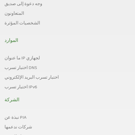
وجه دعوة إلى صديق
المتعاونون
الشخصيات المؤثرة
الموارد
ما عنوان IP لجهازي
اختبار تسرب DNS
اختبار تسرب البريد الإلكتروني
اختبار تسرب IPv6
الشركة
نبذة عن PIA
شركات ندعمها