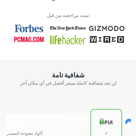
تمت مراجعته من قبل:
شفافية تامة
لن تجد شفافية كاملة بسعر أفضل في أي مكان آخر
✓
أكواد مفتوحة المصدر