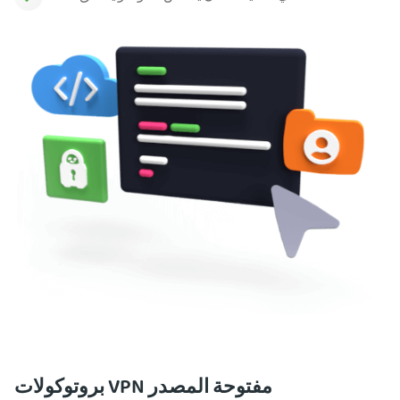
بروتوكولات VPN مفتوحة المصدر