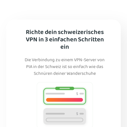
Richte dein schweizerisches
VPN in 3 einfachen Schritten
ein
Die Verbindung zu einem VPN-Server von
PIA in der Schweiz ist so einfach wie das
Schnüren deiner Wanderschuhe