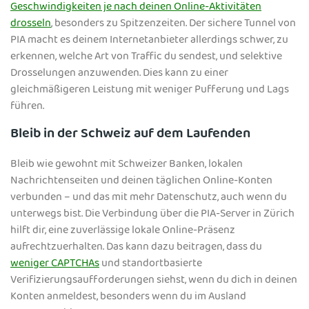
Geschwindigkeiten je nach deinen Online-Aktivitäten
drosseln
, besonders zu Spitzenzeiten. Der sichere Tunnel von
PIA macht es deinem Internetanbieter allerdings schwer, zu
erkennen, welche Art von Traffic du sendest, und selektive
Drosselungen anzuwenden. Dies kann zu einer
gleichmäßigeren Leistung mit weniger Pufferung und Lags
führen.
Bleib in der Schweiz auf dem Laufenden
Bleib wie gewohnt mit Schweizer Banken, lokalen
Nachrichtenseiten und deinen täglichen Online-Konten
verbunden – und das mit mehr Datenschutz, auch wenn du
unterwegs bist. Die Verbindung über die PIA-Server in Zürich
hilft dir, eine zuverlässige lokale Online-Präsenz
aufrechtzuerhalten. Das kann dazu beitragen, dass du
weniger CAPTCHAs
und standortbasierte
Verifizierungsaufforderungen siehst, wenn du dich in deinen
Konten anmeldest, besonders wenn du im Ausland