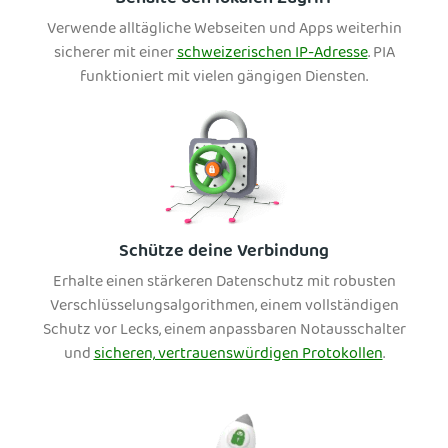
Verwende alltägliche Webseiten und Apps weiterhin
sicherer mit einer
schweizerischen IP-Adresse
. PIA
funktioniert mit vielen gängigen Diensten.
Schütze deine Verbindung
Erhalte einen stärkeren Datenschutz mit robusten
Verschlüsselungsalgorithmen, einem vollständigen
Schutz vor Lecks, einem anpassbaren Notausschalter
und
sicheren, vertrauenswürdigen Protokollen
.