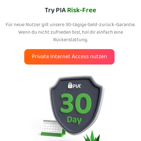
Try PIA
Risk-Free
Für neue Nutzer gilt unsere 30-tägige Geld-zurück-Garantie.
Wenn du nicht zufrieden bist, hol dir einfach eine
Rückerstattung.
Private Internet Access nutzen