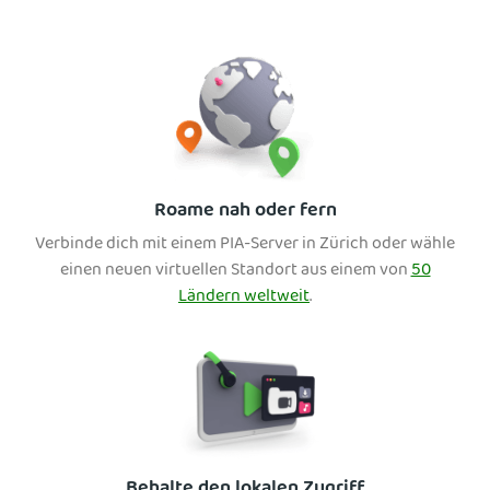
Roame nah oder fern
Verbinde dich mit einem PIA-Server in Zürich oder wähle
einen neuen virtuellen Standort aus einem von
50
Ländern weltweit
.
Behalte den lokalen Zugriff