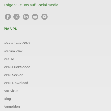
Folgen Sie uns auf Social Media
PIA VPN
Was ist ein VPN?
Warum PIA?
Preise
VPN-Funktionen
VPN-Server
VPN-Download
Antivirus
Blog
Anmelden