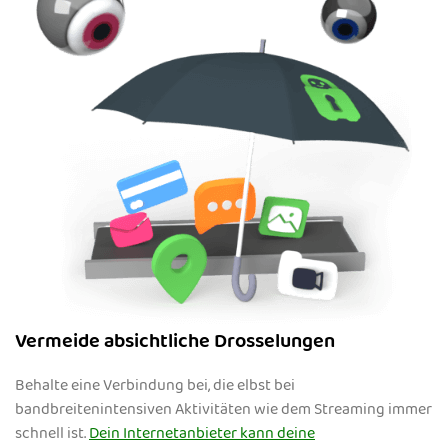
Vermeide absichtliche Drosselungen
Behalte eine Verbindung bei, die elbst bei
bandbreitenintensiven Aktivitäten wie dem Streaming immer
schnell ist.
Dein Internetanbieter kann deine