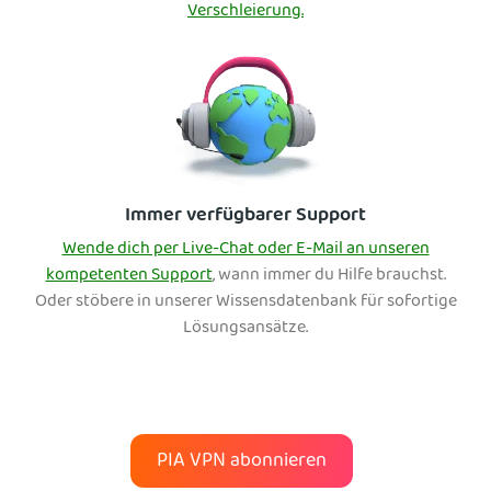
Verschleierung.
Immer verfügbarer Support
Wende dich per Live-Chat oder E-Mail an unseren
kompetenten Support
, wann immer du Hilfe brauchst.
Oder stöbere in unserer Wissensdatenbank für sofortige
Lösungsansätze.
PIA VPN abonnieren