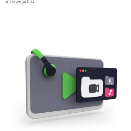
unterwegs bist.