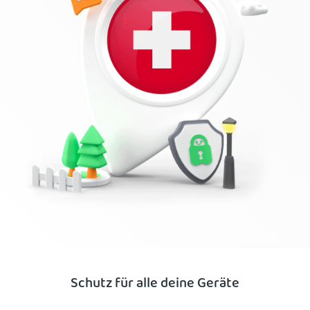
Schutz für alle deine Geräte