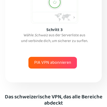
Schritt 3
Wähle
Schweiz
aus der Serverliste aus
und verbinde dich, um sicherer zu surfen.
PIA VPN abonnieren
Das schweizerische VPN, das alle Bereiche
abdeckt