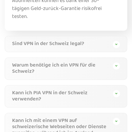
Abonnenten können es dank einer 30-
tägigen Geld-zurück-Garantie risikofrei
testen.
Sind VPN in der Schweiz legal?
Warum benötige ich ein VPN für die
Schweiz?
Kann ich PIA VPN in der Schweiz
verwenden?
Kann ich mit einem VPN auf
schweizerische Webseiten oder Dienste