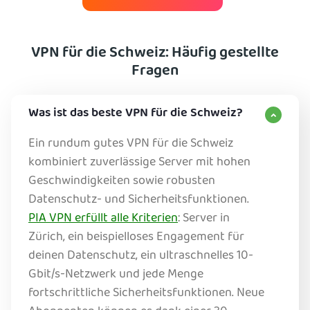
VPN für die Schweiz: Häufig gestellte
Fragen
Was ist das beste VPN für die Schweiz?
Ein rundum gutes VPN für die Schweiz
kombiniert zuverlässige Server mit hohen
Geschwindigkeiten sowie robusten
Datenschutz- und Sicherheitsfunktionen.
PIA VPN erfüllt alle Kriterien
: Server in
Zürich, ein beispielloses Engagement für
deinen Datenschutz, ein ultraschnelles 10-
Gbit/s-Netzwerk und jede Menge
fortschrittliche Sicherheitsfunktionen. Neue