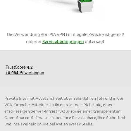
Die Verwendung von PIA VPN für illegale Zwecke ist gemäß
unserer
Servicebedingungen
untersagt.
Private Internet Access ist seit über zehn Jahren führend in der
VPN-Branche. Mit einer strikten No-Logs-Richtlinie, einer
erstklassigen Server-Infrastruktur sowie einer transparenten
Open-Source-Software stehen Ihre Privatsphäre, Ihre Sicherheit
und Ihre Freiheit online bei PIA an erster Stelle.