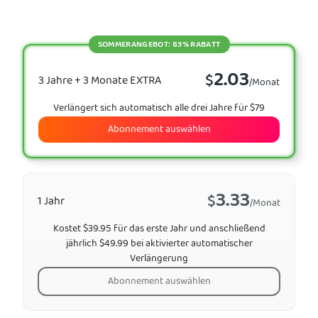
SOMMERANGEBOT: 83% RABATT
2.03
$
3 Jahre + 3 Monate EXTRA
/Monat
Verlängert sich automatisch alle drei Jahre für $79
Abonnement auswählen
3.33
$
1 Jahr
/Monat
Kostet $39.95 für das erste Jahr und anschließend
jährlich $49.99 bei aktivierter automatischer
Verlängerung
Abonnement auswählen