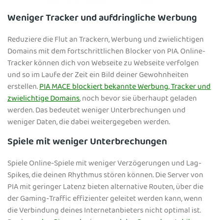
Weniger Tracker und aufdringliche Werbung
Reduziere die Flut an Trackern, Werbung und zwielichtigen
Domains mit dem fortschrittlichen Blocker von PIA. Online-
Tracker können dich von Webseite zu Webseite verfolgen
und so im Laufe der Zeit ein Bild deiner Gewohnheiten
erstellen.
PIA MACE blockiert bekannte Werbung, Tracker und
zwielichtige Domains
, noch bevor sie überhaupt geladen
werden. Das bedeutet weniger Unterbrechungen und
weniger Daten, die dabei weitergegeben werden.
Spiele mit weniger Unterbrechungen
Spiele Online-Spiele mit weniger Verzögerungen und Lag-
Spikes, die deinen Rhythmus stören können. Die Server von
PIA mit geringer Latenz bieten alternative Routen, über die
der Gaming-Traffic effizienter geleitet werden kann, wenn
die Verbindung deines Internetanbieters nicht optimal ist.