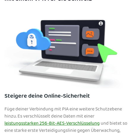
Steigere deine Online-Sicherheit
Füge deiner Verbindung mit PIA eine weitere Schutzebene
hinzu. Es verschlüsselt deine Daten mit einer
leistungsstarken 256-Bit-AES-Verschlüsselung
und bietet so
eine starke erste Verteidigungslinie gegen Überwachung,