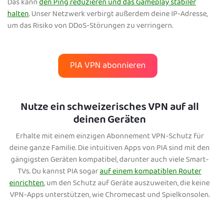
Das kann
den Ping reduzieren und das Gameplay stabiler
halten
. Unser Netzwerk verbirgt außerdem deine IP-Adresse,
um das Risiko von DDoS-Störungen zu verringern.
PIA VPN abonnieren
Nutze ein schweizerisches VPN auf all
deinen Geräten
Erhalte mit einem einzigen Abonnement VPN-Schutz für
deine ganze Familie. Die intuitiven Apps von PIA sind mit den
gängigsten Geräten kompatibel, darunter auch viele Smart-
TVs. Du kannst PIA sogar
auf einem kompatiblen Router
einrichten
, um den Schutz auf Geräte auszuweiten, die keine
VPN-Apps unterstützen, wie Chromecast und Spielkonsolen.