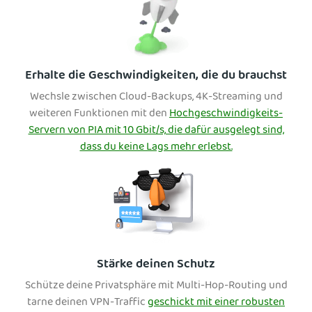
Erhalte die Geschwindigkeiten, die du brauchst
Wechsle zwischen Cloud-Backups, 4K-Streaming und
weiteren Funktionen mit den
Hochgeschwindigkeits-
Servern von PIA mit 10 Gbit/s, die dafür ausgelegt sind,
dass du keine Lags mehr erlebst.
Stärke deinen Schutz
Schütze deine Privatsphäre mit Multi-Hop-Routing und
tarne deinen VPN-Traffic
geschickt mit einer robusten