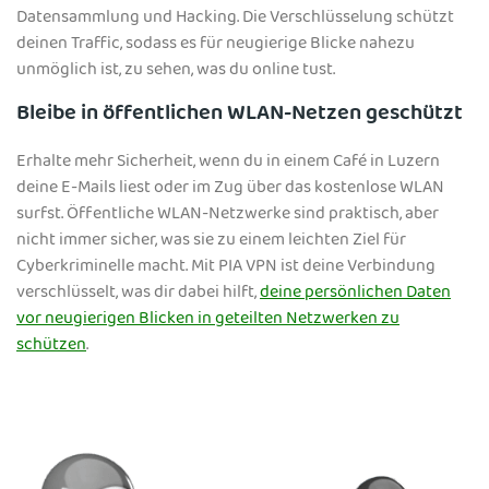
Datensammlung und Hacking. Die Verschlüsselung schützt
deinen Traffic, sodass es für neugierige Blicke nahezu
unmöglich ist, zu sehen, was du online tust.
Bleibe in öffentlichen WLAN-Netzen geschützt
Erhalte mehr Sicherheit, wenn du in einem Café in Luzern
deine E-Mails liest oder im Zug über das kostenlose WLAN
surfst. Öffentliche WLAN-Netzwerke sind praktisch, aber
nicht immer sicher, was sie zu einem leichten Ziel für
Cyberkriminelle macht. Mit PIA VPN ist deine Verbindung
verschlüsselt, was dir dabei hilft,
deine persönlichen Daten
vor neugierigen Blicken in geteilten Netzwerken zu
schützen
.