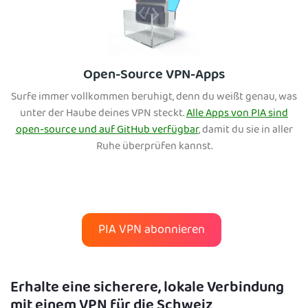
Open-Source VPN-Apps
Surfe immer vollkommen beruhigt, denn du weißt genau, was
unter der Haube deines VPN steckt.
Alle Apps von PIA sind
open-source und auf GitHub verfügbar
, damit du sie in aller
Ruhe überprüfen kannst.
PIA VPN abonnieren
Erhalte eine sicherere, lokale Verbindung
mit einem VPN für die Schweiz