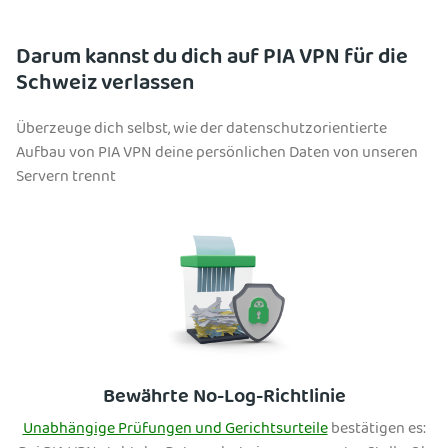
Darum kannst du dich auf PIA VPN für die
Schweiz verlassen
Überzeuge dich selbst, wie der datenschutzorientierte
Aufbau von PIA VPN deine persönlichen Daten von unseren
Servern trennt
Bewährte No-Log-Richtlinie
Unabhängige Prüfungen und Gerichtsurteile
bestätigen es: