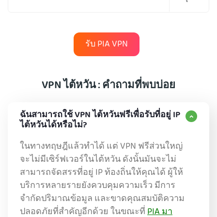
รับ PIA VPN
VPN ไต้หวัน : คำถามที่พบบ่อย
ฉันสามารถใช้ VPN ไต้หวันฟรีเพื่อรับที่อยู่ IP
ไต้หวันได้หรือไม่?
ในทางทฤษฎีแล้วทำได้ แต่ VPN ฟรีส่วนใหญ่
จะไม่มีเซิร์ฟเวอร์ในไต้หวัน ดังนั้นมันจะไม่
สามารถจัดสรรที่อยู่ IP ท้องถิ่นให้คุณได้ ผู้ให้
บริการหลายรายยังควบคุมความเร็ว มีการ
จำกัดปริมาณข้อมูล และขาดคุณสมบัติความ
ปลอดภัยที่สำคัญอีกด้วย ในขณะที่
PIA มา