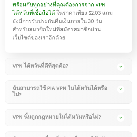
พร้อมกับทุกอย่างที่คุณต้องการจาก VPN
ไต้หวันที่เชื่อถือได้
ในราคาเพียง
$2.03
แถม
ยังมีการรับประกันคืนเงินภายใน 30 วัน
สำหรับสมาชิกใหม่ที่สมัครสมาชิกผ่าน
เว็บไซต์ของเราอีกด้วย
VPN ไต้หวันที่ดีที่สุดคือ?
ฉันสามารถใช้ PIA VPN ในไต้หวันได้หรือ
ไม่?
VPN นั้นถูกกฎหมายในไต้หวันหรือไม่?