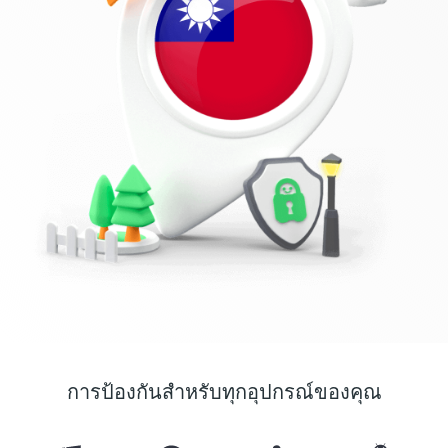
การป้องกันสำหรับทุกอุปกรณ์ของคุณ