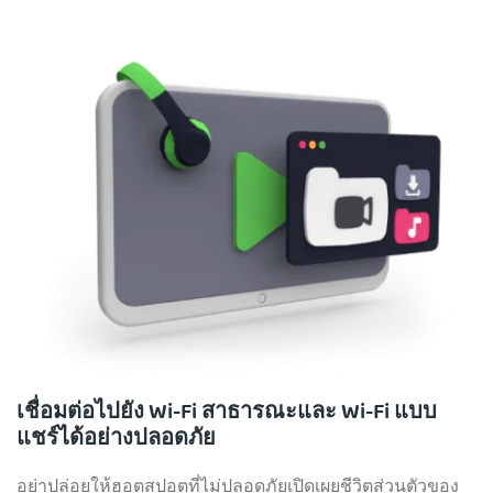
เชื่อมต่อไปยัง Wi-Fi สาธารณะและ Wi-Fi แบบ
แชร์ได้อย่างปลอดภัย
อย่าปล่อยให้ฮอตสปอตที่ไม่ปลอดภัยเปิดเผยชีวิตส่วนตัวของ