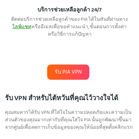
บริการช่วยเหลือลูกค้า 24/7
ติดต่อบริการช่วยเหลือลูกค้าของ PIA ได้ในทันทีผ่านทาง
ไลฟ์แชท
หรืออีเมลเพื่อขอคำแนะนำ, ขั้นตอนการตั้งค่า
หรือวิธีการแก้ปัญหา
รับ PIA VPN
รับ VPN สำหรับไต้หวันที่คุณไว้วางใจได้
คุณสมควรได้รับ VPN ที่ใส่ใจในความปลอดภัยและความเป็น
ส่วนตัวของคุณมากเท่ากับที่คุณใส่ใจ PIA นั้นถูกพัฒนาขึ้นมา
จากศูนย์เพื่อลดการเก็บข้อมูลของคุณให้น้อยที่สุดตั้งคลิกแรก