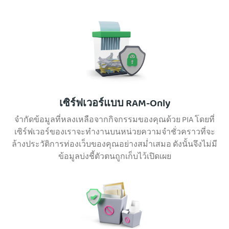
เซิร์ฟเวอร์แบบ RAM-Only
จำกัดข้อมูลที่หลงเหลือจากกิจกรรมของคุณด้วย PIA โดยที่
เซิร์ฟเวอร์ของเราจะทำงานบนหน่วยความจำชั่วคราวที่จะ
ล้างประวัติการท่องเว็บของคุณอย่างสม่ำเสมอ ดังนั้นจึงไม่มี
ข้อมูลบ่งชี้ตัวตนถูกเก็บไว้เปิดเผย