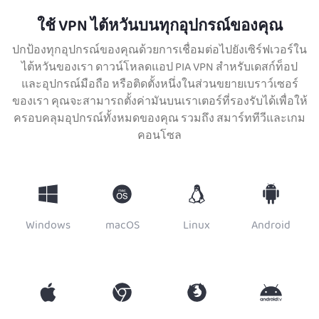
ใช้ VPN ไต้หวันบนทุกอุปกรณ์ของคุณ
ปกป้องทุกอุปกรณ์ของคุณด้วยการเชื่อมต่อไปยังเซิร์ฟเวอร์ใน
ไต้หวันของเรา ดาวน์โหลดแอป PIA VPN สำหรับเดสก์ท็อป
และอุปกรณ์มือถือ หรือติดตั้งหนึ่งในส่วนขยายเบราว์เซอร์
ของเรา คุณจะสามารถตั้งค่ามันบนเราเตอร์ที่รองรับได้เพื่อให้
ครอบคลุมอุปกรณ์ทั้งหมดของคุณ รวมถึง สมาร์ททีวีและเกม
คอนโซล
Windows
macOS
Linux
Android