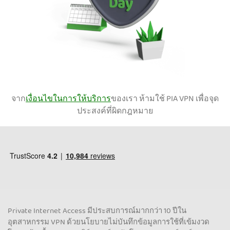
จาก
เงื่อนไขในการให้บริการ
ของเรา ห้ามใช้ PIA VPN เพื่อจุด
ประสงค์ที่ผิดกฎหมาย
Private Internet Access มีประสบการณ์มากกว่า 10 ปีใน
อุตสาหกรรม VPN ด้วยนโยบายไม่บันทึกข้อมูลการใช้ที่เข้มงวด