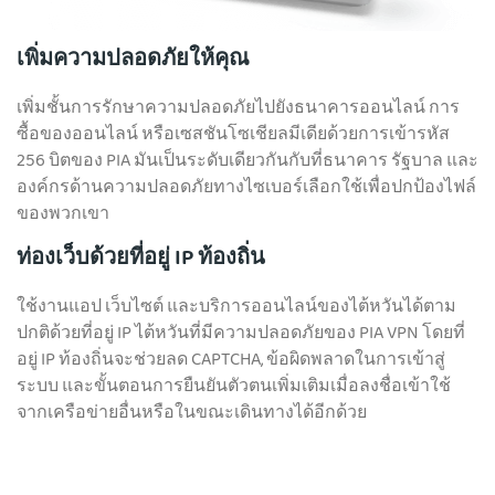
เพิ่มความปลอดภัยให้คุณ
เพิ่มชั้นการรักษาความปลอดภัยไปยังธนาคารออนไลน์ การ
ซื้อของออนไลน์ หรือเซสชันโซเชียลมีเดียด้วยการเข้ารหัส
256 บิตของ PIA มันเป็นระดับเดียวกันกับที่ธนาคาร รัฐบาล และ
องค์กรด้านความปลอดภัยทางไซเบอร์เลือกใช้เพื่อปกป้องไฟล์
ของพวกเขา
ท่องเว็บด้วยที่อยู่ IP ท้องถิ่น
ใช้งานแอป เว็บไซต์ และบริการออนไลน์ของไต้หวันได้ตาม
ปกติด้วย
ที่อยู่ IP ไต้หวันที่มีความปลอดภัยของ PIA VPN โดยที่
อยู่ IP ท้องถิ่นจะช่วยลด CAPTCHA, ข้อผิดพลาดในการเข้าสู่
ระบบ และขั้นตอนการยืนยันตัวตนเพิ่มเติมเมื่อลงชื่อเข้าใช้
จากเครือข่ายอื่นหรือในขณะเดินทางได้อีกด้วย