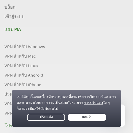
บล็อก
เข้าสู่ระบบ
แอป PIA
VPN สำหรับ Windows
VPN สำหรับ Mac
VPN สำหรับ Linux
VPN สำหรับ Android
VPN สำหรับ iPhone
ส่วนขยาย VPN สำหรับ Chrome
VPN สำหรับ Firefox
VPN สมาร์ททีวี
Live Chat
โปรแกรม