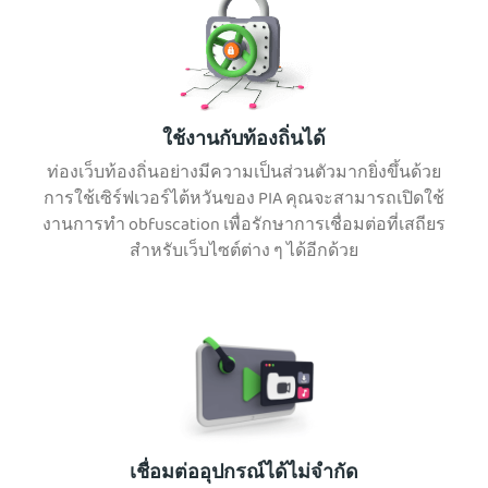
ใช้งานกับท้องถิ่นได้
ท่องเว็บท้องถิ่นอย่างมีความเป็นส่วนตัวมากยิ่งขึ้นด้วย
การใช้เซิร์ฟเวอร์ไต้หวันของ PIA คุณจะสามารถเปิดใช้
งานการทำ obfuscation เพื่อรักษาการเชื่อมต่อที่เสถียร
สำหรับเว็บไซต์ต่าง ๆ ได้อีกด้วย
เชื่อมต่ออุปกรณ์ได้ไม่จำกัด