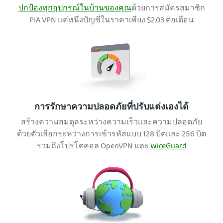
ปกป้องทุกอุปกรณ์ในบ้านของคุณ
ด้วยการสมัครสมาชิก
PIA VPN แค่หนึ่งบัญชีในราคาเพียง
$2.03
ต่อเดือน
การรักษาความปลอดภัยที่ปรับแต่งเองได้
สร้างความสมดุลระหว่างความเร็วและความปลอดภัย
ด้วยตัวเลือกระหว่างการเข้ารหัสแบบ 128 บิตและ 256 บิต
รวมถึงโปรโตคอล OpenVPN และ
WireGuard