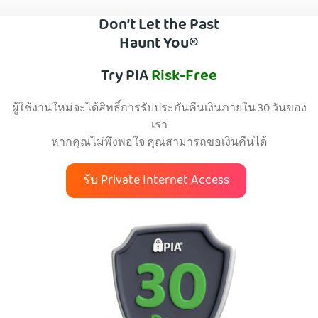
Don’t Let the Past
Haunt You®
Try PIA
Risk-Free
ผู้ใช้งานใหม่จะได้สิทธิ์การรับประกันคืนเงินภายใน 30 วันของ
เรา
หากคุณไม่พึงพอใจ คุณสามารถขอเงินคืนได้
รับ Private Internet Access