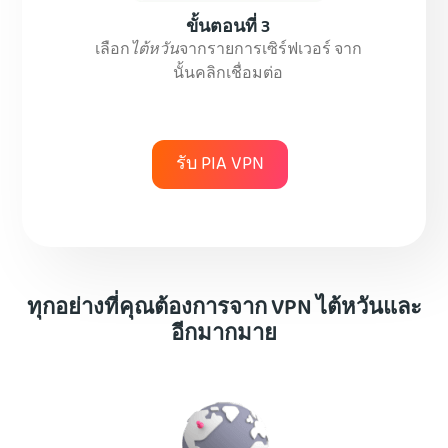
ขั้นตอนที่ 3
เลือก
ไต้หวัน
จากรายการเซิร์ฟเวอร์ จาก
นั้นคลิกเชื่อมต่อ
รับ PIA VPN
ทุกอย่างที่คุณต้องการจาก VPN ไต้หวันและ
อีกมากมาย