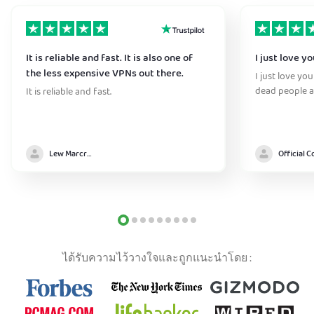
It is reliable and fast. It is also one of
I just love y
the less expensive VPNs out there.
I just love yo
dead people a
It is reliable and fast.
Lew Marcrum
ได้รับความไว้วางใจและถูกแนะนำโดย :