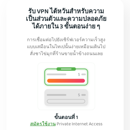
รับ VPN ไต้หวันสำหรับความ
เป็นส่วนตัวและความปลอดภัย
ได้ภายใน 3 ขั้นตอนง่าย ๆ
การเชื่อมต่อไปยังเซิร์ฟเวอร์ความเร็วสูง
แบบเสมือนในไทเปนั้นง่ายเหมือนเดินไป
สั่งชาไข่มุกที่ร้านขายน้ำข้างถนนเลย
ขั้นตอนที่ 1
สมัครใช้งาน
Private Internet Access