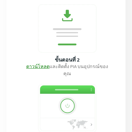
ขั้นตอนที่ 2
ดาวน์โหลด
และติดตั้ง PIA บนอุปกรณ์ของ
คุณ