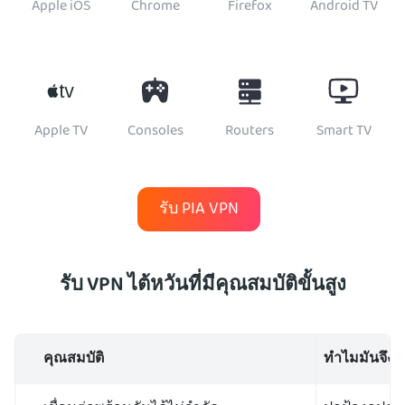
Apple iOS
Chrome
Firefox
Android TV
Apple TV
Consoles
Routers
Smart TV
รับ PIA VPN
รับ VPN ไต้หวันที่มีคุณสมบัติขั้นสูง
คุณสมบัติ
ทำไมมันจึงส