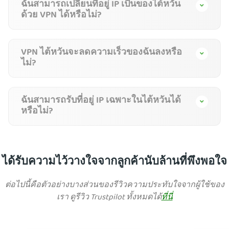
ฉันสามารถเปลี่ยนที่อยู่ IP เป็นของไต้หวัน
ด้วย VPN ได้หรือไม่?
VPN ไต้หวันจะลดความเร็วของฉันลงหรือ
ไม่?
ฉันสามารถรับที่อยู่ IP เฉพาะในไต้หวันได้
หรือไม่?
ได้รับความไว้วางใจจากลูกค้านับล้านที่พึงพอใจ
ต่อไปนี้คือตัวอย่างบางส่วนของรีวิวความประทับใจจากผู้ใช้ของ
เรา ดูรีวิว Trustpilot ทั้งหมดได้
ที่นี่