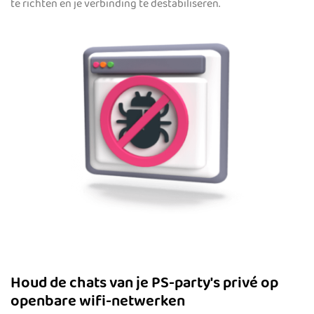
te richten en je verbinding te destabiliseren.
Houd de chats van je PS-party's privé op
openbare wifi-netwerken