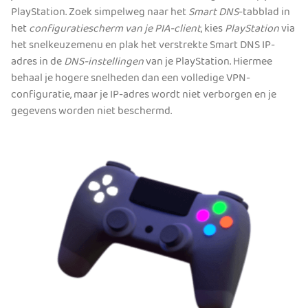
PlayStation. Zoek simpelweg naar het
Smart DNS
-tabblad in
het
configuratiescherm van je PIA-client
, kies
PlayStation
via
het snelkeuzemenu en plak het verstrekte Smart DNS IP-
adres in de
DNS-instellingen
van je PlayStation. Hiermee
behaal je hogere snelheden dan een volledige VPN-
configuratie, maar je IP-adres wordt niet verborgen en je
gegevens worden niet beschermd.