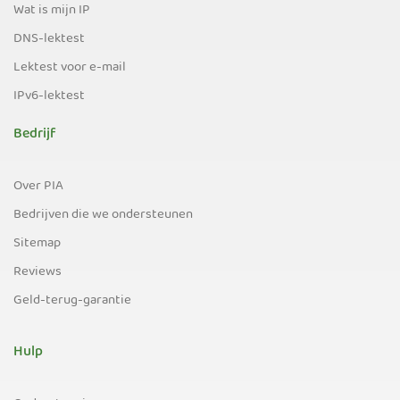
Wat is mijn IP
DNS-lektest
Lektest voor e-mail
IPv6-lektest
Bedrijf
Over PIA
Bedrijven die we ondersteunen
Sitemap
Reviews
Geld-terug-garantie
Hulp