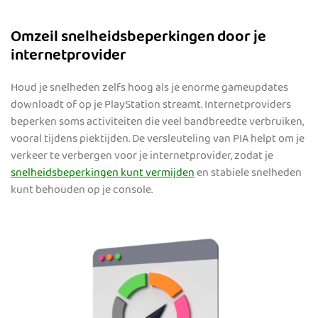
Omzeil snelheidsbeperkingen door je
internetprovider
Houd je snelheden zelfs hoog als je enorme gameupdates
downloadt of op je PlayStation streamt. Internetproviders
beperken soms activiteiten die veel bandbreedte verbruiken,
vooral tijdens piektijden. De versleuteling van PIA helpt om je
verkeer te verbergen voor je internetprovider, zodat je
snelheidsbeperkingen kunt vermijden
en stabiele snelheden
kunt behouden op je console.