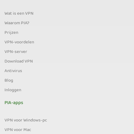
Wat is een VPN
Waarom PIA?
Prijzen
VPN-voordelen
VPN-server
Download VPN
Antivirus
Blog
Inloggen
PIA-apps
VPN voor Windows-pc
VPN voor Mac