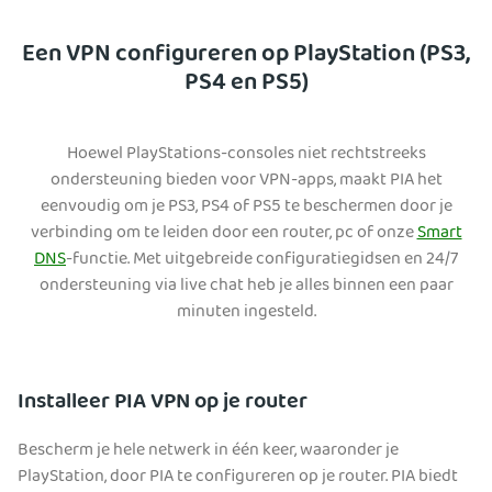
Een VPN configureren op PlayStation (PS3,
PS4 en PS5)
Hoewel PlayStations-consoles niet rechtstreeks
ondersteuning bieden voor VPN-apps, maakt PIA het
eenvoudig om je PS3, PS4 of PS5 te beschermen door je
verbinding om te leiden door een router, pc of onze
Smart
DNS
-functie. Met uitgebreide configuratiegidsen en 24/7
ondersteuning via live chat heb je alles binnen een paar
minuten ingesteld.
Installeer PIA VPN op je router
Bescherm je hele netwerk in één keer, waaronder je
PlayStation, door PIA te configureren op je router. PIA biedt