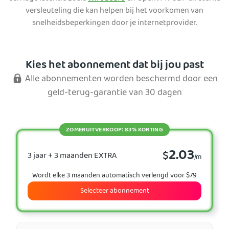
versleuteling die kan helpen bij het voorkomen van
snelheidsbeperkingen door je internetprovider.
Kies het abonnement dat bij jou past
Alle abonnementen worden beschermd door een
geld-terug-garantie van 30 dagen
ZOMERUITVERKOOP: 83% KORTING
2.03
$
3 jaar + 3 maanden EXTRA
/m
Wordt elke 3 maanden automatisch verlengd voor $79
Selecteer abonnement