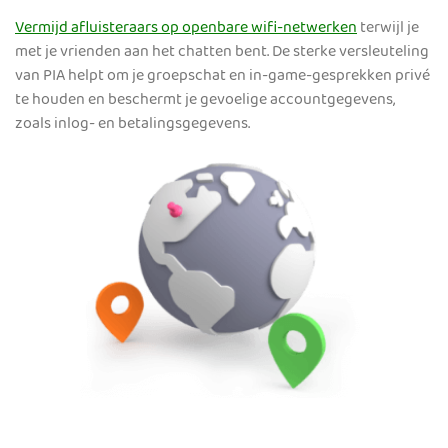
Vermijd afluisteraars op openbare wifi-netwerken
terwijl je
met je vrienden aan het chatten bent. De sterke versleuteling
van PIA helpt om je groepschat en in-game-gesprekken privé
te houden en beschermt je gevoelige accountgegevens,
zoals inlog- en betalingsgegevens.