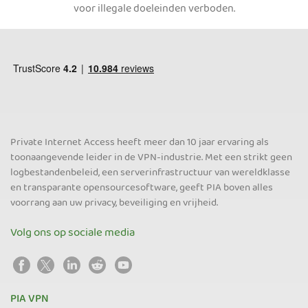
voor illegale doeleinden verboden.
Private Internet Access heeft meer dan 10 jaar ervaring als
toonaangevende leider in de VPN-industrie. Met een strikt geen
logbestandenbeleid, een serverinfrastructuur van wereldklasse
en transparante opensourcesoftware, geeft PIA boven alles
voorrang aan uw privacy, beveiliging en vrijheid.
Volg ons op sociale media
PIA VPN