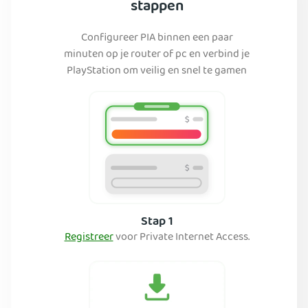
stappen
Configureer PIA binnen een paar
minuten op je router of pc en verbind je
PlayStation om veilig en snel te gamen
Stap 1
Registreer
voor Private Internet Access.