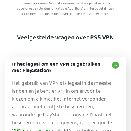
nieuwe abonnees. Voor abonnementen die zijn gekocht via
appstores van derden (bijv. Apple App Store) zijn terugbetalingen
onderhevig aan de respectievelijke algemene voorwaarden.
Veelgestelde vragen over PS5 VPN
Is het legaal om een VPN te gebruiken
met PlayStation?
Het gebruik van VPN's is legaal in de meeste
landen en je bent er vrij in om ervoor te
kiezen om elk met het internet verbonden
apparaat met eentje te beschermen,
waaronder je PlayStation-console. Naast het
beschermen van je gegevens, kan een goede