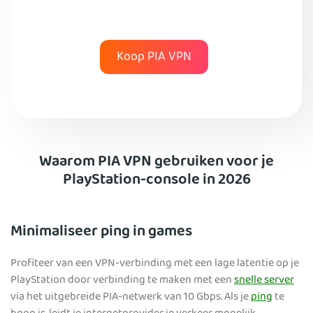
Koop PIA VPN
Waarom PIA VPN gebruiken voor je
PlayStation-console in 2026
Minimaliseer ping in games
Profiteer van een VPN-verbinding met een lage latentie op je
PlayStation door verbinding te maken met een
snelle server
via het uitgebreide PIA-netwerk van 10 Gbps. Als je
ping
te