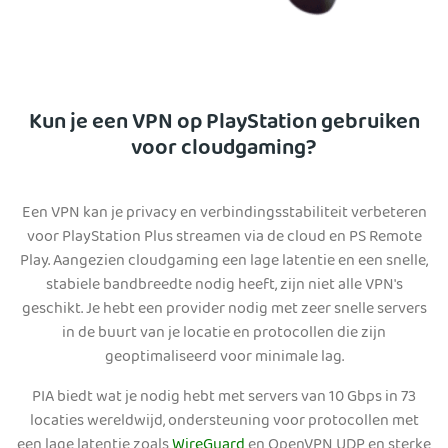
Kun je een VPN op PlayStation gebruiken
voor cloudgaming?
Een VPN kan je privacy en verbindingsstabiliteit verbeteren
voor PlayStation Plus streamen via de cloud en PS Remote
Play. Aangezien cloudgaming een lage latentie en een snelle,
stabiele bandbreedte nodig heeft, zijn niet alle VPN's
geschikt. Je hebt een provider nodig met zeer snelle servers
in de buurt van je locatie en protocollen die zijn
geoptimaliseerd voor minimale lag.
PIA biedt wat je nodig hebt met servers van 10 Gbps in 73
locaties wereldwijd, ondersteuning voor protocollen met
een lage latentie zoals
WireGuard
en OpenVPN UDP en sterke