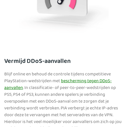
Vermijd DDoS-aanvallen
Blijf online en behoud de controle tijdens competitieve
PlayStation-wedstrijden met
bescherming tegen DDoS-
aanvallen
. In classificatie- of peer-to-peer-wedstrijden op
PS5, PS4 of PS3, kunnen andere spelers je verbinding
overspoelen met een DDoS-aanval om te zorgen dat je
verbinding wordt verbroken. PIA verbergt je echte IP-adres
door deze te vervangen met het serveradres van de VPN.
Hierdoor is het veel moeilijker voor aanvallers om zich op jou