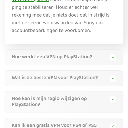
VPN voor gamen
zoals PIA ook helpen om je
ping te stabiliseren. Houd er echter wel
rekening mee dat je niets doet dat in strijd is
met de servicevoorwaarden van Sony om
accountbeperkingen te voorkomen.
Hoe werkt een VPN op PlayStation?
Wat is de beste VPN voor PlayStation?
Hoe kan ik mijn regio wijzigen op
PlayStation?
Kan ik een gratis VPN voor PS4 of PS5