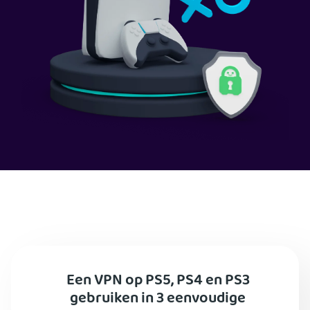
Een VPN op PS5, PS4 en PS3
gebruiken in 3 eenvoudige