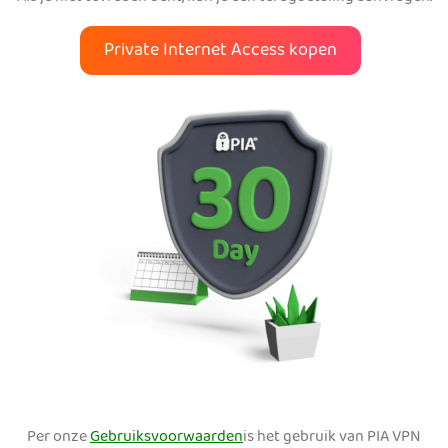
Private Internet Access kopen
Per onze
Gebruiksvoorwaarden
is het gebruik van PIA VPN