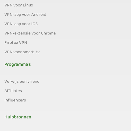
VPN voor Linux
VPN-app voor Android
VPN-app voor iOS
VPN-extensie voor Chrome
Firefox VPN
VPN voor smart-tv
Programma's
Verwijs een vriend
Affiliates
Influencers
Hulpbronnen