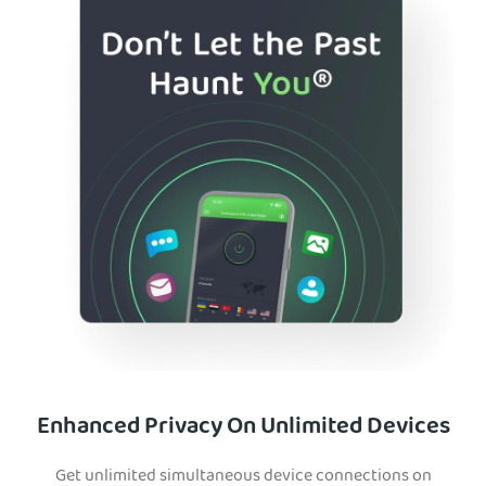
Enhanced Privacy On Unlimited Devices
Get unlimited simultaneous device connections on