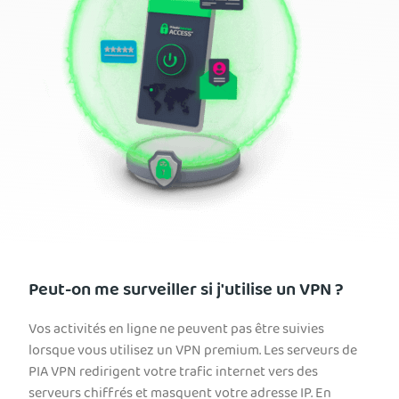
Peut-on me surveiller si j'utilise un VPN ?
Vos activités en ligne ne peuvent pas être suivies
lorsque vous utilisez un VPN premium. Les serveurs de
PIA VPN redirigent votre trafic internet vers des
serveurs chiffrés et masquent votre adresse IP. En