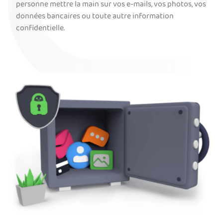
personne mettre la main sur vos e-mails, vos photos, vos
données bancaires ou toute autre information
confidentielle.