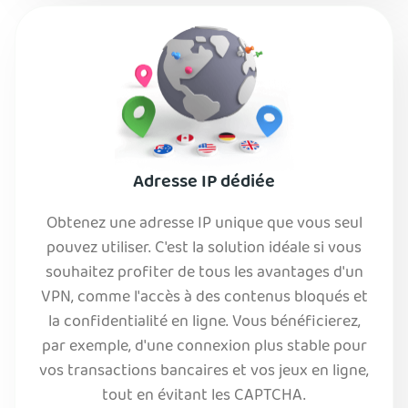
Adresse IP dédiée
Obtenez une adresse IP unique que vous seul
pouvez utiliser. C'est la solution idéale si vous
souhaitez profiter de tous les avantages d'un
VPN, comme l'accès à des contenus bloqués et
la confidentialité en ligne. Vous bénéficierez,
par exemple, d'une connexion plus stable pour
vos transactions bancaires et vos jeux en ligne,
tout en évitant les CAPTCHA.