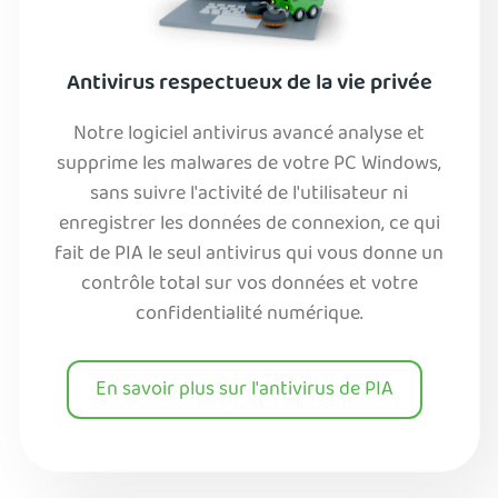
Antivirus respectueux de la vie privée
Notre logiciel antivirus avancé analyse et
supprime les malwares de votre PC Windows,
sans suivre l'activité de l'utilisateur ni
enregistrer les données de connexion, ce qui
fait de PIA le seul antivirus qui vous donne un
contrôle total sur vos données et votre
confidentialité numérique.
En savoir plus sur l'antivirus de PIA