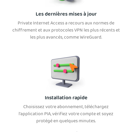
Les dernières mises à jour
Private Internet Access a recours aux normes de
chiffrement et aux protocoles VPN les plus récents et
les plus avancés, comme WireGuard.
Installation rapide
Choisissez votre abonnement, téléchargez
l'application PIA, vérifiez votre compte et soyez
protégé en quelques minutes.