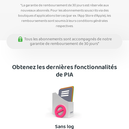
*La garantie de remboursement de 30 jours est réservée aux
nouveaux abonnés. Pour les abonnements souscrits via des
boutiques d’applications tierces (par ex. l’App Store d’Apple), les
remboursements sont soumis à leurs conditions générales
respectives.
Tous les abonnements sont accompagnés de notre
garantie de remboursement de 30 jours*
Obtenez les dernières fonctionnalités
de PIA
Sans log