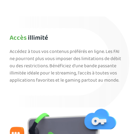
Accès
illimité
Accédez à tous vos contenus préférés en ligne. Les FAI
ne pourront plus vous imposer des limitations de débit
ou des restrictions. Bénéficiez d'une bande passante
illimitée idéale pour le streaming, l'accès à toutes vos
applications favorites et le gaming partout au monde.