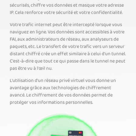
sécurisés, chiffre vos données et masque votre adresse
IP. Cela renforce votre sécurité et votre confidentialité.
Votre trafic internet peut être intercepté lorsque vous
naviguez en ligne. Vos données sont accessibles à votre
FAI, aux administrateurs de réseau, aux analyseurs de
paquets, etc. Le transfert de votre trafic vers un serveur
distant chiffré crée un effet similaire à celui d'un tunnel.
C'est-à-dire que tout ce qui passe dans le tunnel ne peut
pas être vu à l'œil nu.
L'utilisation d'un réseau privé virtuel vous donne un
avantage grâce aux technologies de chiffrement
avancé. Le chiffrement de vos données permet de
protéger vos informations personnelles.