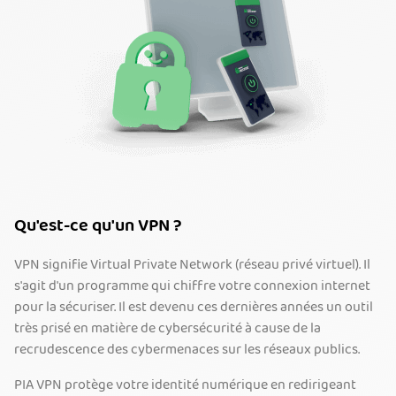
Qu'est-ce qu'un VPN ?
VPN signifie Virtual Private Network (réseau privé virtuel). Il
s'agit d'un programme qui chiffre votre connexion internet
pour la sécuriser. Il est devenu ces dernières années un outil
très prisé en matière de cybersécurité à cause de la
recrudescence des cybermenaces sur les réseaux publics.
PIA VPN protège votre identité numérique en redirigeant