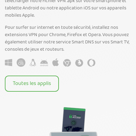
télécharger notre fichier VPN .apk sur votre smartphone et
tablette Android ou notre application iOS sur vos appareils
mobiles Apple.
Pour surfer sur internet en toute sécurité, installez nos
extensions VPN pour Chrome, Firefox et Opera. Vous pouvez
également utiliser notre service Smart DNS sur vos Smart TV,
consoles de jeux et routeurs.
Toutes les applis