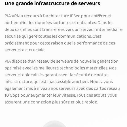
Une grande infrastructure de serveurs
PIA VPN a recours à l'architecture IPSec pour chiffrer et
authentifier les données sortantes et entrantes. Dans les
deux cas, elles sont transférées vers un serveur intermédiaire
sécurisé qui gère toutes les communications. C'est
précisément pour cette raison que la performance de ces
serveurs est cruciale.
PIA dispose d'un réseau de serveurs de nouvelle génération
optimisé avec les meilleures technologies matérielles. Nos
serveurs colocalisés garantissent la sécurité de notre
infrastructure, qui est inaccessible aux tiers. Nous avons
également mis à niveau nos serveurs avec des cartes réseau
10 Gbps pour augmenter leur vitesse. Tous ces atouts vous
assurent une connexion plus sûre et plus rapide.