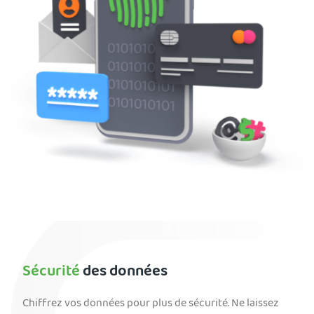
Sécurité
des données
Chiffrez vos données pour plus de sécurité. Ne laissez