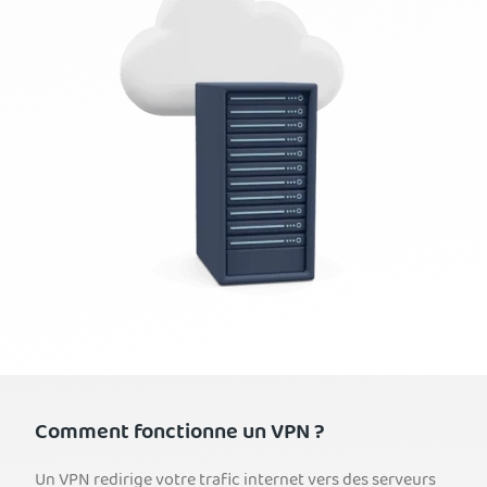
Comment fonctionne un VPN ?
Un VPN redirige votre trafic internet vers des serveurs