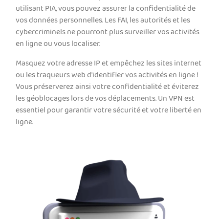
utilisant PIA, vous pouvez assurer la confidentialité de
vos données personnelles. Les FAI, les autorités et les
cybercriminels ne pourront plus surveiller vos activités
en ligne ou vous localiser.
Masquez votre adresse IP et empêchez les sites internet
ou les traqueurs web d'identifier vos activités en ligne !
Vous préserverez ainsi votre confidentialité et éviterez
les géoblocages lors de vos déplacements. Un VPN est
essentiel pour garantir votre sécurité et votre liberté en
ligne.