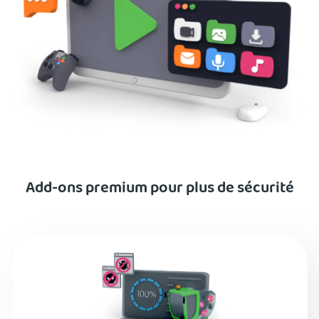
Add-ons premium pour plus de sécurité