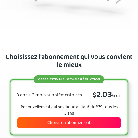
Choisissez l'abonnement qui vous convient
le mieux
OFFRE ESTIVALE : 83% DE RÉDUCTION
2.03
$
3 ans + 3 mois supplémentaires
/mois
Renouvellement automatique au tarif de $79 tous les
3 ans
Choisir un abonnement