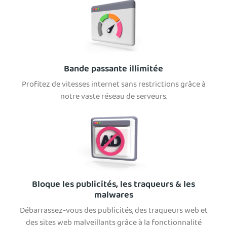
Bande passante illimitée
Profitez de vitesses internet sans restrictions grâce à
notre vaste réseau de serveurs.
Bloque les publicités, les traqueurs & les
malwares
Débarrassez-vous des publicités, des traqueurs web et
des sites web malveillants grâce à la fonctionnalité