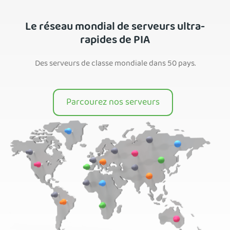
Le réseau mondial de serveurs ultra-
rapides de PIA
Des serveurs de classe mondiale dans 50 pays.
Parcourez nos serveurs