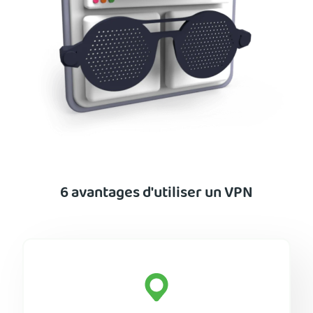
6 avantages d'utiliser un VPN