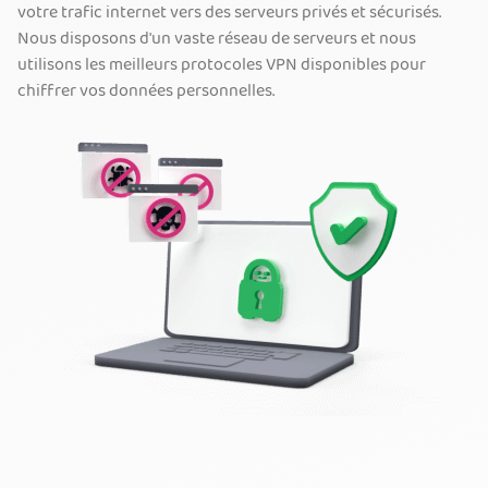
votre trafic internet vers des serveurs privés et sécurisés.
Nous disposons d'un vaste réseau de serveurs et nous
utilisons les meilleurs protocoles VPN disponibles pour
chiffrer vos données personnelles.