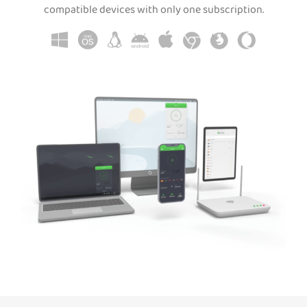
compatible devices with only one subscription.