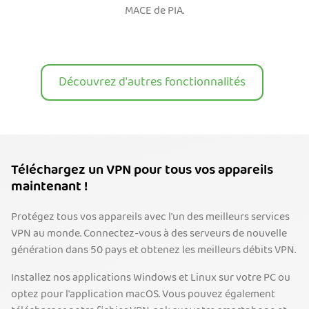
MACE de PIA.
Découvrez d'autres fonctionnalités
Téléchargez un VPN pour tous vos appareils
maintenant !
Protégez tous vos appareils avec l'un des meilleurs services
VPN au monde. Connectez-vous à des serveurs de nouvelle
génération dans 50 pays et obtenez les meilleurs débits VPN.
Installez nos applications Windows et Linux sur votre PC ou
optez pour l'application macOS. Vous pouvez également