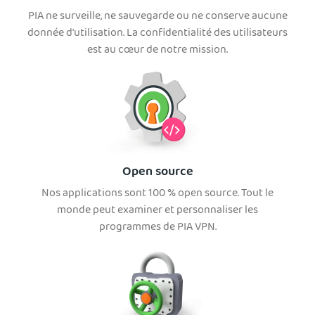
PIA ne surveille, ne sauvegarde ou ne conserve aucune
donnée d'utilisation. La confidentialité des utilisateurs
est au cœur de notre mission.
Open source
Nos applications sont 100 % open source. Tout le
monde peut examiner et personnaliser les
programmes de PIA VPN.