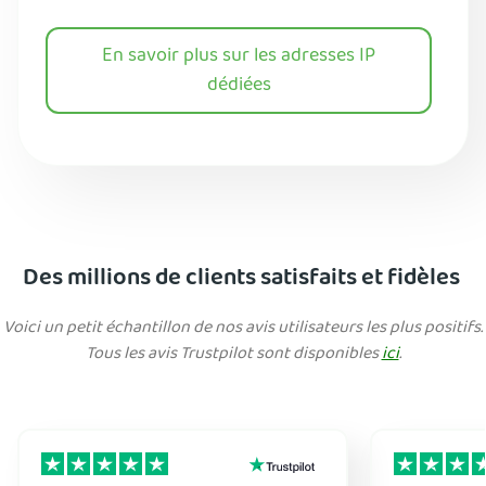
En savoir plus sur les adresses IP
dédiées
Des millions de clients satisfaits et fidèles
Voici un petit échantillon de nos avis utilisateurs les plus positifs.
Tous les avis Trustpilot sont disponibles
ici
.