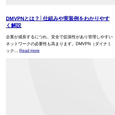
DMVPNとは？│仕組みや実装例をわかりやす
く解説
企業が成長するにつれ、安全で拡張性があり管理しやすい
ネットワークの必要性も高まります。DMVPN（ダイナミ
ック…
Read more