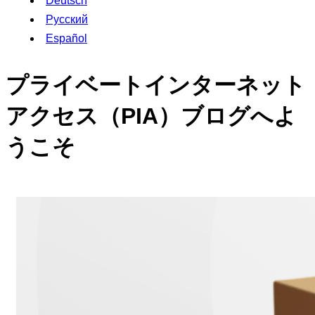
Deutsch
Русский
Español
プライベートインターネット
アクセス（PIA）ブログへよ
うこそ