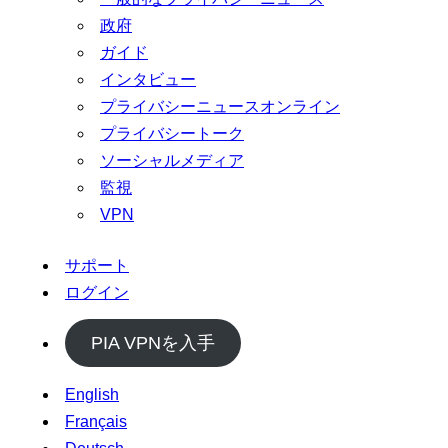
政府
ガイド
インタビュー
プライバシーニュースオンライン
プライバシートーク
ソーシャルメディア
監視
VPN
サポート
ログイン
PIA VPNを入手
English
Français