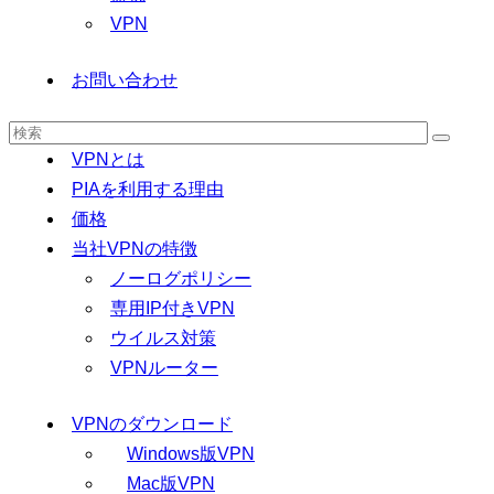
VPN
お問い合わせ
VPNとは
PIAを利用する理由
価格
当社VPNの特徴
ノーログポリシー
専用IP付きVPN
ウイルス対策
VPNルーター
VPNのダウンロード
Windows版VPN
Mac版VPN