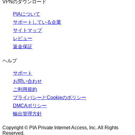
VPNのダウンロード
PIAについて
サポートしている企業
サイトマップ
レビュー
返金保証
ヘルプ
サポート
お問い合わせ
ご利用規約
プライバシーとCookieのポリシー
DMCAポリシー
輸出管理方針
Copyright © PIA Private Internet Access, Inc. All Rights
Reserved.