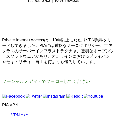
Private Internet Accessは、10年以上にわたりVPN業界をリ
ードしてきました。PIAには厳格なノーログポリシー、世界
クラスのサーバーインフラストラクチャ、透明なオープンソ
ースソフトウェアがあり、オンラインにおけるプライバシー
やセキュリティ、自由を何よりも優先しています。
ソーシャルメディアでフォローしてください
PIA VPN
VPNとは