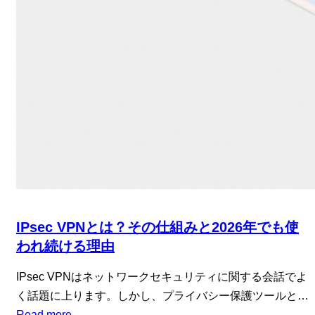
IPsec VPNとは？その仕組みと2026年でも使
われ続ける理由
IPsec VPNはネットワークセキュリティに関する会話でよ
く話題に上ります。しかし、プライバシー保護ツールと…
Read more