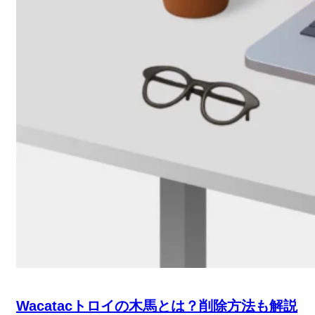
Wacatacトロイの木馬とは？削除方法も解説