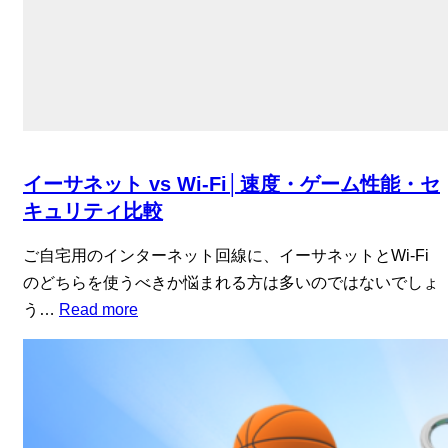
イーサネット vs Wi-Fi│速度・ゲーム性能・セ
キュリティ比較
ご自宅用のインターネット回線に、イーサネットとWi-Fi
のどちらを使うべきか悩まれる方は多いのではないでしょ
う…
Read more