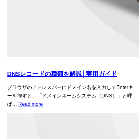
DNSレコードの種類を解説│実用ガイド
ブラウザのアドレスバーにドメイン名を入力してEnterキ
ーを押すと、「ドメインネームシステム（DNS）」と呼
ば…
Read more