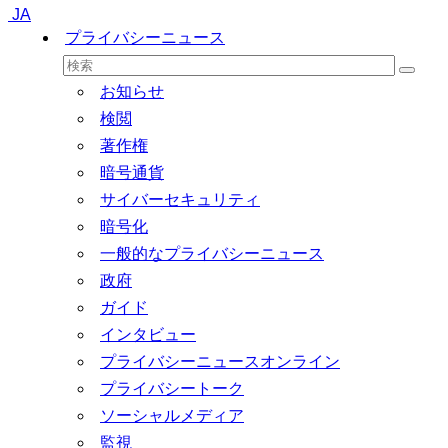
JA
プライバシーニュース
お知らせ
検閲
著作権
暗号通貨
サイバーセキュリティ
暗号化
一般的なプライバシーニュース
政府
ガイド
インタビュー
プライバシーニュースオンライン
プライバシートーク
ソーシャルメディア
監視