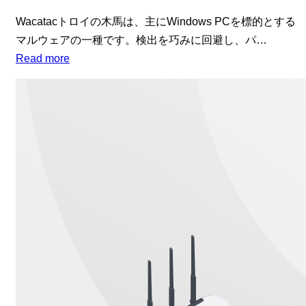
Wacatacトロイの木馬は、主にWindows PCを標的とする
マルウェアの一種です。検出を巧みに回避し、パ…
Read more