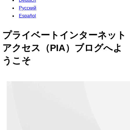
Deutsch
Русский
Español
プライベートインターネット
アクセス（PIA）ブログへよ
うこそ