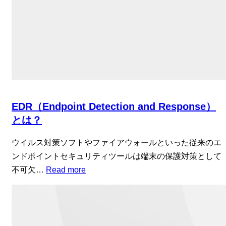
EDR（Endpoint Detection and Response）
とは？
ウイルス対策ソフトやファイアウォールといった従来のエ
ンドポイントセキュリティツールは端末の保護対策として
不可欠…
Read more