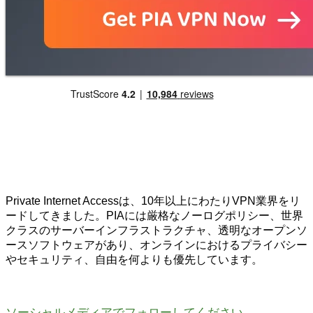
Private Internet Accessは、10年以上にわたりVPN業界をリ
ードしてきました。PIAには厳格なノーログポリシー、世界
クラスのサーバーインフラストラクチャ、透明なオープンソ
ースソフトウェアがあり、オンラインにおけるプライバシー
やセキュリティ、自由を何よりも優先しています。
ソーシャルメディアでフォローしてください