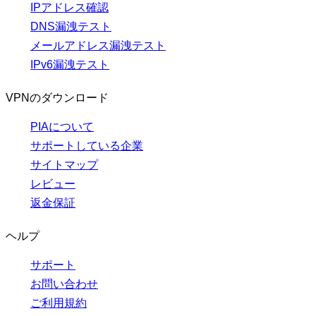
IPアドレス確認
DNS漏洩テスト
メールアドレス漏洩テスト
IPv6漏洩テスト
VPNのダウンロード
PIAについて
サポートしている企業
サイトマップ
レビュー
返金保証
ヘルプ
サポート
お問い合わせ
ご利用規約