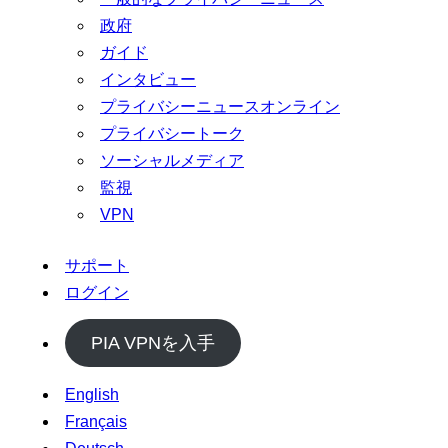
政府
ガイド
インタビュー
プライバシーニュースオンライン
プライバシートーク
ソーシャルメディア
監視
VPN
サポート
ログイン
PIA VPNを入手
English
Français