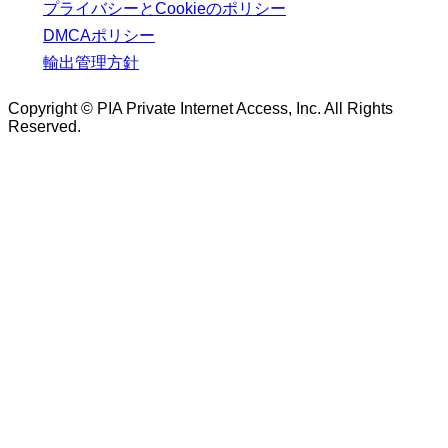
プライバシーとCookieのポリシー
DMCAポリシー
輸出管理方針
Copyright © PIA Private Internet Access, Inc. All Rights
Reserved.