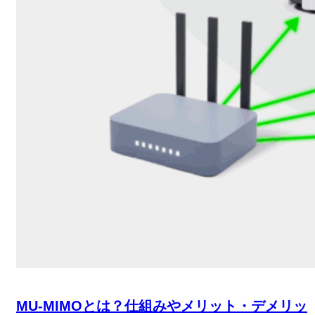
MU-MIMOとは？仕組みやメリット・デメリッ