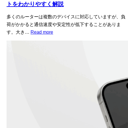
トをわかりやすく解説
多くのルーターは複数のデバイスに対応していますが、負
荷がかかると通信速度や安定性が低下することがありま
す。大き…
Read more