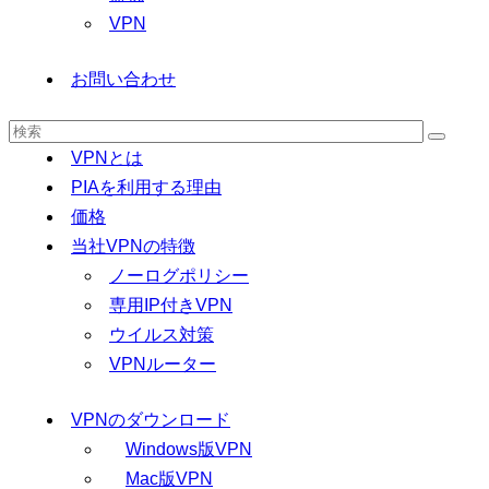
VPN
お問い合わせ
VPNとは
PIAを利用する理由
価格
当社VPNの特徴
ノーログポリシー
専用IP付きVPN
ウイルス対策
VPNルーター
VPNのダウンロード
Windows版VPN
Mac版VPN