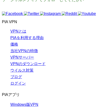
PIA VPN
VPNとは
PIAを利用する理由
価格
当社VPNの特徴
VPNサーバー
VPNのダウンロード
ウイルス対策
ブログ
ログイン
PIAアプリ
Windows版VPN