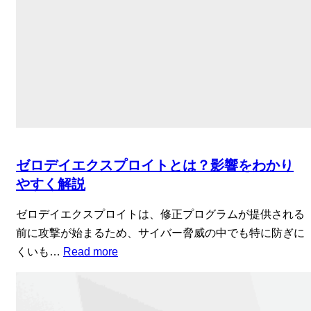
ゼロデイエクスプロイトとは？影響をわかり
やすく解説
ゼロデイエクスプロイトは、修正プログラムが提供される
前に攻撃が始まるため、サイバー脅威の中でも特に防ぎに
くいも…
Read more