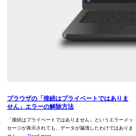
ブラウザの「接続はプライベートではありま
せん」エラーの解除方法
「接続はプライベートではありません」というエラーメッ
セージが表示されても、データが漏洩したわけではありま