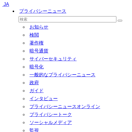
JA
プライバシーニュース
お知らせ
検閲
著作権
暗号通貨
サイバーセキュリティ
暗号化
一般的なプライバシーニュース
政府
ガイド
インタビュー
プライバシーニュースオンライン
プライバシートーク
ソーシャルメディア
監視