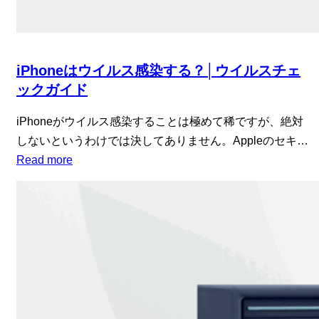
iPhoneはウイルス感染する？│ウイルスチェ
ックガイド
iPhoneがウイルス感染することは極めて稀ですが、絶対
しないというわけでは決してありません。Appleのセキ…
Read more