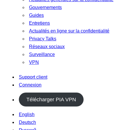
Gouvernements
Guides
Entretiens
Actualités en ligne sur la confidentialité
Privacy Talks
Réseaux sociaux
Surveillance
VPN
Support client
Connexion
Télécharger PIA VPN
English
Deutsch