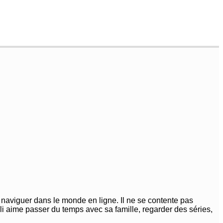
 naviguer dans le monde en ligne. Il ne se contente pas
auli aime passer du temps avec sa famille, regarder des séries,