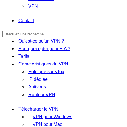
VPN
Contact
Qu'est-ce qu'un VPN ?
Pourquoi opter pour PIA ?
Tarifs
Caractéristiques du VPN
Politique sans log
IP dédiée
Antivirus
Routeur VPN
Télécharger le VPN
VPN pour Windows
VPN pour Mac