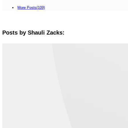
More Posts(109)
Posts by Shauli Zacks: