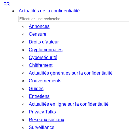
FR
Actualités de la confidentialité
Annonces
Censure
Droits d’auteur
Cryptomonnaies
Cybersécurité
Chiffrement
Actualités générales sur la confidentialité
Gouvernements
Guides
Entretiens
Actualités en ligne sur la confidentialité
Privacy Talks
Réseaux sociaux
Surveillance