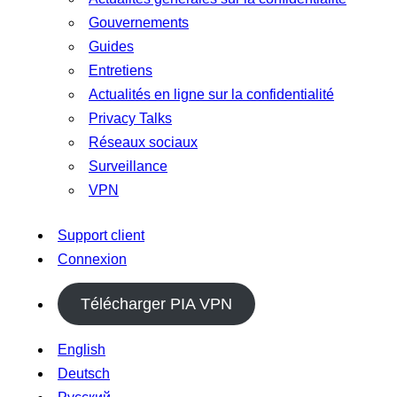
Gouvernements
Guides
Entretiens
Actualités en ligne sur la confidentialité
Privacy Talks
Réseaux sociaux
Surveillance
VPN
Support client
Connexion
Télécharger PIA VPN
English
Deutsch