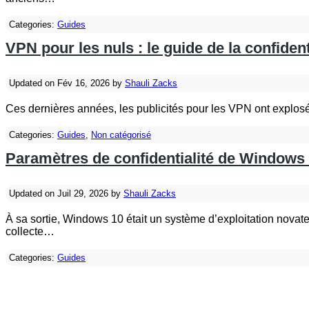
Categories:
Guides
VPN pour les nuls : le guide de la confident
Updated on Fév 16, 2026 by
Shauli Zacks
Ces dernières années, les publicités pour les VPN ont explosé
Categories:
Guides
,
Non catégorisé
Paramètres de confidentialité de Windows 10
Updated on Juil 29, 2026 by
Shauli Zacks
À sa sortie, Windows 10 était un système d’exploitation novateur
collecte…
Categories:
Guides