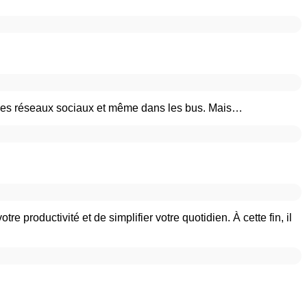
ur les réseaux sociaux et même dans les bus. Mais…
 productivité et de simplifier votre quotidien. À cette fin, il