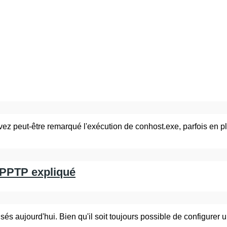
z peut-être remarqué l'exécution de conhost.exe, parfois en pl
 PPTP expliqué
és aujourd'hui. Bien qu'il soit toujours possible de configurer