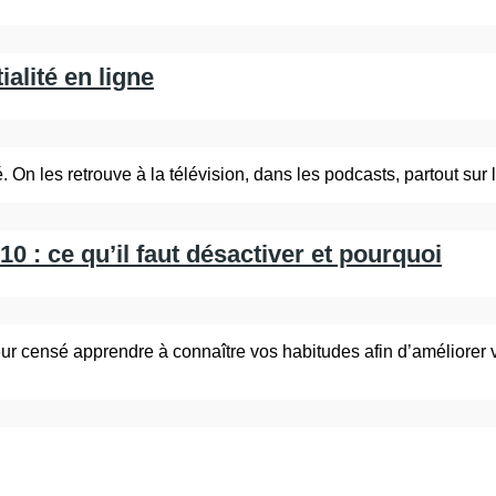
ialité en ligne
. On les retrouve à la télévision, dans les podcasts, partout s
 : ce qu’il faut désactiver et pourquoi
 censé apprendre à connaître vos habitudes afin d’améliorer votre