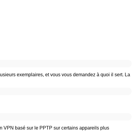
usieurs exemplaires, et vous vous demandez à quoi il sert. La
 un VPN basé sur le PPTP sur certains appareils plus