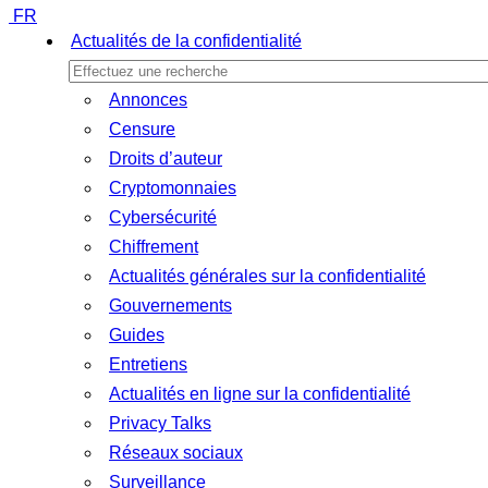
FR
Actualités de la confidentialité
Annonces
Censure
Droits d’auteur
Cryptomonnaies
Cybersécurité
Chiffrement
Actualités générales sur la confidentialité
Gouvernements
Guides
Entretiens
Actualités en ligne sur la confidentialité
Privacy Talks
Réseaux sociaux
Surveillance