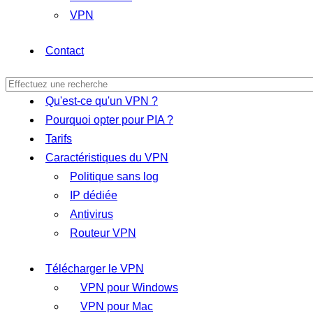
VPN
Contact
Qu'est-ce qu'un VPN ?
Pourquoi opter pour PIA ?
Tarifs
Caractéristiques du VPN
Politique sans log
IP dédiée
Antivirus
Routeur VPN
Télécharger le VPN
VPN pour Windows
VPN pour Mac