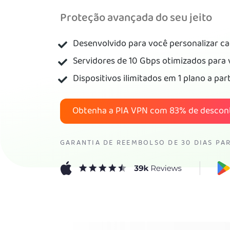
Proteção avançada do seu jeito
Desenvolvido para você personalizar c
Servidores de 10 Gbps otimizados para 
Dispositivos ilimitados em 1 plano a par
Obtenha a PIA VPN com
83%
de descon
GARANTIA DE REEMBOLSO DE 30 DIAS PA