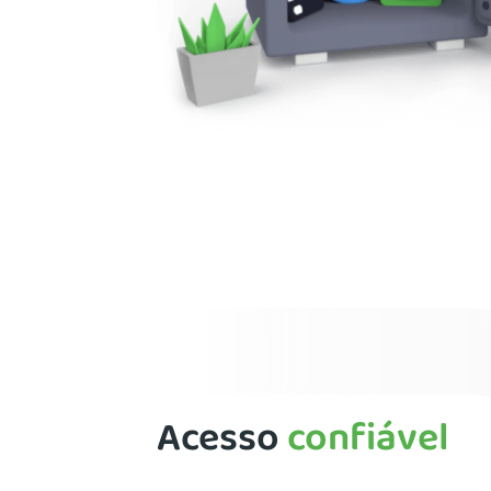
Acesso
confiável