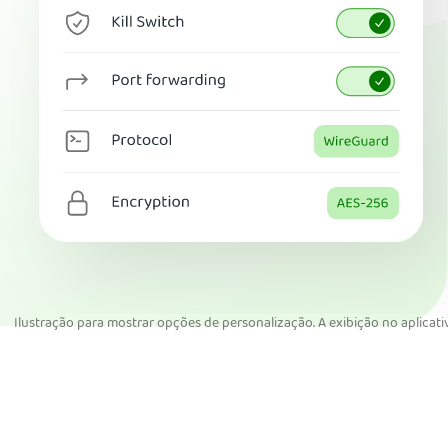
Ilustração para mostrar opções de personalização. A exibição no aplicativ