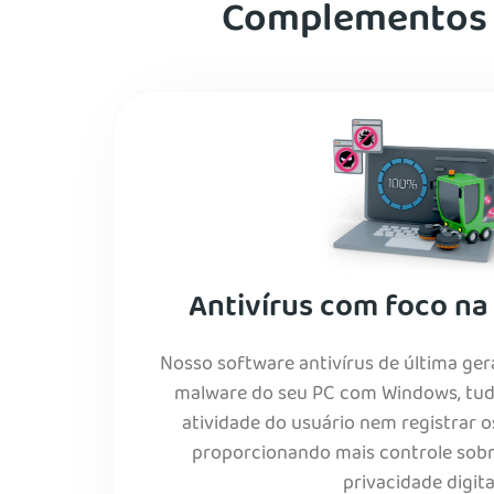
Complementos p
Antivírus com foco na
Nosso software antivírus de última ger
malware do seu PC com Windows, tudo
atividade do usuário nem registrar 
proporcionando mais controle sobr
privacidade digita