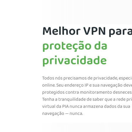
Melhor VPN par
proteção da
privacidade
Todos nós precisamos de privacidade, espec
online. Seu endereço IP e sua navegação dev
protegidos contra monitoramento desnecess
Tenha a tranquilidade de saber que a rede pr
virtual da PIA nunca armazena dados da sua
navegação — nunca.