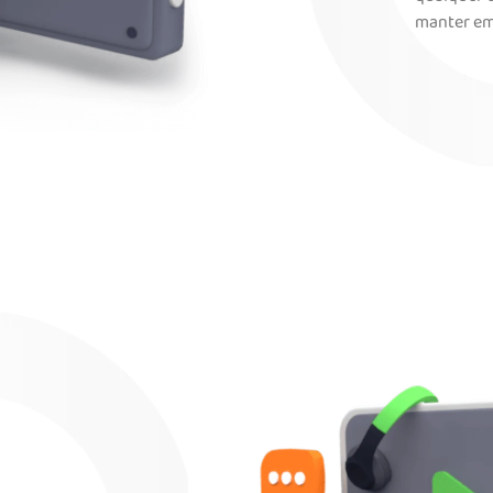
manter em 