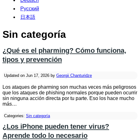
Deutsch
Русский
日本語
Sin categoría
¿Qué es el pharming? Cómo funciona,
tipos y prevención
Updated on Jun 17, 2026 by
Georgii Chanturidze
Los ataques de pharming son muchas veces más peligrosos
que los ataques de phishing normales porque pueden ocurrir
sin ninguna acción directa por tu parte. Eso los hace mucho
más…
Categories:
Sin categoría
¿Los iPhone pueden tener virus?
Aprende todo lo necesario