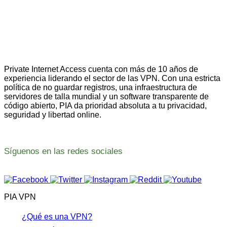
Private Internet Access cuenta con más de 10 años de
experiencia liderando el sector de las VPN. Con una estricta
política de no guardar registros, una infraestructura de
servidores de talla mundial y un software transparente de
código abierto, PIA da prioridad absoluta a tu privacidad,
seguridad y libertad online.
Síguenos en las redes sociales
PIA VPN
¿Qué es una VPN?