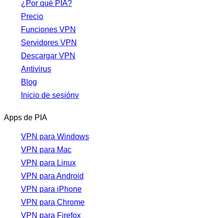
¿Por qué PIA?
Precio
Funciones VPN
Servidores VPN
Descargar VPN
Antivirus
Blog
Inicio de sesiónv
Apps de PIA
VPN para Windows
VPN para Mac
VPN para Linux
VPN para Android
VPN para iPhone
VPN para Chrome
VPN para Firefox