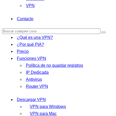
VPN
Contacto
¿Qué es una VPN?
¿Por qué PIA?
Precio
Funciones VPN
Política de no guardar registros
IP Dedicada
Antivirus
Router VPN
Descargar VPN
VPN para Windows
VPN para Mac