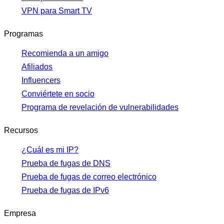
VPN para Smart TV
Programas
Recomienda a un amigo
Afiliados
Influencers
Conviértete en socio
Programa de revelación de vulnerabilidades
Recursos
¿Cuál es mi IP?
Prueba de fugas de DNS
Prueba de fugas de correo electrónico
Prueba de fugas de IPv6
Empresa