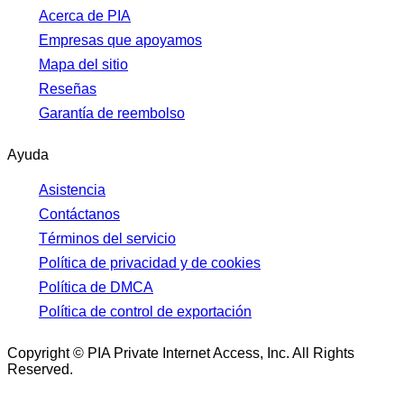
Acerca de PIA
Empresas que apoyamos
Mapa del sitio
Reseñas
Garantía de reembolso
Ayuda
Asistencia
Contáctanos
Términos del servicio
Política de privacidad y de cookies
Política de DMCA
Política de control de exportación
Copyright © PIA Private Internet Access, Inc. All Rights
Reserved.