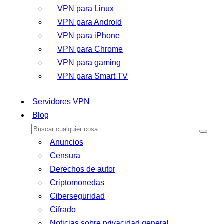
VPN para Linux
VPN para Android
VPN para iPhone
VPN para Chrome
VPN para gaming
VPN para Smart TV
Servidores VPN
Blog
Anuncios
Censura
Derechos de autor
Criptomonedas
Ciberseguridad
Cifrado
Noticias sobre privacidad general