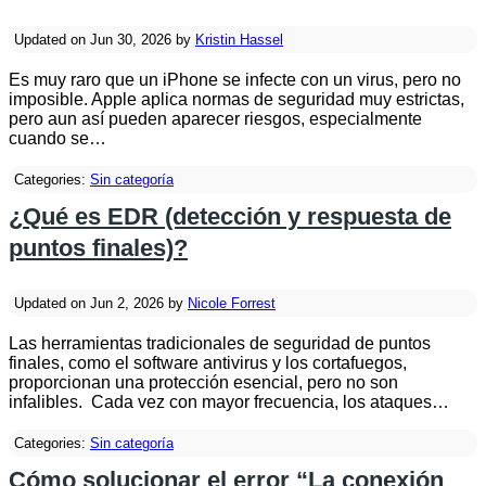
Updated on Jun 30, 2026 by
Kristin Hassel
Es muy raro que un iPhone se infecte con un virus, pero no
imposible. Apple aplica normas de seguridad muy estrictas,
pero aun así pueden aparecer riesgos, especialmente
cuando se…
Categories:
Sin categoría
¿Qué es EDR (detección y respuesta de
puntos finales)?
Updated on Jun 2, 2026 by
Nicole Forrest
Las herramientas tradicionales de seguridad de puntos
finales, como el software antivirus y los cortafuegos,
proporcionan una protección esencial, pero no son
infalibles. Cada vez con mayor frecuencia, los ataques…
Categories:
Sin categoría
Cómo solucionar el error “La conexión