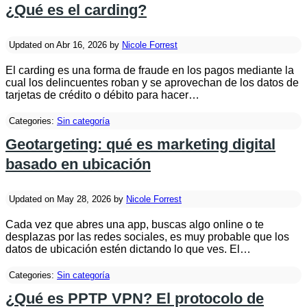
¿Qué es el carding?
Updated on Abr 16, 2026 by
Nicole Forrest
El carding es una forma de fraude en los pagos mediante la
cual los delincuentes roban y se aprovechan de los datos de
tarjetas de crédito o débito para hacer…
Categories:
Sin categoría
Geotargeting: qué es marketing digital
basado en ubicación
Updated on May 28, 2026 by
Nicole Forrest
Cada vez que abres una app, buscas algo online o te
desplazas por las redes sociales, es muy probable que los
datos de ubicación estén dictando lo que ves. El…
Categories:
Sin categoría
¿Qué es PPTP VPN? El protocolo de