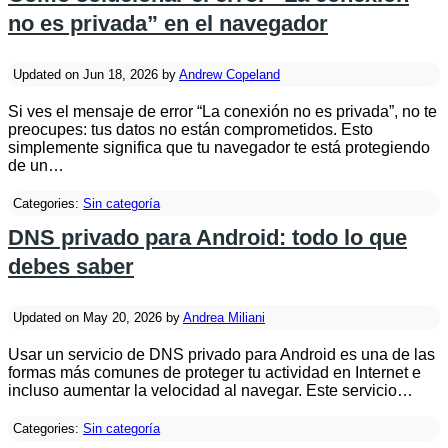
no es privada” en el navegador
Updated on Jun 18, 2026 by
Andrew Copeland
Si ves el mensaje de error “La conexión no es privada”, no te
preocupes: tus datos no están comprometidos. Esto
simplemente significa que tu navegador te está protegiendo
de un…
Categories:
Sin categoría
DNS privado para Android: todo lo que
debes saber
Updated on May 20, 2026 by
Andrea Miliani
Usar un servicio de DNS privado para Android es una de las
formas más comunes de proteger tu actividad en Internet e
incluso aumentar la velocidad al navegar. Este servicio…
Categories:
Sin categoría