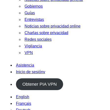
Gobiernos
Guías
Entrevistas
Noticias sobre privacidad online
Charlas sobre privacidad
Redes sociales
Vigilancia
VPN
Asistencia
Inicio de sesiónv
Obtener PIA VPN
English
Français