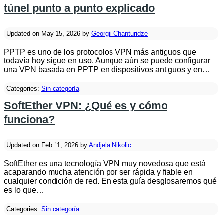
túnel punto a punto explicado
Updated on May 15, 2026 by
Georgii Chanturidze
PPTP es uno de los protocolos VPN más antiguos que
todavía hoy sigue en uso. Aunque aún se puede configurar
una VPN basada en PPTP en dispositivos antiguos y en…
Categories:
Sin categoría
SoftEther VPN: ¿Qué es y cómo
funciona?
Updated on Feb 11, 2026 by
Andjela Nikolic
SoftEther es una tecnología VPN muy novedosa que está
acaparando mucha atención por ser rápida y fiable en
cualquier condición de red. En esta guía desglosaremos qué
es lo que…
Categories:
Sin categoría