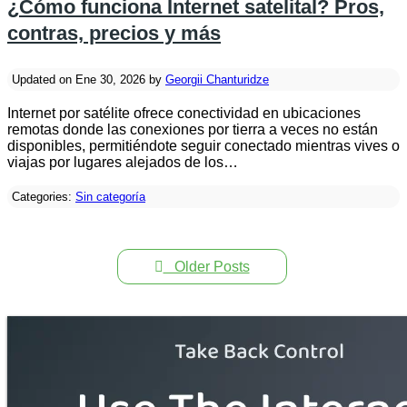
¿Cómo funciona Internet satelital? Pros,
contras, precios y más
Updated on Ene 30, 2026 by
Georgii Chanturidze
Internet por satélite ofrece conectividad en ubicaciones
remotas donde las conexiones por tierra a veces no están
disponibles, permitiéndote seguir conectado mientras vives o
viajas por lugares alejados de los…
Categories:
Sin categoría
Older Posts