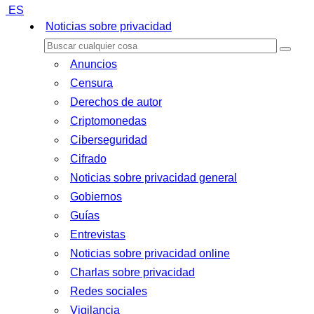
ES
Noticias sobre privacidad
Anuncios
Censura
Derechos de autor
Criptomonedas
Ciberseguridad
Cifrado
Noticias sobre privacidad general
Gobiernos
Guías
Entrevistas
Noticias sobre privacidad online
Charlas sobre privacidad
Redes sociales
Vigilancia